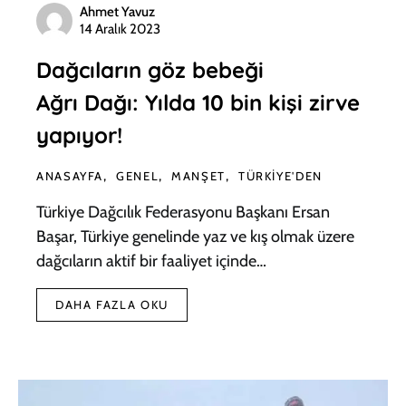
Ahmet Yavuz
14 Aralık 2023
Dağcıların göz bebeği
Ağrı Dağı: Yılda 10 bin kişi zirve
yapıyor!
ANASAYFA
GENEL
MANŞET
TÜRKIYE'DEN
Türkiye Dağcılık Federasyonu Başkanı Ersan
Başar, Türkiye genelinde yaz ve kış olmak üzere
dağcıların aktif bir faaliyet içinde…
DAHA FAZLA OKU