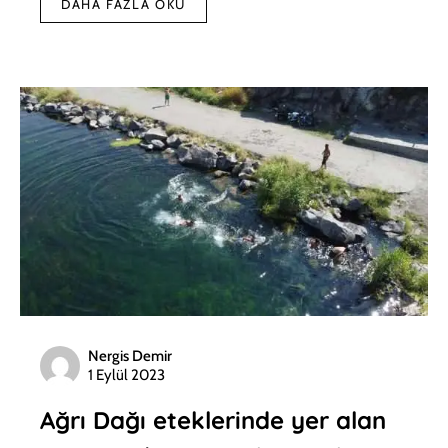
DAHA FAZLA OKU
Nergis Demir
1 Eylül 2023
Ağrı Dağı eteklerinde yer alan