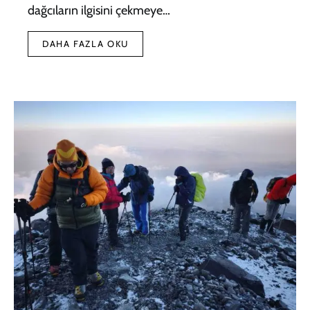
dağcıların ilgisini çekmeye…
DAHA FAZLA OKU