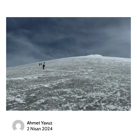
Ahmet Yavuz
2 Nisan 2024