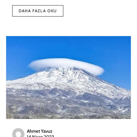
DAHA FAZLA OKU
Ahmet Yavuz