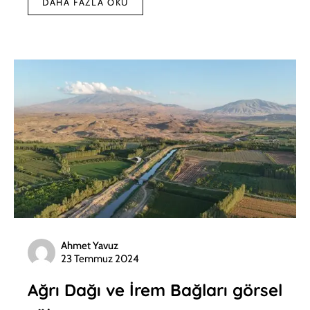
DAHA FAZLA OKU
Ahmet Yavuz
23 Temmuz 2024
Ağrı Dağı ve İrem Bağları görsel