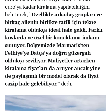
euro’ya kadar kiralama yapılabildiğini
belirterek,
“Özellikle arkadaş grupları ve
birkaç ailenin birlikte tatili için tekne
kiralama oldukça ideal hale geldi. Farklı
koylarda ve özel bir konaklama imkanı
sunuyor. Bölgemizde Marmaris’ten
Fethiye’ye Datça’ya doğru güzergah
oldukça seviliyor. Maliyetler artarken
kiralama fiyatları da artıyor ancak yine
de paylaşımlı bir model olarak da fiyat
cazip hale gelebiliyor.”
dedi.