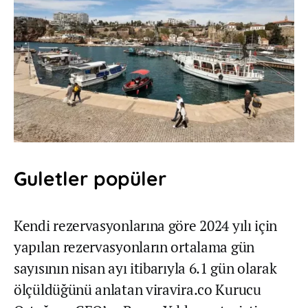
Guletler popüler
Kendi rezervasyonlarına göre 2024 yılı için
yapılan rezervasyonların ortalama gün
sayısının nisan ayı itibarıyla 6.1 gün olarak
ölçüldüğünü anlatan viravira.co Kurucu