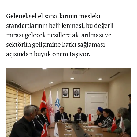
Geleneksel el sanatlarının mesleki
standartlarının belirlenmesi, bu değerli
mirası gelecek nesillere aktarılması ve
sektörün gelişimine katkı sağlaması
açısından büyük önem taşıyor.