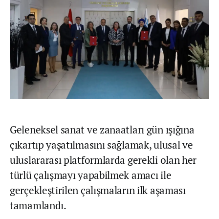
Geleneksel sanat ve zanaatları gün ışığına
çıkartıp yaşatılmasını sağlamak, ulusal ve
uluslararası platformlarda gerekli olan her
türlü çalışmayı yapabilmek amacı ile
gerçekleştirilen çalışmaların ilk aşaması
tamamlandı.