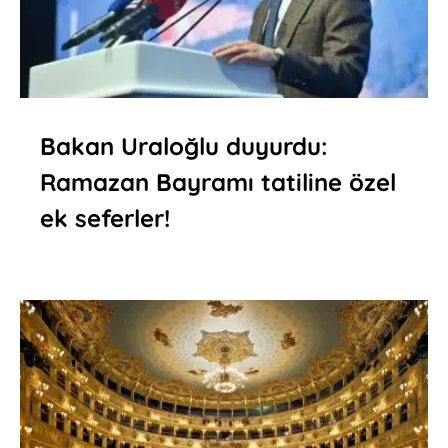
Bakan Uraloğlu duyurdu:
Ramazan Bayramı tatiline özel
ek seferler!