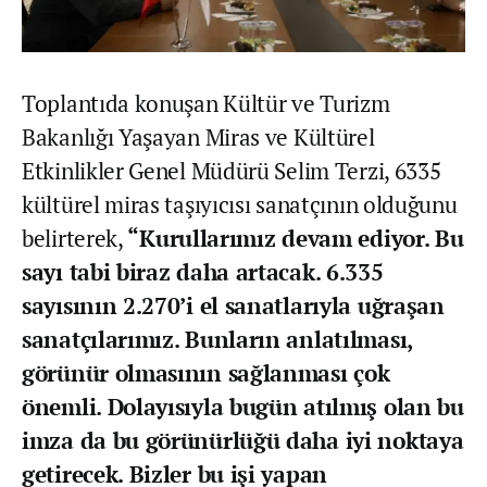
Toplantıda konuşan Kültür ve Turizm
Bakanlığı Yaşayan Miras ve Kültürel
Etkinlikler Genel Müdürü Selim Terzi, 6335
kültürel miras taşıyıcısı sanatçının olduğunu
belirterek,
“Kurullarımız devam ediyor. Bu
sayı tabi biraz daha artacak. 6.335
sayısının 2.270’i el sanatlarıyla uğraşan
sanatçılarımız. Bunların anlatılması,
görünür olmasının sağlanması çok
önemli. Dolayısıyla bugün atılmış olan bu
imza da bu görünürlüğü daha iyi noktaya
getirecek. Bizler bu işi yapan