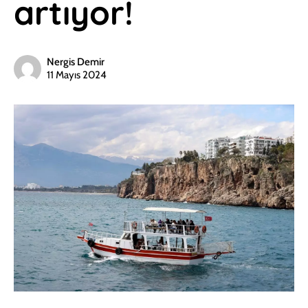
artıyor!
Nergis Demir
11 Mayıs 2024