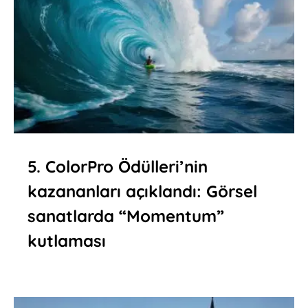
5. ColorPro Ödülleri’nin
kazananları açıklandı: Görsel
sanatlarda “Momentum”
kutlaması