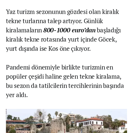
Yaz turizm sezonunun gözdesi olan kiralık
tekne turlarına talep artıyor. Günlük
kiralamaların
800-1000 euro’dan
başladığı
kiralık tekne rotasında yurt içinde Göcek,
yurt dışında ise Kos öne çıkıyor.
Pandemi dönemiyle birlikte turizmin en
popüler çeşidi haline gelen tekne kiralama,
bu sezon da tatilcilerin tercihlerinin başında
yer aldı.