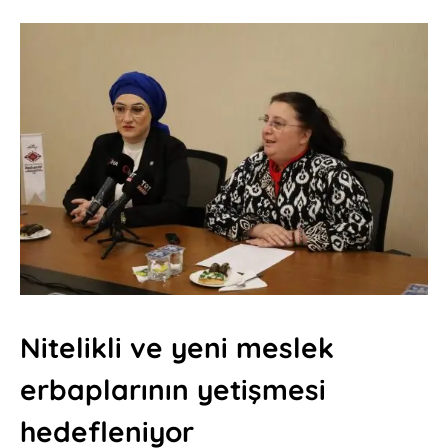
Nitelikli ve yeni meslek
erbaplarının yetişmesi
hedefleniyor