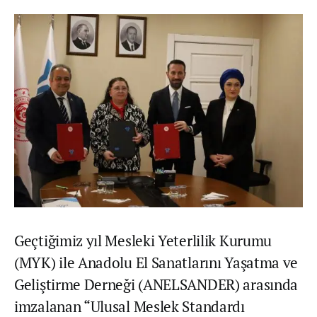
Geçtiğimiz yıl Mesleki Yeterlilik Kurumu
(MYK) ile Anadolu El Sanatlarını Yaşatma ve
Geliştirme Derneği (ANELSANDER) arasında
imzalanan “Ulusal Meslek Standardı