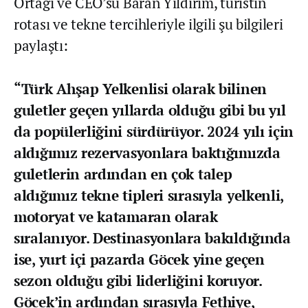
Ortağı ve CEO’su Baran Yıldırım, turistin
rotası ve tekne tercihleriyle ilgili şu bilgileri
paylaştı:
“Türk Ahşap Yelkenlisi olarak bilinen
guletler geçen yıllarda olduğu gibi bu yıl
da popülerliğini sürdürüyor. 2024 yılı için
aldığımız rezervasyonlara baktığımızda
guletlerin ardından en çok talep
aldığımız tekne tipleri sırasıyla yelkenli,
motoryat ve katamaran olarak
sıralanıyor. Destinasyonlara bakıldığında
ise, yurt içi pazarda Göcek yine geçen
sezon olduğu gibi liderliğini koruyor.
Göcek’in ardından sırasıyla Fethiye,