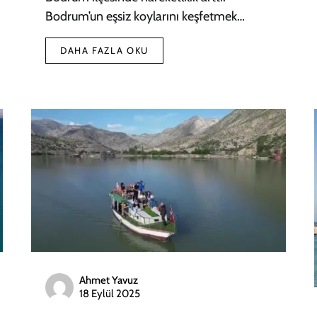
Bodrum’un eşsiz koylarını keşfetmek…
DAHA FAZLA OKU
Ahmet Yavuz
18 Eylül 2025