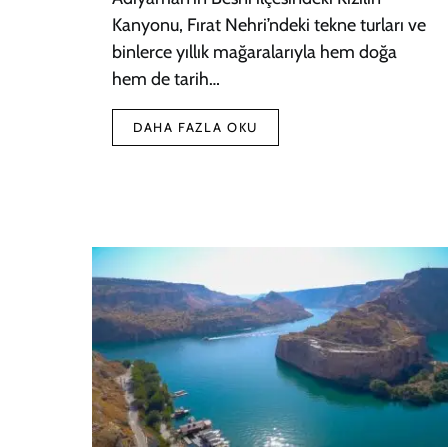
Kanyonu, Fırat Nehri’ndeki tekne turları ve
binlerce yıllık mağaralarıyla hem doğa
hem de tarih…
DAHA FAZLA OKU