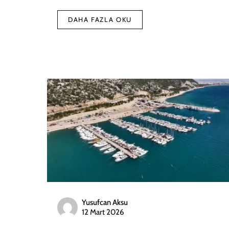
DAHA FAZLA OKU
Yusufcan Aksu
12 Mart 2026