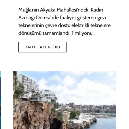
Muğla’nın Akyaka Mahallesi’ndeki Kadın
Azmağı Deresi’nde faaliyet gösteren gezi
teknelerinin çevre dostu elektrikli teknelere
dönüşümü tamamlandı. 1 milyonu…
DAHA FAZLA OKU