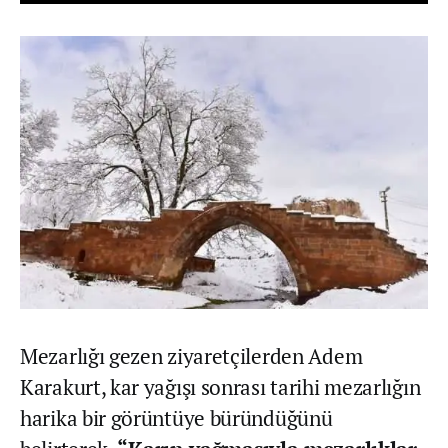
Mezarlığı gezen ziyaretçilerden Adem
Karakurt, kar yağışı sonrası tarihi mezarlığın
harika bir görüntüye büründüğünü