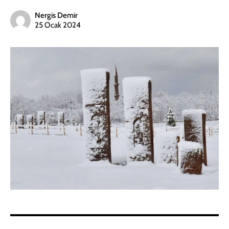
Nergis Demir
25 Ocak 2024