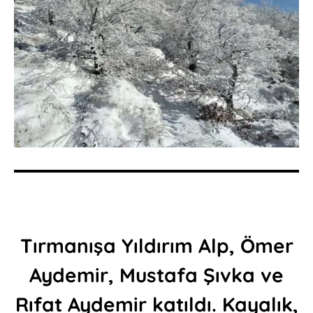
Tırmanışa Yıldırım Alp, Ömer
Aydemir, Mustafa Şıvka ve
Rıfat Aydemir katıldı. Kayalık,