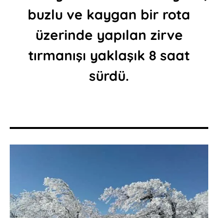
buzlu ve kaygan bir rota
üzerinde yapılan zirve
tırmanışı yaklaşık 8 saat
sürdü.