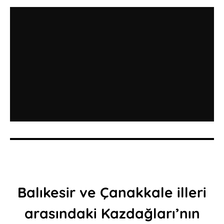
Balıkesir ve Çanakkale illeri
arasındaki Kazdağları’nın