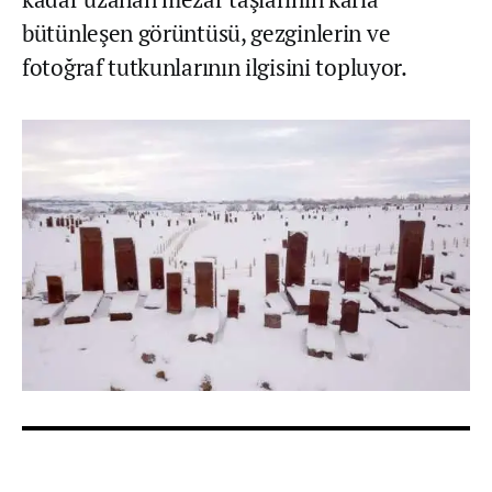
bütünleşen görüntüsü, gezginlerin ve
fotoğraf tutkunlarının ilgisini topluyor.