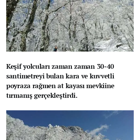
Keşif yolcuları zaman zaman 30-40
santimetreyi bulan kara ve kuvvetli
poyraza rağmen at kayası mevkiine
tırmanış gerçekleştirdi.