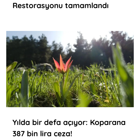
Restorasyonu tamamlandı
Yılda bir defa açıyor: Koparana
387 bin lira ceza!