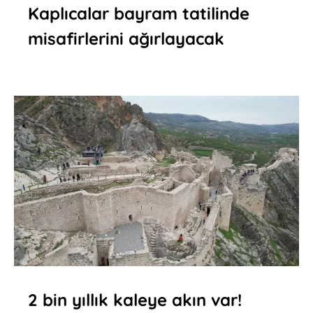
Kaplıcalar bayram tatilinde
misafirlerini ağırlayacak
2 bin yıllık kaleye akın var!