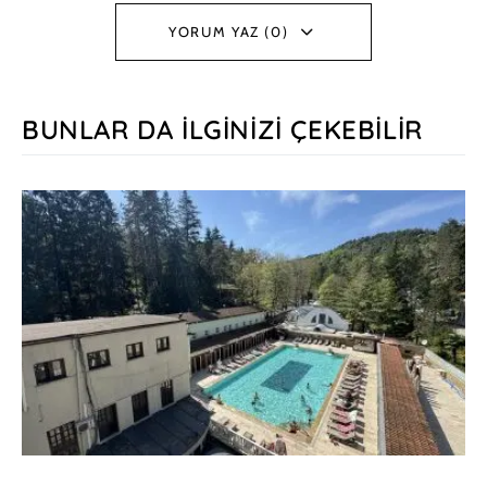
YORUM YAZ (0)
BUNLAR DA İLGINIZI ÇEKEBILIR