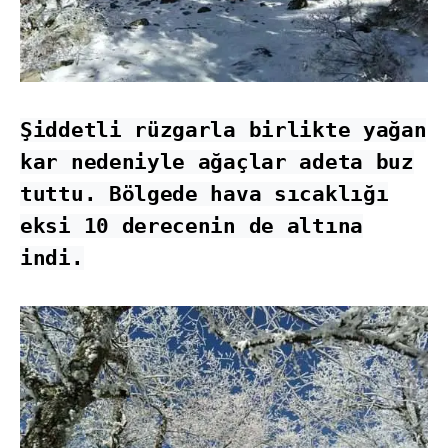
Şiddetli rüzgarla birlikte yağan
kar nedeniyle ağaçlar adeta buz
tuttu. Bölgede hava sıcaklığı
eksi 10 derecenin de altına
indi.