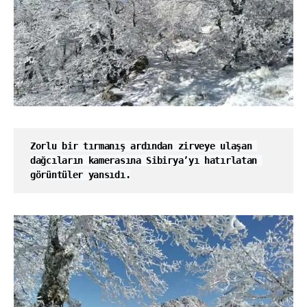
Zorlu bir tırmanış ardından zirveye ulaşan 
dağcıların kamerasına Sibirya’yı hatırlatan 
görüntüler yansıdı.