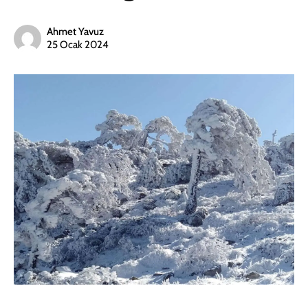
Ahmet Yavuz
25 Ocak 2024