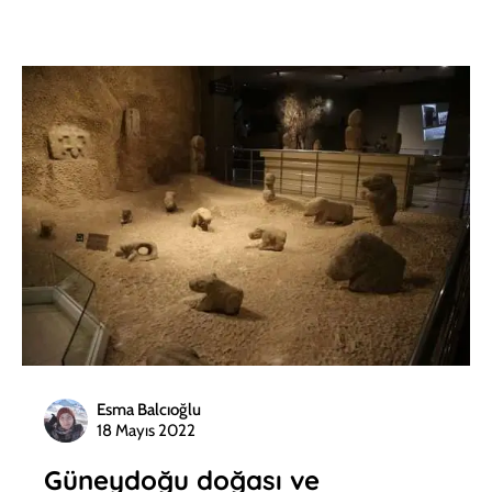
Esma Balcıoğlu
18 Mayıs 2022
Güneydoğu doğası ve