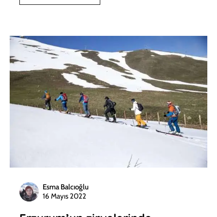
Esma Balcıoğlu
16 Mayıs 2022