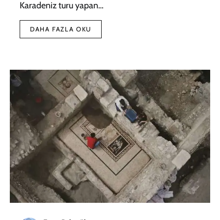
Karadeniz turu yapan…
DAHA FAZLA OKU