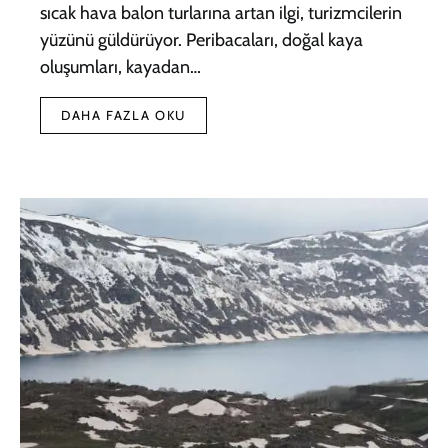
sıcak hava balon turlarına artan ilgi, turizmcilerin
yüzünü güldürüyor. Peribacaları, doğal kaya
oluşumları, kayadan…
DAHA FAZLA OKU