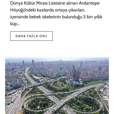
Dünya Kültür Mirası Listesine alınan Arslantepe
Höyüğü’ndeki kazılarda ortaya çıkarılan,
içerisinde bebek iskeletinin bulunduğu 5 bin yıllık
küp…
DAHA FAZLA OKU