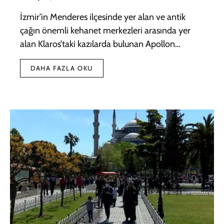
İzmir’in Menderes ilçesinde yer alan ve antik
çağın önemli kehanet merkezleri arasında yer
alan Klaros’taki kazılarda bulunan Apollon…
DAHA FAZLA OKU