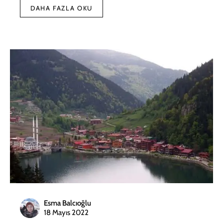
DAHA FAZLA OKU
Esma Balcıoğlu
18 Mayıs 2022