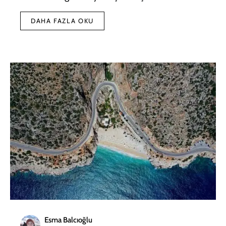
DAHA FAZLA OKU
Esma Balcıoğlu