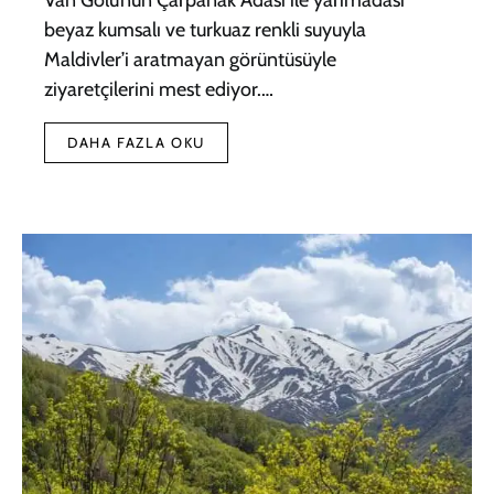
beyaz kumsalı ve turkuaz renkli suyuyla
Maldivler’i aratmayan görüntüsüyle
ziyaretçilerini mest ediyor.…
DAHA FAZLA OKU