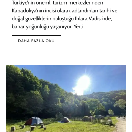
Türkiye’nin önemli turizm merkezlerinden
Kapadokya’nın incisi olarak adlandırılan tarihi ve
doğal güzelliklerin buluştuğu Ihlara Vadisi’nde,
bahar yoğunluğu yaşanıyor. Yerli…
DAHA FAZLA OKU