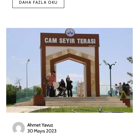
DAHA FAZLA OKU
Ahmet Yavuz
30 Mayıs 2023