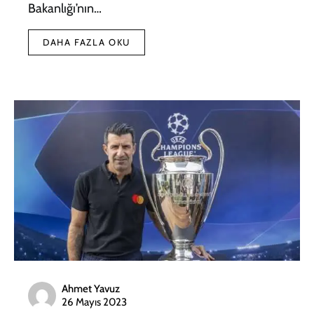
Bakanlığı’nın…
DAHA FAZLA OKU
Ahmet Yavuz
26 Mayıs 2023