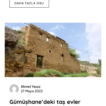
DAHA FAZLA OKU
Ahmet Yavuz
27 Mayıs 2023
Gümüşhane’deki taş evler