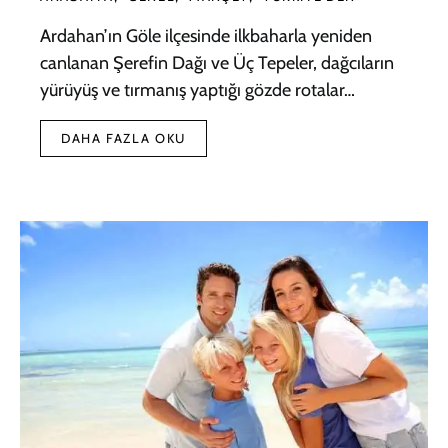
Ardahan’ın Göle ilçesinde ilkbaharla yeniden
canlanan Şerefin Dağı ve Üç Tepeler, dağcıların
yürüyüş ve tırmanış yaptığı gözde rotalar…
DAHA FAZLA OKU