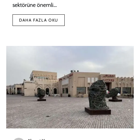
sektörüne önemli…
DAHA FAZLA OKU