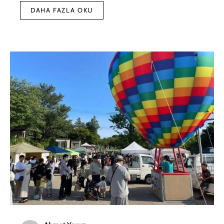
DAHA FAZLA OKU