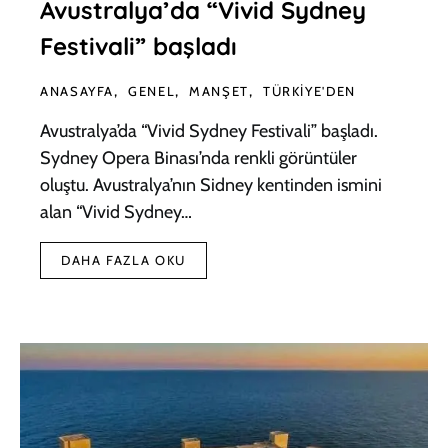
Avustralya’da “Vivid Sydney
Festivali” başladı
ANASAYFA
GENEL
MANŞET
TÜRKIYE'DEN
Avustralya’da “Vivid Sydney Festivali” başladı.
Sydney Opera Binası’nda renkli görüntüler
oluştu. Avustralya’nın Sidney kentinden ismini
alan “Vivid Sydney…
DAHA FAZLA OKU