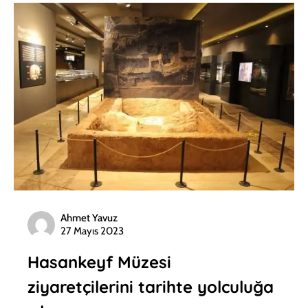
Ahmet Yavuz
27 Mayıs 2023
Hasankeyf Müzesi
ziyaretçilerini tarihte yolculuğa