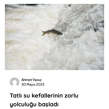
Ahmet Yavuz
30 Mayıs 2023
Tatlı su kefallerinin zorlu
yolculuğu başladı