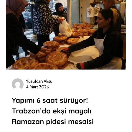
Yusufcan Aksu
4 Mart 2026
Yapımı 6 saat sürüyor!
Trabzon’da ekşi mayalı
Ramazan pidesi mesaisi