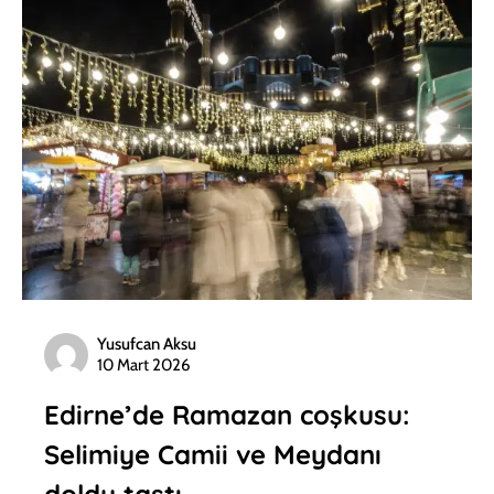
Yusufcan Aksu
10 Mart 2026
Edirne’de Ramazan coşkusu:
Selimiye Camii ve Meydanı