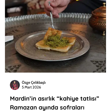
Özge Çelikbaşlı
5 Mart 2026
Mardin’in asırlık “kahiye tatlısı”
Ramazan ayında sofraları