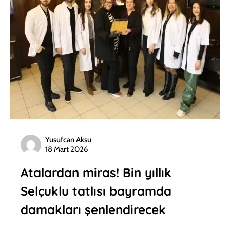
Yusufcan Aksu
18 Mart 2026
Atalardan miras! Bin yıllık
Selçuklu tatlısı bayramda
damakları şenlendirecek