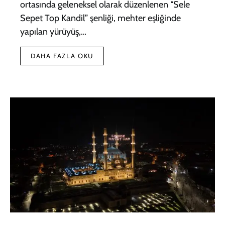
ortasında geleneksel olarak düzenlenen “Sele
Sepet Top Kandil” şenliği, mehter eşliğinde
yapılan yürüyüş,…
DAHA FAZLA OKU