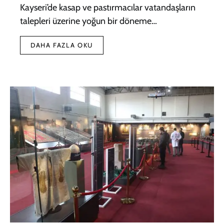
Kayseri’de kasap ve pastırmacılar vatandaşların
talepleri üzerine yoğun bir döneme…
DAHA FAZLA OKU