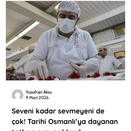
Yusufcan Aksu
9 Mart 2026
Seveni kadar sevmeyeni de
çok! Tarihi Osmanlı’ya dayanan