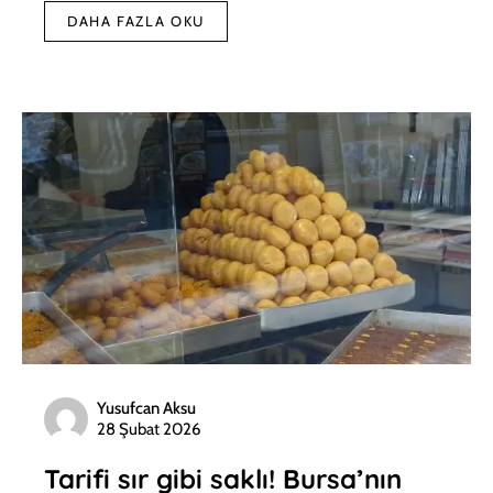
DAHA FAZLA OKU
Yusufcan Aksu
28 Şubat 2026
Tarifi sır gibi saklı! Bursa’nın