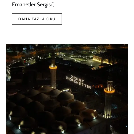
Emanetler Sergisi”,…
DAHA FAZLA OKU