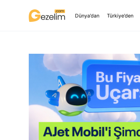
Dünya’dan
Türkiye’den