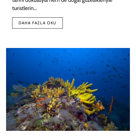
turistlerin…
DAHA FAZLA OKU