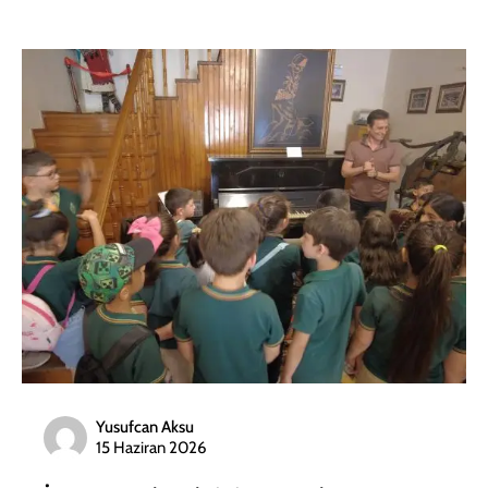
Yusufcan Aksu
15 Haziran 2026