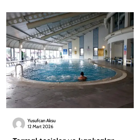
Yusufcan Aksu
12 Mart 2026