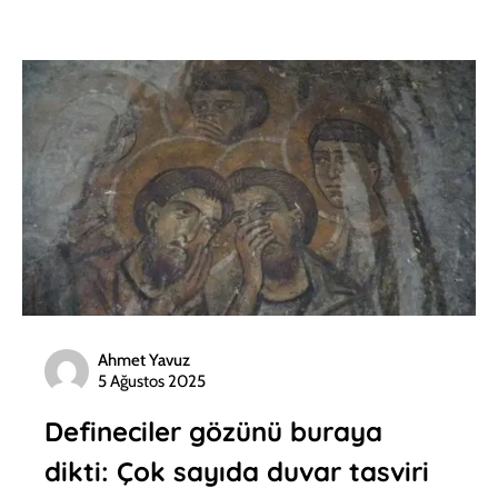
Ahmet Yavuz
5 Ağustos 2025
Defineciler gözünü buraya
dikti: Çok sayıda duvar tasviri