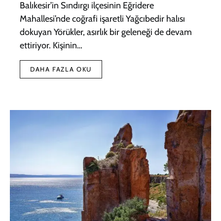
Balıkesir’in Sındırgı ilçesinin Eğridere
Mahallesi’nde coğrafi işaretli Yağcıbedir halısı
dokuyan Yörükler, asırlık bir geleneği de devam
ettiriyor. Kişinin…
DAHA FAZLA OKU