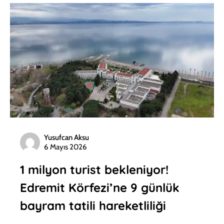
Yusufcan Aksu
6 Mayıs 2026
1 milyon turist bekleniyor!
Edremit Körfezi’ne 9 günlük
bayram tatili hareketliliği