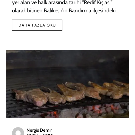
yer alan ve halk arasında tarihi “Redif Kışlası”
olarak bilinen Balıkesir’in Bandırma ilçesindeki…
DAHA FAZLA OKU
Nergis Demir