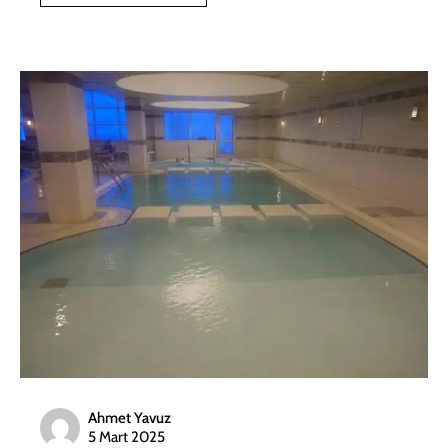
Ahmet Yavuz
5 Mart 2025