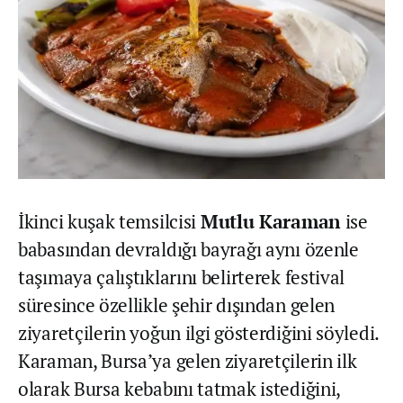
İkinci kuşak temsilcisi
Mutlu Karaman
ise
babasından devraldığı bayrağı aynı özenle
taşımaya çalıştıklarını belirterek festival
süresince özellikle şehir dışından gelen
ziyaretçilerin yoğun ilgi gösterdiğini söyledi.
Karaman, Bursa’ya gelen ziyaretçilerin ilk
olarak Bursa kebabını tatmak istediğini,