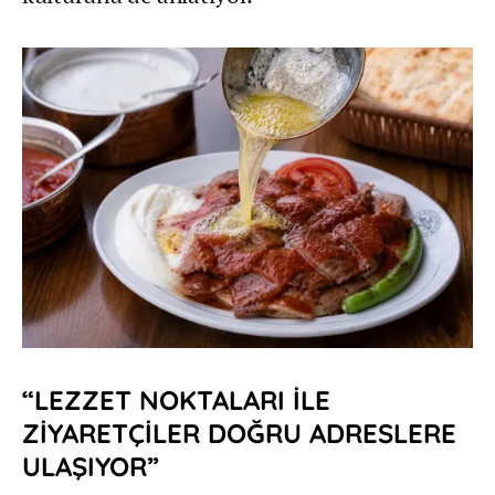
“LEZZET NOKTALARI İLE
ZİYARETÇİLER DOĞRU ADRESLERE
ULAŞIYOR”