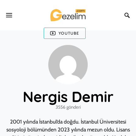
YOUTUBE
Nergis Demir
3556 gönderi
2001 yılında İstanbul’da doğdu. İstanbul Üniversitesi
sosyoloji bölümünden 2023 yılında mezun oldu. Lisans