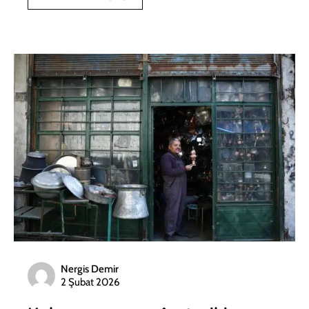
Nergis Demir
2 Şubat 2026