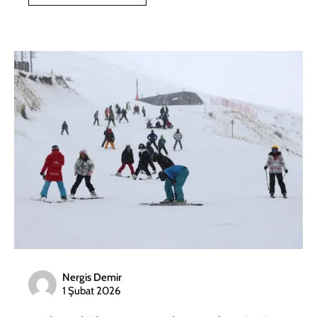
Nergis Demir
1 Şubat 2026