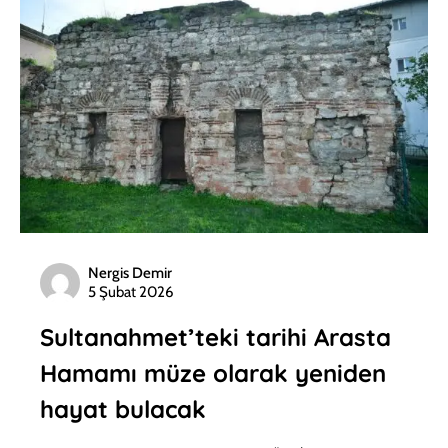
Nergis Demir
5 Şubat 2026
Sultanahmet’teki tarihi Arasta
Hamamı müze olarak yeniden
hayat bulacak