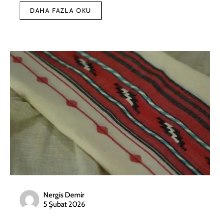
DAHA FAZLA OKU
Nergis Demir
5 Şubat 2026