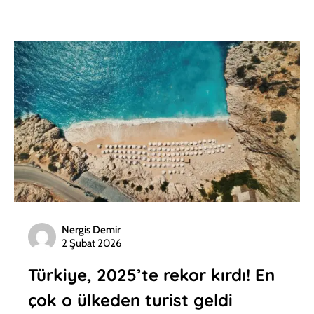
Nergis Demir
2 Şubat 2026
Türkiye, 2025’te rekor kırdı! En
çok o ülkeden turist geldi