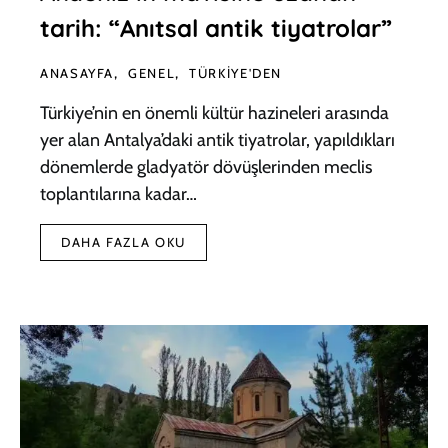
tarih: “Anıtsal antik tiyatrolar”
ANASAYFA
GENEL
TÜRKIYE'DEN
Türkiye’nin en önemli kültür hazineleri arasında
yer alan Antalya’daki antik tiyatrolar, yapıldıkları
dönemlerde gladyatör dövüşlerinden meclis
toplantılarına kadar…
DAHA FAZLA OKU