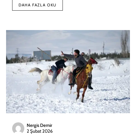
DAHA FAZLA OKU
Nergis Demir
2 Şubat 2026