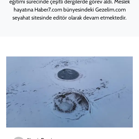
eğitimi sürecinde çeşitli dergilerde görev aldı. Meslek
hayatına Haber7.com bünyesindeki Gezelim.com
seyahat sitesinde editör olarak devam etmektedir.