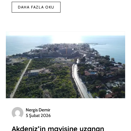
DAHA FAZLA OKU
Nergis Demir
5 Şubat 2026
Akdeniz’in mavisine uzanan