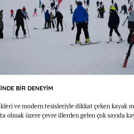
İNDE BİR DENEYİM
ikleri ve modern tesisleriyle dikkat çeken kayak m
ta olmak üzere çevre illerden gelen çok sayıda ka