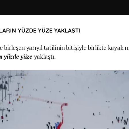
LARIN YÜZDE YÜZE YAKLAŞTI
e birleşen yarıyıl tatilinin bitişiyle birlikte kayak
ı
yüzde yüze
yaklaştı.