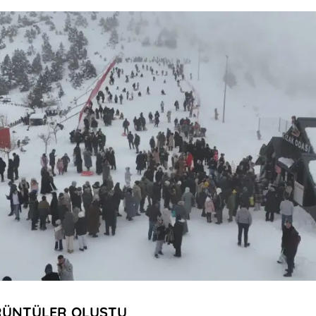
RÜNTÜLER OLUŞTU