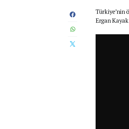
Türkiye’nin 
Ergan Kayak 