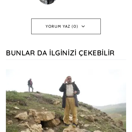
YORUM YAZ (0)
BUNLAR DA İLGINIZI ÇEKEBILIR