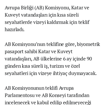
Avrupa Birliği (AB) Komisyonu, Katar ve
Kuveyt vatandaşları için kısa süreli
seyahatlerde vizeyi kaldırmak için teklif
hazırladı.
AB Komisyonu’nun teklifine göre, biyometrik
pasaport sahibi Katar ve Kuveyt
vatandaşları, AB ülkelerine 6 ay içinde 90
günden kısa süreli iş, turizm ve özel
seyahatleri için vizeye ihtiyaç duymayacak.
AB Komisyonunun teklifi Avrupa
Parlamentosu ve AB Konseyi tarafından
incelenecek ve kabul edilip edilmeyeceği