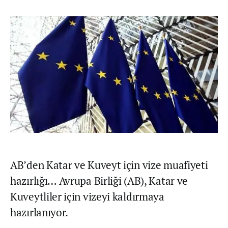
AB’den Katar ve Kuveyt için vize muafiyeti
hazırlığı… Avrupa Birliği (AB), Katar ve
Kuveytliler için vizeyi kaldırmaya
hazırlanıyor.