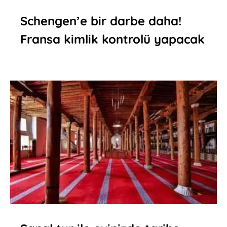
Schengen’e bir darbe daha!
Fransa kimlik kontrolü yapacak