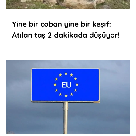
Yine bir çoban yine bir keşif:
Atılan taş 2 dakikada düşüyor!