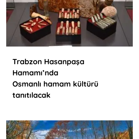
Trabzon Hasanpaşa
Hamamı’nda
Osmanlı hamam kültürü
tanıtılacak