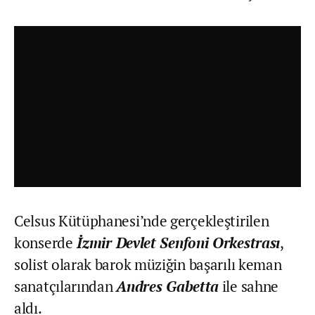
Celsus Kütüphanesi’nde gerçekleştirilen
konserde
İzmir Devlet Senfoni Orkestrası
,
solist olarak barok müziğin başarılı keman
sanatçılarından
Andres Gabetta
ile sahne
aldı.