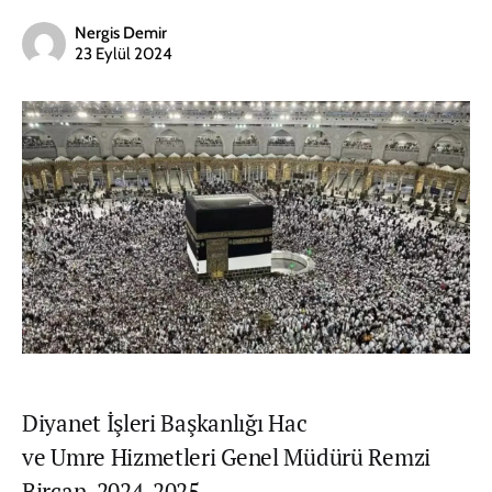
Nergis Demir
23 Eylül 2024
Diyanet İşleri Başkanlığı Hac
ve Umre Hizmetleri Genel Müdürü Remzi
Bircan, 2024-2025