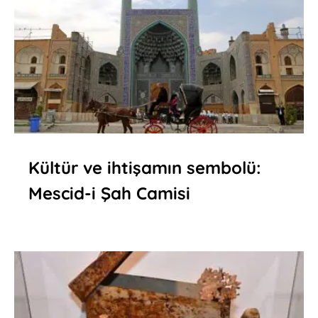
Kültür ve ihtişamın sembolü:
Mescid-i Şah Camisi