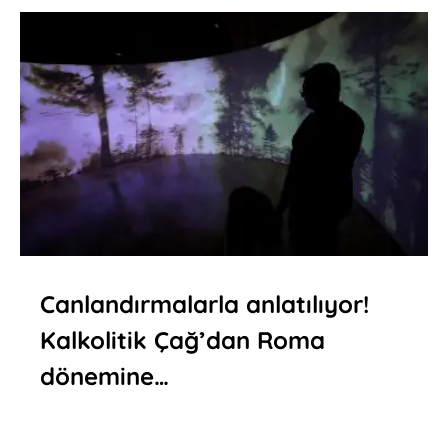
Canlandırmalarla anlatılıyor!
Kalkolitik Çağ’dan Roma
dönemine…