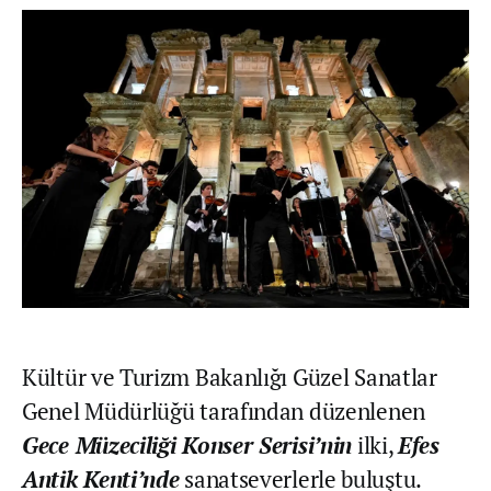
Kültür ve Turizm Bakanlığı Güzel Sanatlar
Genel Müdürlüğü tarafından düzenlenen
Gece Müzeciliği Konser Serisi’nin
ilki,
Efes
Antik Kenti’nde
sanatseverlerle buluştu.