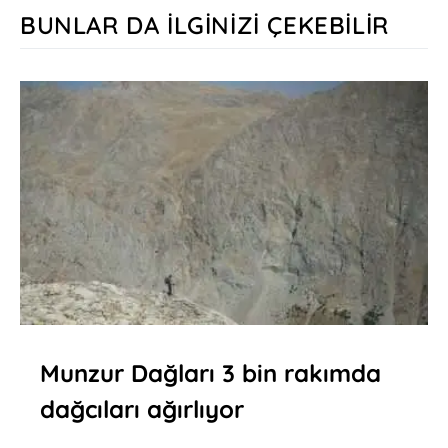
BUNLAR DA İLGINIZI ÇEKEBILIR
Munzur Dağları 3 bin rakımda
dağcıları ağırlıyor