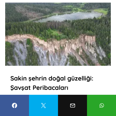
Sakin şehrin doğal güzelliği:
Şavşat Peribacaları