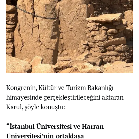
Kongrenin, Kültür ve Turizm Bakanlığı
himayesinde gerçekleştirileceğini aktaran
Karul, şöyle konuştu:
“İstanbul Üniversitesi ve Harran
Üniversitesi’nin ortaklaşa