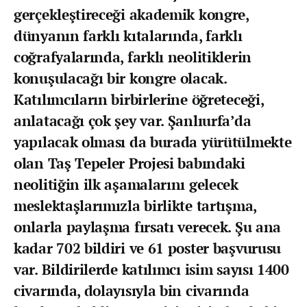
gerçekleştireceği akademik kongre,
dünyanın farklı kıtalarında, farklı
coğrafyalarında, farklı neolitiklerin
konuşulacağı bir kongre olacak.
Katılımcıların birbirlerine öğreteceği,
anlatacağı çok şey var. Şanlıurfa’da
yapılacak olması da burada yürütülmekte
olan Taş Tepeler Projesi babındaki
neolitiğin ilk aşamalarını gelecek
meslektaşlarımızla birlikte tartışma,
onlarla paylaşma fırsatı verecek. Şu ana
kadar 702 bildiri ve 61 poster başvurusu
var. Bildirilerde katılımcı isim sayısı 1400
civarında, dolayısıyla bin civarında