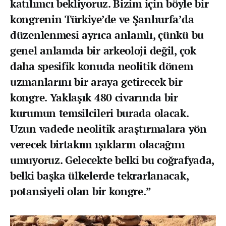
katılımcı bekliyoruz. Bizim için böyle bir
kongrenin Türkiye’de ve Şanlıurfa’da
düzenlenmesi ayrıca anlamlı, çünkü bu
genel anlamda bir arkeoloji değil, çok
daha spesifik konuda neolitik dönem
uzmanlarını bir araya getirecek bir
kongre. Yaklaşık 480 civarında bir
kurumun temsilcileri burada olacak.
Uzun vadede neolitik araştırmalara yön
verecek birtakım ışıkların olacağını
umuyoruz. Gelecekte belki bu coğrafyada,
belki başka ülkelerde tekrarlanacak,
potansiyeli olan bir kongre.”