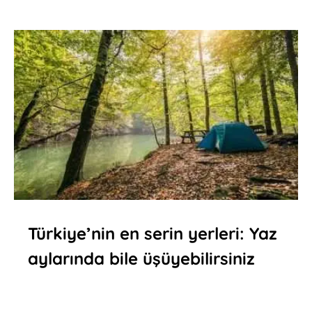
Türkiye’nin en serin yerleri: Yaz
aylarında bile üşüyebilirsiniz