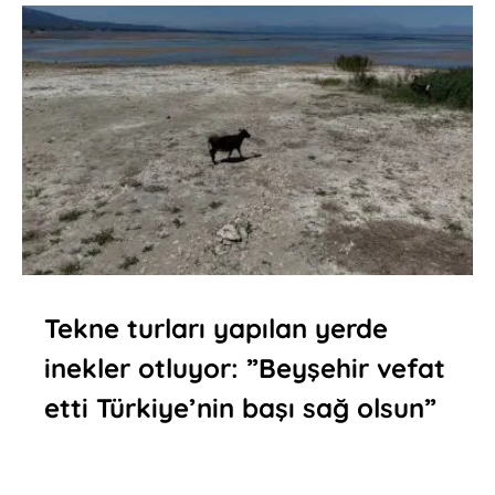
Tekne turları yapılan yerde
inekler otluyor: ”Beyşehir vefat
etti Türkiye’nin başı sağ olsun”