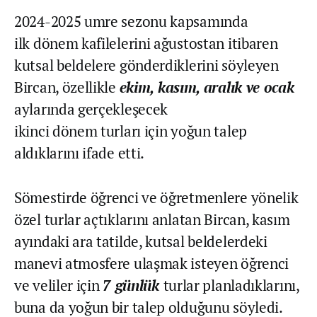
2024-2025 umre sezonu kapsamında
ilk dönem kafilelerini ağustostan itibaren
kutsal beldelere gönderdiklerini söyleyen
Bircan, özellikle
ekim, kasım, aralık ve ocak
aylarında gerçekleşecek
ikinci dönem turları için yoğun talep
aldıklarını ifade etti.
Sömestirde öğrenci ve öğretmenlere yönelik
özel turlar açtıklarını anlatan Bircan, kasım
ayındaki ara tatilde, kutsal beldelerdeki
manevi atmosfere ulaşmak isteyen öğrenci
ve veliler için
7 günlük
turlar planladıklarını,
buna da yoğun bir talep olduğunu söyledi.