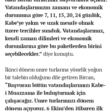
Vatandaşlarımızın zamanı ve ekonomik
durumuna göre 7, 11, 15, 20, 24 günlük,
Kabe’ye yakın ve uzak mesafe olmak
üzere tercihler sunduk. Vatandaşlarımız,
kendi zaman dilimleri ve ekonomik
durumlarına göre bu paketlerden birini
seçebilecekler.”
diye konuştu.
İkinci dönem umre turlarına yönelik yoğun
bir talebin olduğunu dile getiren Bircan,
“Başvuran bütün vatandaşlarımızı Kabe-
i Muazzama ile buluşturmak için
çalışacağız. Umre turlarımızı dönem
dönem açıyoruz. 6 Ekim’den itibaren ilk