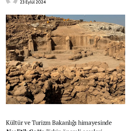
23 Eylül 2024
Kültür ve Turizm Bakanlığı himayesinde