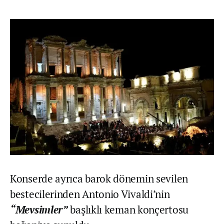
Konserde ayrıca barok dönemin sevilen
bestecilerinden Antonio Vivaldi’nin
“Mevsimler”
başlıklı keman konçertosu