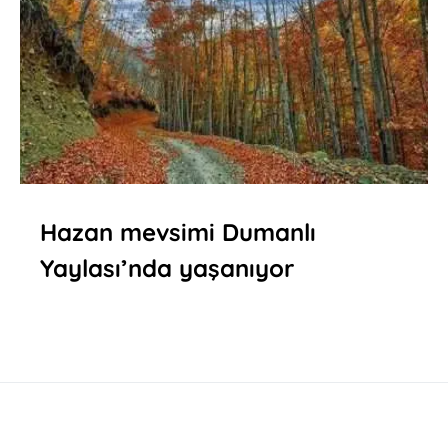
Hazan mevsimi Dumanlı
Yaylası’nda yaşanıyor