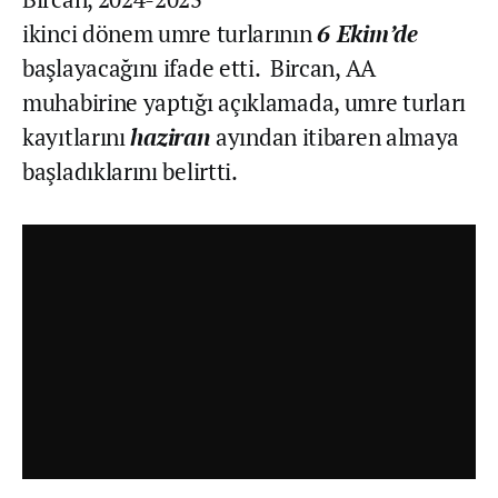
ikinci dönem umre turlarının
6 Ekim’de
başlayacağını ifade etti. Bircan, AA
muhabirine yaptığı açıklamada, umre turları
kayıtlarını
haziran
ayından itibaren almaya
başladıklarını belirtti.