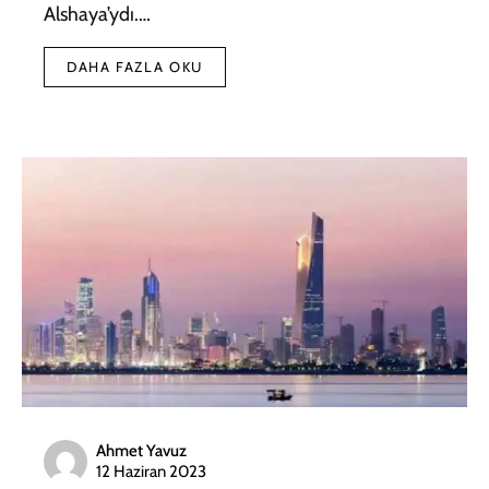
Alshaya’ydı.…
DAHA FAZLA OKU
Ahmet Yavuz
12 Haziran 2023