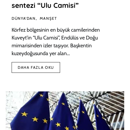
sentezi “Ulu Camisi”
DÜNYA'DAN
MANŞET
Körfez bölgesinin en büyük camilerinden
Kuveyt’in “Ulu Camisi”, Endülüs ve Doğu
mimarisinden izler taşıyor. Başkentin
kuzeydoğusunda yer alan…
DAHA FAZLA OKU