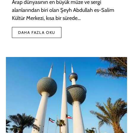
Arap dünyasının en büyük müze ve sergi
alanlarından biri olan Şeyh Abdullah es-Salim
Kültür Merkezi, kısa bir sürede…
DAHA FAZLA OKU