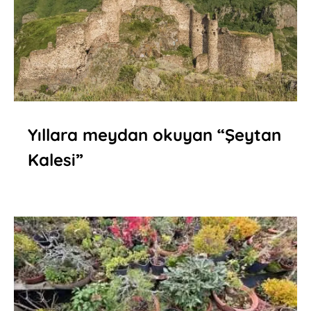
Yıllara meydan okuyan “Şeytan
Kalesi”