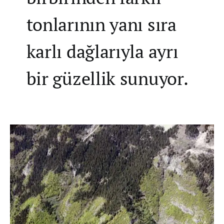
tonlarının yanı sıra
karlı dağlarıyla ayrı
bir güzellik sunuyor.