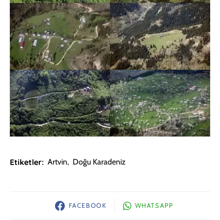
Etiketler:
Artvin
,
Doğu Karadeniz
FACEBOOK
WHATSAPP