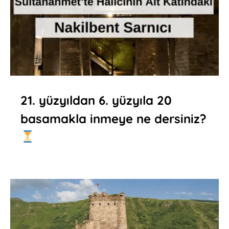
21. yüzyıldan 6. yüzyıla 20
basamakla inmeye ne dersiniz?