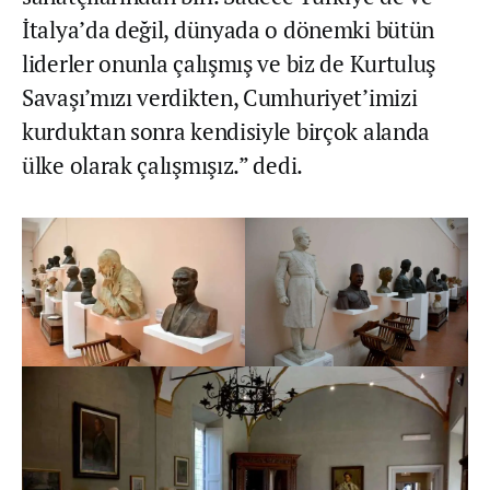
İtalya’da değil, dünyada o dönemki bütün
liderler onunla çalışmış ve biz de Kurtuluş
Savaşı’mızı verdikten, Cumhuriyet’imizi
kurduktan sonra kendisiyle birçok alanda
ülke olarak çalışmışız.” dedi.