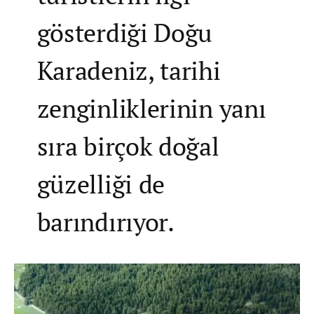
gösterdiği Doğu
Karadeniz, tarihi
zenginliklerinin yanı
sıra birçok doğal
güzelliği de
barındırıyor.