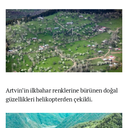
Artvin’in ilkbahar renklerine bürünen doğal
güzellikleri helikopterden çekildi.