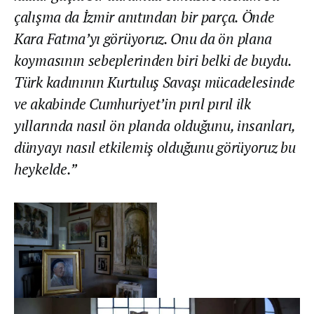
çalışma da İzmir anıtından bir parça. Önde
Kara Fatma’yı görüyoruz. Onu da ön plana
koymasının sebeplerinden biri belki de buydu.
Türk kadınının Kurtuluş Savaşı mücadelesinde
ve akabinde Cumhuriyet’in pırıl pırıl ilk
yıllarında nasıl ön planda olduğunu, insanları,
dünyayı nasıl etkilemiş olduğunu görüyoruz bu
heykelde.”