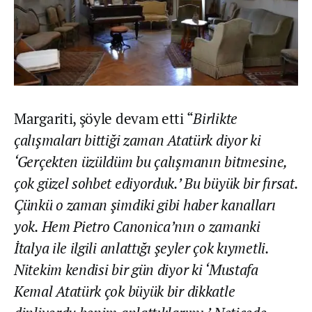
Margariti, şöyle devam etti “
Birlikte
çalışmaları bittiği zaman Atatürk diyor ki
‘Gerçekten üzüldüm bu çalışmanın bitmesine,
çok güzel sohbet ediyorduk.’ Bu büyük bir fırsat.
Çünkü o zaman şimdiki gibi haber kanalları
yok. Hem Pietro Canonica’nın o zamanki
İtalya ile ilgili anlattığı şeyler çok kıymetli.
Nitekim kendisi bir gün diyor ki ‘Mustafa
Kemal Atatürk çok büyük bir dikkatle