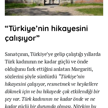
“Türkiye’nin hikayesini
çalışıyor”
Sanatçının, Türkiye’ye gelip çalıştığı yıllarda
Türk kadınının ne kadar güçlü ve önde
olduğunu fark ettiğini anlatan Margariti,
sözlerini şöyle sürdürdü
“Türkiye’nin
hikayesini çalışıyor, resmetmek ve heykellere
dökmek için ve bu hikayede çok etkilendiği bir
şey var. Türk kadınının ne kadar önde ve ne
kadar güçlü bir durumda olması. Nitekim bu