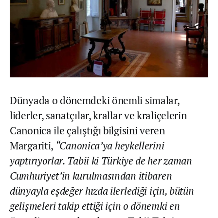
Dünyada o dönemdeki önemli simalar,
liderler, sanatçılar, krallar ve kraliçelerin
Canonica ile çalıştığı bilgisini veren
Margariti,
“Canonica’ya heykellerini
yaptırıyorlar. Tabii ki Türkiye de her zaman
Cumhuriyet’in kurulmasından itibaren
dünyayla eşdeğer hızda ilerlediği için, bütün
gelişmeleri takip ettiği için o dönemki en