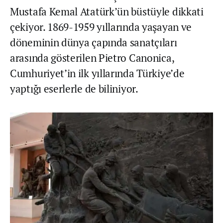
Mustafa Kemal Atatürk’ün büstüyle dikkati
çekiyor. 1869-1959 yıllarında yaşayan ve
döneminin dünya çapında sanatçıları
arasında gösterilen Pietro Canonica,
Cumhuriyet’in ilk yıllarında Türkiye’de
yaptığı eserlerle de biliniyor.