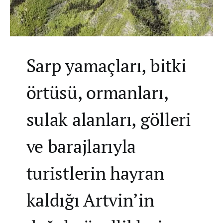
Sarp yamaçları, bitki
örtüsü, ormanları,
sulak alanları, gölleri
ve barajlarıyla
turistlerin hayran
kaldığı Artvin’in