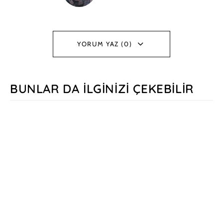
YORUM YAZ (0)
BUNLAR DA İLGINIZI ÇEKEBILIR