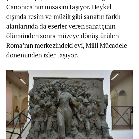
Canonica’nın imzasını taşıyor. Heykel
dışında resim ve müzik gibi sanatın farklı
alanlarında da eserler veren sanatçının
ölümünden sonra müzeye dönüştürülen
Roma’nın merkezindeki evi, Milli Mücadele
döneminden izler taşıyor.