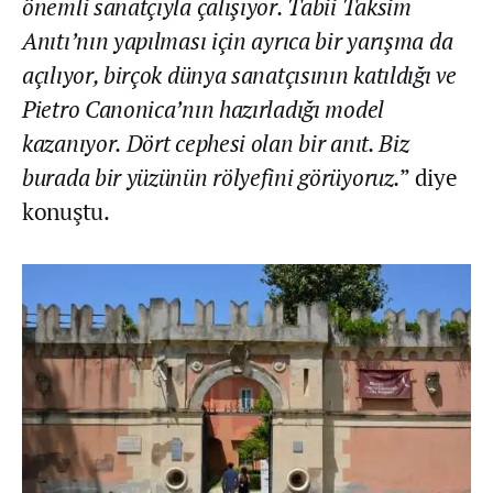
önemli sanatçıyla çalışıyor. Tabii Taksim
Anıtı’nın yapılması için ayrıca bir yarışma da
açılıyor, birçok dünya sanatçısının katıldığı ve
Pietro Canonica’nın hazırladığı model
kazanıyor. Dört cephesi olan bir anıt. Biz
burada bir yüzünün rölyefini görüyoruz.
” diye
konuştu.