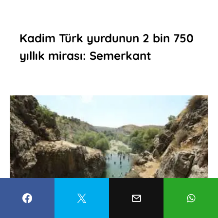
Kadim Türk yurdunun 2 bin 750
yıllık mirası: Semerkant