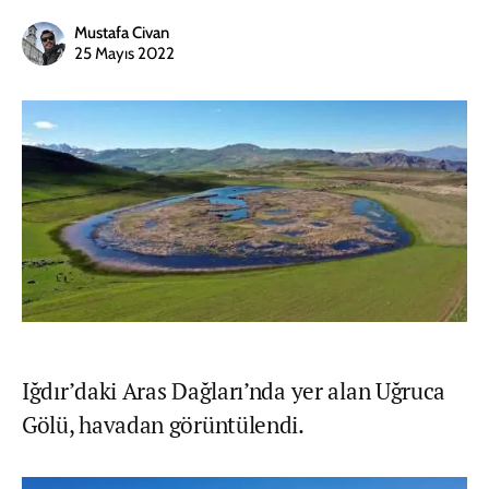
Mustafa Civan
25 Mayıs 2022
Iğdır’daki Aras Dağları’nda yer alan Uğruca
Gölü, havadan görüntülendi.