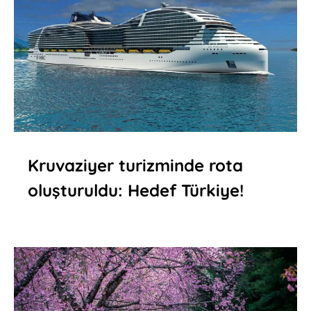
Kruvaziyer turizminde rota
oluşturuldu: Hedef Türkiye!