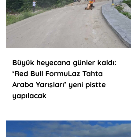
Büyük heyecana günler kaldı:
‘Red Bull FormuLaz Tahta
Araba Yarışları’ yeni pistte
yapılacak