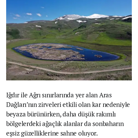
Iğdır ile Ağrı sınırlarında yer alan Aras
Dağları’nın zirveleri etkili olan kar nedeniyle
beyaza bürünürken, daha düşük rakımlı
bölgelerdeki ağaçlık alanlar da sonbaharın
eşsiz güzelliklerine sahne oluyor.