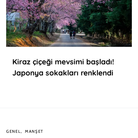
Kiraz çiçeği mevsimi başladı!
Japonya sokakları renklendi
GENEL
MANŞET