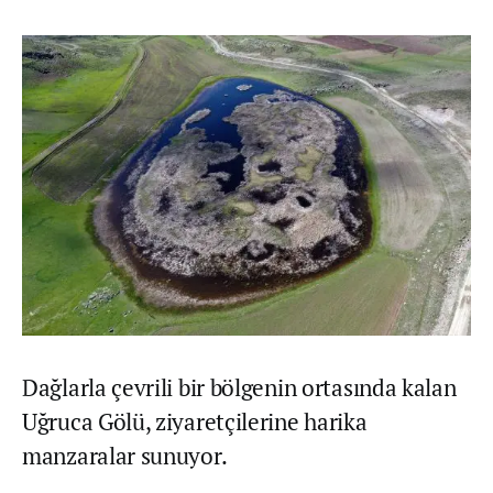
Dağlarla çevrili bir bölgenin ortasında kalan
Uğruca Gölü, ziyaretçilerine harika
manzaralar sunuyor.