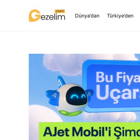
Dünya’dan
Türkiye’den