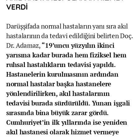
VERDİ
Darüşşifada normal hastaların yanı sıra akıl
hastalarının da tedavi edildiğini belirten Doç.
Dr. Adamaz,
“19’uncu yüzyılın ikinci
yarısına kadar burada hem fiziksel hem
ruhsal hastalıkların tedavisi yapıldı.
Hastanelerin kurulmasının ardından
normal hastalar başka hastanelere
yönlendirilirken, akıl hastalarının
tedavisi burada sürdürüldü. Yunan işgali
sırasında bina büyük zarar gördü.
Cumhuriyet’in ilk yıllarında ise yeniden
akıl hastanesi olarak hizmet vermeye