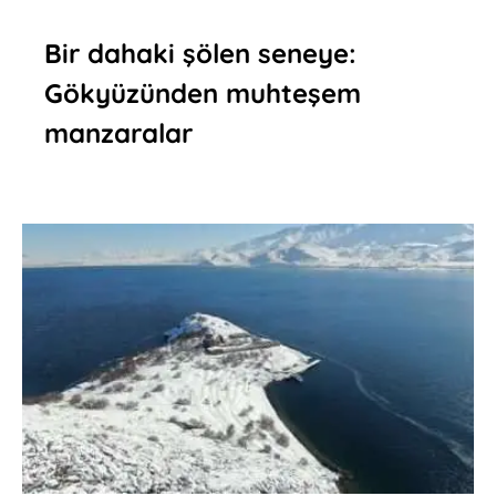
Bir dahaki şölen seneye:
Gökyüzünden muhteşem
manzaralar