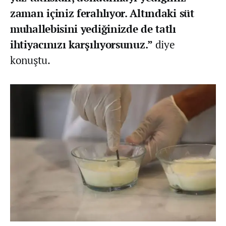
zaman içiniz ferahlıyor. Altındaki süt
muhallebisini yediğinizde de tatlı
ihtiyacınızı karşılıyorsunuz.”
diye
konuştu.