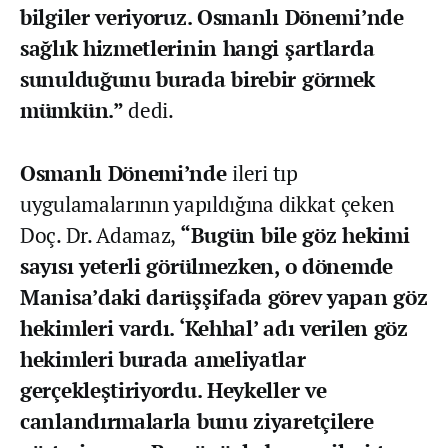
bilgiler veriyoruz. Osmanlı Dönemi’nde
sağlık hizmetlerinin hangi şartlarda
sunulduğunu burada birebir görmek
mümkün.”
dedi.
Osmanlı Dönemi’nde
ileri tıp
uygulamalarının yapıldığına dikkat çeken
Doç. Dr. Adamaz,
“Bugün bile göz hekimi
sayısı yeterli görülmezken, o dönemde
Manisa’daki darüşşifada görev yapan göz
hekimleri vardı. ‘Kehhal’ adı verilen göz
hekimleri burada ameliyatlar
gerçekleştiriyordu. Heykeller ve
canlandırmalarla bunu ziyaretçilere