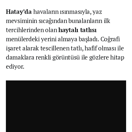
Hatay’da
havaların ısınmasıyla, yaz
mevsiminin sıcağından bunalanların ilk
tercihlerinden olan
haytalı tatlısı
menülerdeki yerini almaya başladı. Coğrafi
işaret alarak tescillenen tatlı, hafif olması ile
damaklara renkli görüntüsü ile gözlere hitap
ediyor.