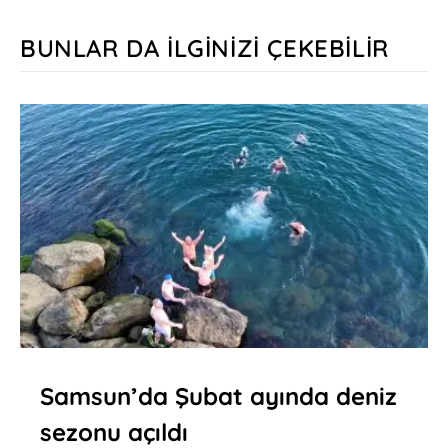
BUNLAR DA İLGINIZI ÇEKEBILIR
Samsun’da Şubat ayında deniz
sezonu açıldı