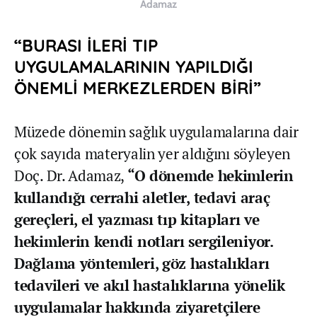
Adamaz
“BURASI İLERİ TIP
UYGULAMALARININ YAPILDIĞI
ÖNEMLİ MERKEZLERDEN BİRİ”
Müzede dönemin sağlık uygulamalarına dair
çok sayıda materyalin yer aldığını söyleyen
Doç. Dr. Adamaz,
“O dönemde hekimlerin
kullandığı cerrahi aletler, tedavi araç
gereçleri, el yazması tıp kitapları ve
hekimlerin kendi notları sergileniyor.
Dağlama yöntemleri, göz hastalıkları
tedavileri ve akıl hastalıklarına yönelik
uygulamalar hakkında ziyaretçilere