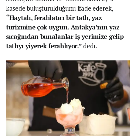
kasede buluşturulduğunu ifade ederek,
“Haytalı, ferahlatıcı bir tatlı, yaz
turizmine çok uygun. Antakya’nın yaz
sıcağından bunalanlar iş yerimize gelip
tatlıyı yiyerek ferahlıyor.”
dedi.