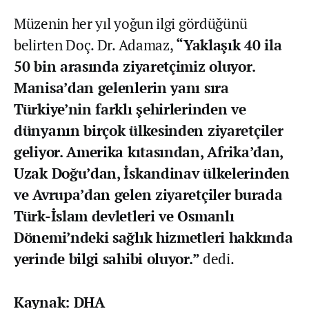
Müzenin her yıl yoğun ilgi gördüğünü
belirten Doç. Dr. Adamaz,
“Yaklaşık 40 ila
50 bin arasında ziyaretçimiz oluyor.
Manisa’dan gelenlerin yanı sıra
Türkiye’nin farklı şehirlerinden ve
dünyanın birçok ülkesinden ziyaretçiler
geliyor. Amerika kıtasından, Afrika’dan,
Uzak Doğu’dan, İskandinav ülkelerinden
ve Avrupa’dan gelen ziyaretçiler burada
Türk-İslam devletleri ve Osmanlı
Dönemi’ndeki sağlık hizmetleri hakkında
yerinde bilgi sahibi oluyor.”
dedi.
Kaynak: DHA