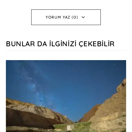
YORUM YAZ (0)
BUNLAR DA İLGINIZI ÇEKEBILIR