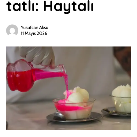
tatlı: Haytalı
Yusufcan Aksu
11 Mayıs 2026