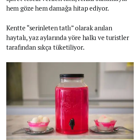
hem göze hem damağa hitap ediyor.
Kentte “serinleten tatlı” olarak anılan
haytalı, yaz aylarında yöre halkı ve turistler
tarafından sıkça tüketiliyor.