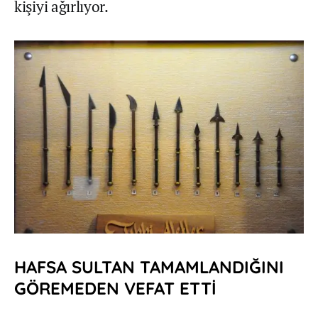
kişiyi ağırlıyor.
HAFSA SULTAN TAMAMLANDIĞINI
GÖREMEDEN VEFAT ETTİ