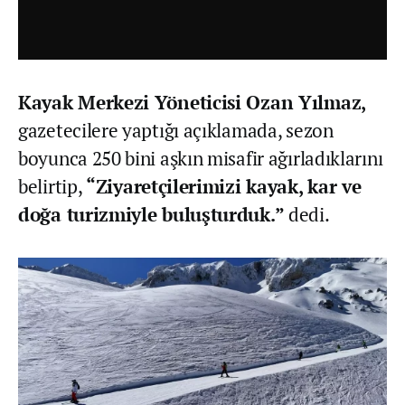
Kayak Merkezi Yöneticisi Ozan Yılmaz,
gazetecilere yaptığı açıklamada, sezon
boyunca 250 bini aşkın misafir ağırladıklarını
belirtip,
“Ziyaretçilerimizi kayak, kar ve
doğa turizmiyle buluşturduk.”
dedi.