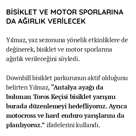
BİSİKLET VE MOTOR SPORLARINA
DA AĞIRLIK VERİLECEK
Yılmaz, yaz sezonuna yönelik etkinliklere de
değinerek, bisiklet ve motor sporlarına
ağırlık verileceğini söyledi.
Downhill bisiklet parkurunun aktif olduğunu
belirten Yılmaz,
“Antalya ayağı da
bulunan Toros Keçisi bisiklet yarışını
burada düzenlemeyi hedefliyoruz. Ayrıca
motocross ve hard enduro yarışlarını da
planlıyoruz.”
ifadelerini kullandı.