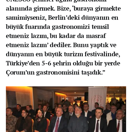
alanında girmek. Bize, ‘buraya girmekte
samimiyseniz, Berlin’deki dünyanın en
büyük fuarında gastronomizi temsil
etmeniz lazım, bu kadar da masraf
etmeniz lazım’ dediler. Bunu yaptık ve
dünyanın en büyük turizm festivalinde,
Türkiye’den 5-6 şehrin olduğu bir yerde
Çorum’un gastronomisini taşıdık.”