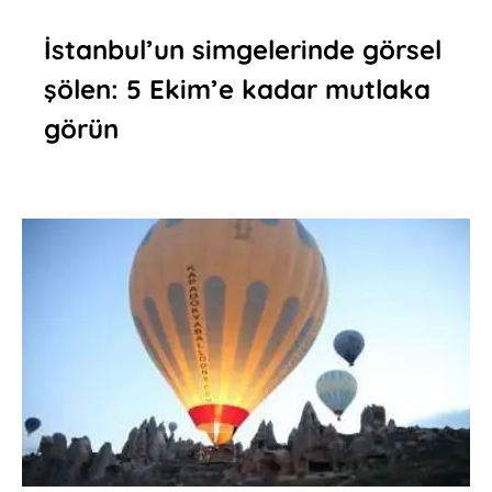
İstanbul’un simgelerinde görsel
şölen: 5 Ekim’e kadar mutlaka
görün