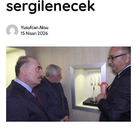
sergilenecek
Yusufcan Aksu
15 Nisan 2026