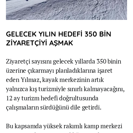
GELECEK YILIN HEDEFİ 350 BİN
ZİYARETÇİYİ AŞMAK
Ziyaretçi sayısını gelecek yıllarda 350 binin
üzerine çıkarmayı planladıklarına işaret
eden Yılmaz, kayak merkezinin artık
yalnızca kış turizmiyle sınırlı kalmayacağını,
12 ay turizm hedefi doğrultusunda
çalışmaların sürdüğünü dile getirdi.
Bu kapsamda yüksek rakımlı kamp merkezi