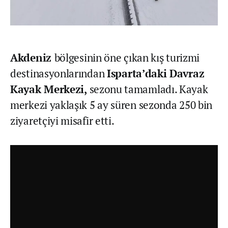
Akdeniz
bölgesinin öne çıkan kış turizmi
destinasyonlarından
Isparta’daki Davraz
Kayak Merkezi,
sezonu tamamladı. Kayak
merkezi yaklaşık 5 ay süren sezonda 250 bin
ziyaretçiyi misafir etti.