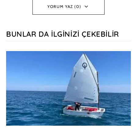
YORUM YAZ (0)
BUNLAR DA İLGINIZI ÇEKEBILIR