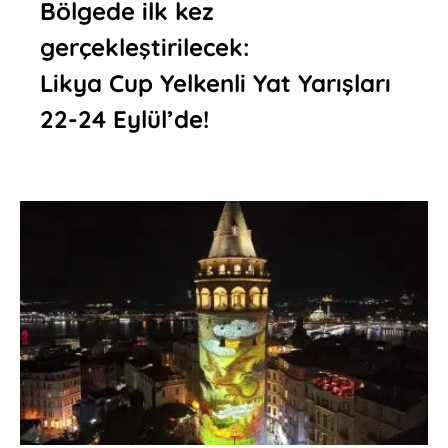
Bölgede ilk kez
gerçekleştirilecek:
Likya Cup Yelkenli Yat Yarışları
22-24 Eylül’de!