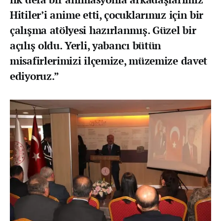
Hitiler’i anime etti, çocuklarımız için bir
çalışma atölyesi hazırlanmış. Güzel bir
açılış oldu. Yerli, yabancı bütün
misafirlerimizi ilçemize, müzemize davet
ediyoruz.”