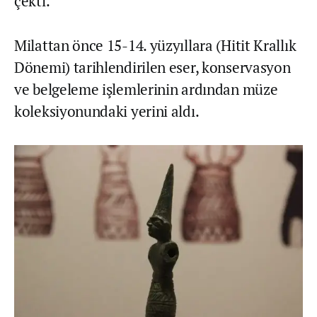
çekti.
Milattan önce 15-14. yüzyıllara (Hitit Krallık
Dönemi) tarihlendirilen eser, konservasyon
ve belgeleme işlemlerinin ardından müze
koleksiyonundaki yerini aldı.