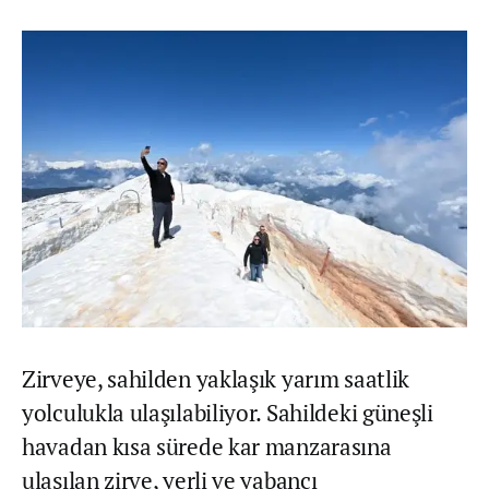
Zirveye, sahilden yaklaşık yarım saatlik
yolculukla ulaşılabiliyor. Sahildeki güneşli
havadan kısa sürede kar manzarasına
ulaşılan zirve, yerli ve yabancı