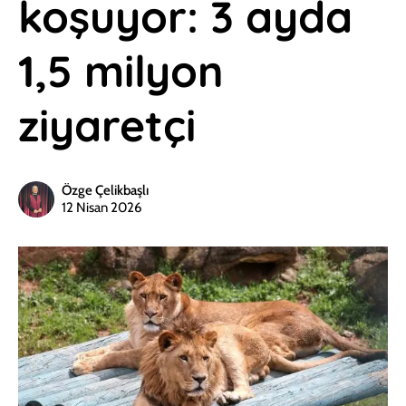
koşuyor: 3 ayda
1,5 milyon
ziyaretçi
Özge Çelikbaşlı
12 Nisan 2026