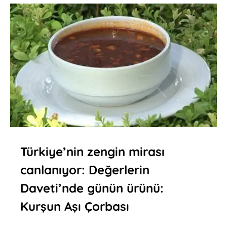
Türkiye’nin zengin mirası
canlanıyor: Değerlerin
Daveti’nde günün ürünü:
Kurşun Aşı Çorbası