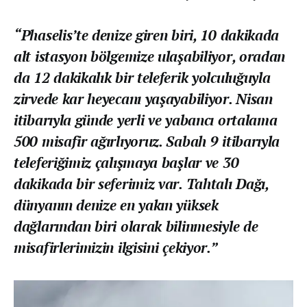
“Phaselis’te denize giren biri, 10 dakikada
alt istasyon bölgemize ulaşabiliyor, oradan
da 12 dakikalık bir teleferik yolculuğuyla
zirvede kar heyecanı yaşayabiliyor. Nisan
itibarıyla günde yerli ve yabancı ortalama
500 misafir ağırlıyoruz. Sabah 9 itibarıyla
teleferiğimiz çalışmaya başlar ve 30
dakikada bir seferimiz var. Tahtalı Dağı,
dünyanın denize en yakın yüksek
dağlarından biri olarak bilinmesiyle de
misafirlerimizin ilgisini çekiyor.”