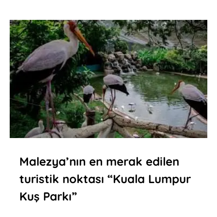
Malezya’nın en merak edilen
turistik noktası “Kuala Lumpur
Kuş Parkı”