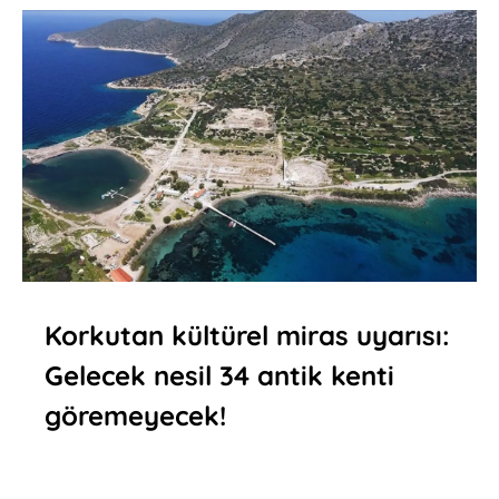
Korkutan kültürel miras uyarısı:
Gelecek nesil 34 antik kenti
göremeyecek!