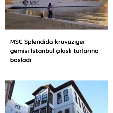
MSC Splendida kruvaziyer
gemisi İstanbul çıkışlı turlarına
başladı