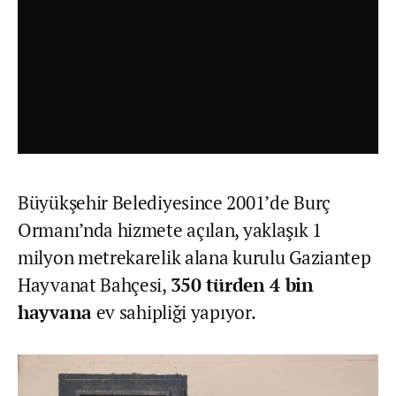
Büyükşehir Belediyesince 2001’de Burç
Ormanı’nda hizmete açılan, yaklaşık 1
milyon metrekarelik alana kurulu Gaziantep
Hayvanat Bahçesi,
350 türden 4 bin
hayvana
ev sahipliği yapıyor.