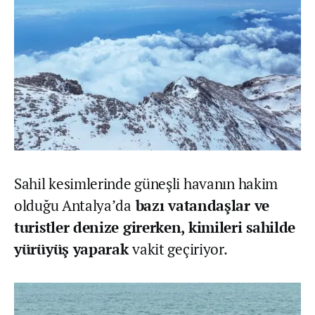
Sahil kesimlerinde güneşli havanın hakim
olduğu Antalya’da
bazı vatandaşlar ve
turistler denize girerken, kimileri sahilde
yürüyüş yaparak
vakit geçiriyor.