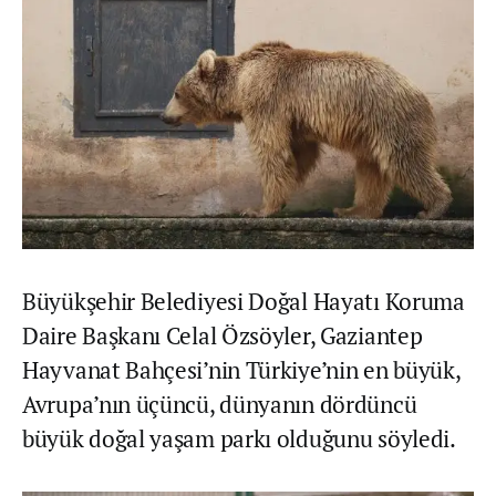
Büyükşehir Belediyesi Doğal Hayatı Koruma
Daire Başkanı Celal Özsöyler, Gaziantep
Hayvanat Bahçesi’nin Türkiye’nin en büyük,
Avrupa’nın üçüncü, dünyanın dördüncü
büyük doğal yaşam parkı olduğunu söyledi.