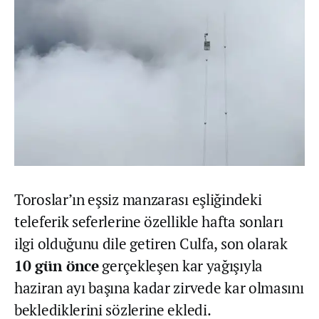
Toroslar’ın eşsiz manzarası eşliğindeki
teleferik seferlerine özellikle hafta sonları
ilgi olduğunu dile getiren Culfa, son olarak
10 gün önce
gerçekleşen kar yağışıyla
haziran ayı başına kadar zirvede kar olmasını
beklediklerini sözlerine ekledi.