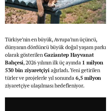
Türkiye’nin en büyük, Avrupa’nın üçüncü,
dünyanın dördüncü büyük doğal yaşam parkı
olarak gösterilen
Gaziantep Hayvanat
Bahçesi
, 2026 yılının ilk üç ayında
1 milyon
530 bin ziyaretçiyi
ağırladı. Yeni getirilen
türler ve projelerle yıl sonunda
6,5 milyon
ziyaretçiye ulaşılması hedefleniyor.