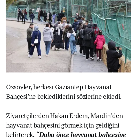
Özsöyler, herkesi Gaziantep Hayvanat
Bahçesi’ne beklediklerini sözlerine ekledi.
Ziyaretçilerden Hakan Erdem, Mardin’den
hayvanat bahçesini görmek için geldiğini
belirterek
, “Daha önce hayvanat bahçesine