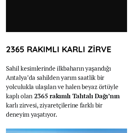
2365 RAKIMLI KARLI ZİRVE
Sahil kesimlerinde ilkbaharın yaşandığı
Antalya’da sahilden yarım saatlik bir
yolculukla ulaşılan ve halen beyaz örtüyle
kaplı olan
2365 rakımlı Tahtalı Dağı’nın
karlı zirvesi, ziyaretçilerine farklı bir
deneyim yaşatıyor.