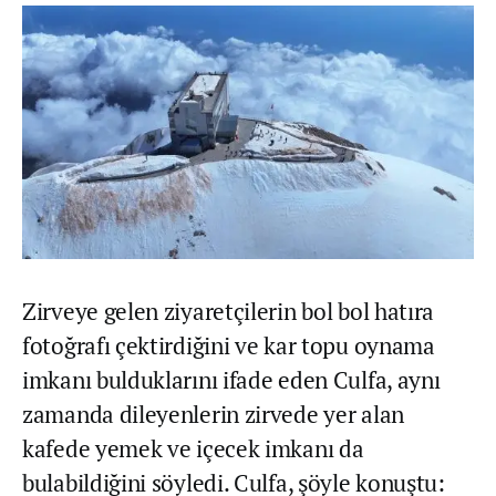
Zirveye gelen ziyaretçilerin bol bol hatıra
fotoğrafı çektirdiğini ve kar topu oynama
imkanı bulduklarını ifade eden Culfa, aynı
zamanda dileyenlerin zirvede yer alan
kafede yemek ve içecek imkanı da
bulabildiğini söyledi. Culfa, şöyle konuştu: