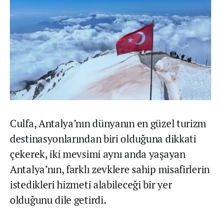
Culfa, Antalya’nın dünyanın en güzel turizm
destinasyonlarından biri olduğuna dikkati
çekerek, iki mevsimi aynı anda yaşayan
Antalya’nın, farklı zevklere sahip misafirlerin
istedikleri hizmeti alabileceği bir yer
olduğunu dile getirdi.