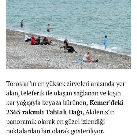
Toroslar’ın en yüksek zirveleri arasında yer
alan, teleferik ile ulaşım sağlanan ve kışın
kar yağışıyla beyaza bürünen,
Kemer’deki
2365 rakımlı Tahtalı Dağı
, Akdeniz’in
panoramik olarak en güzel izlendiği
noktalardan biri olarak gösteriliyor.