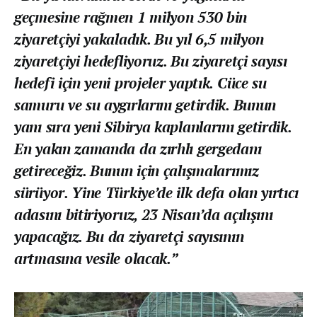
geçmesine rağmen 1 milyon 530 bin
ziyaretçiyi yakaladık. Bu yıl 6,5 milyon
ziyaretçiyi hedefliyoruz. Bu ziyaretçi sayısı
hedefi için yeni projeler yaptık. Cüce su
samuru ve su aygırlarını getirdik. Bunun
yanı sıra yeni Sibirya kaplanlarını getirdik.
En yakın zamanda da zırhlı gergedanı
getireceğiz. Bunun için çalışmalarımız
sürüyor. Yine Türkiye’de ilk defa olan yırtıcı
adasını bitiriyoruz, 23 Nisan’da açılışını
yapacağız. Bu da ziyaretçi sayısının
artmasına vesile olacak.”