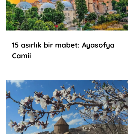
15 asırlık bir mabet: Ayasofya
Camii