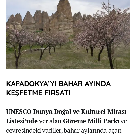
KAPADOKYA’YI BAHAR AYINDA
KEŞFETME FIRSATI
UNESCO Dünya Doğal ve Kültürel Mirası
Listesi’nde
yer alan
Göreme Milli Parkı
ve
çevresindeki vadiler, bahar aylarında açan