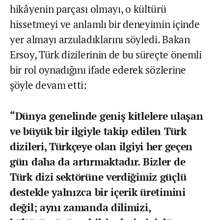
hikâyenin parçası olmayı, o kültürü
hissetmeyi ve anlamlı bir deneyimin içinde
yer almayı arzuladıklarını söyledi. Bakan
Ersoy, Türk dizilerinin de bu süreçte önemli
bir rol oynadığını ifade ederek sözlerine
şöyle devam etti:
“Dünya genelinde geniş kitlelere ulaşan
ve büyük bir ilgiyle takip edilen Türk
dizileri, Türkçeye olan ilgiyi her geçen
gün daha da artırmaktadır. Bizler de
Türk dizi sektörüne verdiğimiz güçlü
destekle yalnızca bir içerik üretimini
değil; aynı zamanda dilimizi,