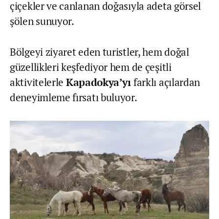
çiçekler ve canlanan doğasıyla adeta görsel
şölen sunuyor.
Bölgeyi ziyaret eden turistler, hem doğal
güzellikleri keşfediyor hem de çeşitli
aktivitelerle
Kapadokya’yı
farklı açılardan
deneyimleme fırsatı buluyor.