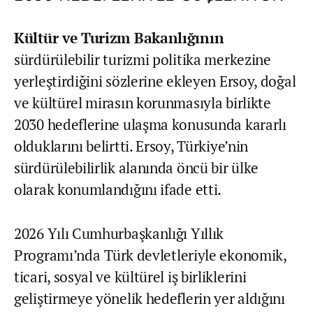
Kültür ve Turizm Bakanlığının
sürdürülebilir turizmi politika merkezine
yerleştirdiğini sözlerine ekleyen Ersoy, doğal
ve kültürel mirasın korunmasıyla birlikte
2030 hedeflerine ulaşma konusunda kararlı
olduklarını belirtti. Ersoy, Türkiye’nin
sürdürülebilirlik alanında öncü bir ülke
olarak konumlandığını ifade etti.
2026 Yılı Cumhurbaşkanlığı Yıllık
Programı’nda
Türk devletleriyle ekonomik,
ticari, sosyal ve kültürel iş birliklerini
geliştirmeye yönelik hedeflerin yer aldığını