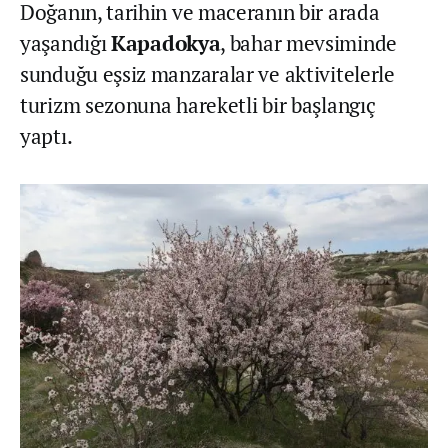
Doğanın, tarihin ve maceranın bir arada
yaşandığı
Kapadokya
, bahar mevsiminde
sunduğu eşsiz manzaralar ve aktivitelerle
turizm sezonuna hareketli bir başlangıç
yaptı.