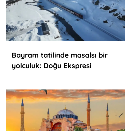
Bayram tatilinde masalsı bir
yolculuk: Doğu Ekspresi