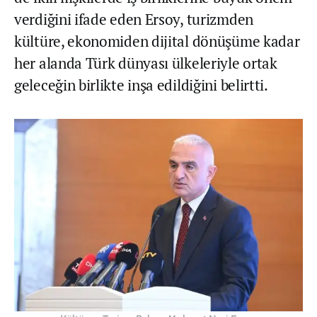
verdiğini ifade eden Ersoy, turizmden
kültüre, ekonomiden dijital dönüşüme kadar
her alanda Türk dünyası ülkeleriyle ortak
geleceğin birlikte inşa edildiğini belirtti.