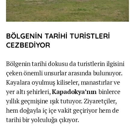
BÖLGENİN TARİHİ TURİSTLERİ
CEZBEDİYOR
Bölgenin tarihi dokusu da turistlerin ilgisini
çeken önemli unsurlar arasında bulunuyor.
Kayalara oyulmuş kiliseler, manastırlar ve
yer altı şehirleri,
Kapadokya’nın
binlerce
yıllık geçmişine ışık tutuyor. Ziyaretçiler,
hem doğayla iç içe vakit geçiriyor hem de
tarihi bir yolculuğa çıkıyor.