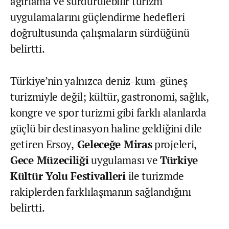
ağırlama ve sürdürülebilir turizm
uygulamalarını güçlendirme hedefleri
doğrultusunda çalışmaların sürdüğünü
belirtti.
Türkiye’nin yalnızca deniz-kum-güneş
turizmiyle değil; kültür, gastronomi, sağlık,
kongre ve spor turizmi gibi farklı alanlarda
güçlü bir destinasyon haline geldiğini dile
getiren Ersoy,
Geleceğe Miras
projeleri,
Gece Müzeciliği
uygulaması ve
Türkiye
Kültür Yolu Festivalleri
ile turizmde
rakiplerden farklılaşmanın sağlandığını
belirtti.