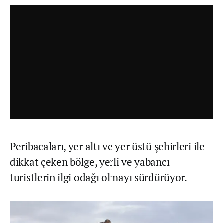
Peribacaları, yer altı ve yer üstü şehirleri ile
dikkat çeken bölge, yerli ve yabancı
turistlerin ilgi odağı olmayı sürdürüyor.