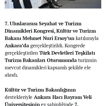
7. Uluslararası Seyahat ve Turizm
Dinamikleri Kongresi, Kültür ve Turizm
Bakanı Mehmet Nuri Ersoy’un
katılımıyla
Ankara’da
gerçekleştirildi. Kongrede
gerçekleştirilen
Türk Devletleri Teşkilatı
Turizm Bakanları Oturumunda
turizmin
mevcut dinamikleri kapsamlı şekilde ele
alındı.
Kültür ve Turizm Bakanlığının
destekleriyle
Ankara Hacı Bayram Veli
Üniversitesinin
ev sahipliğinde
7.