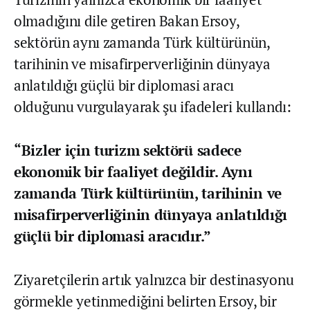
olmadığını dile getiren Bakan Ersoy,
sektörün aynı zamanda Türk kültürünün,
tarihinin ve misafirperverliğinin dünyaya
anlatıldığı güçlü bir diplomasi aracı
olduğunu vurgulayarak şu ifadeleri kullandı:
“Bizler için turizm sektörü sadece
ekonomik bir faaliyet değildir. Aynı
zamanda Türk kültürünün, tarihinin ve
misafirperverliğinin dünyaya anlatıldığı
güçlü bir diplomasi aracıdır.”
Ziyaretçilerin artık yalnızca bir destinasyonu
görmekle yetinmediğini belirten Ersoy, bir