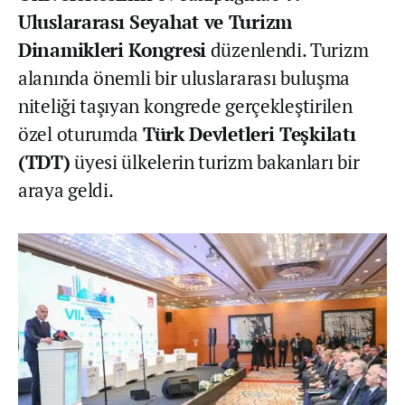
Uluslararası Seyahat ve Turizm
Dinamikleri Kongresi
düzenlendi. Turizm
alanında önemli bir uluslararası buluşma
niteliği taşıyan kongrede gerçekleştirilen
özel oturumda
Türk Devletleri Teşkilatı
(TDT)
üyesi ülkelerin turizm bakanları bir
araya geldi.