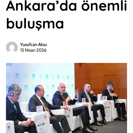
Ankara’da önemli
buluşma
Yusufcan Aksu
15 Nisan 2026