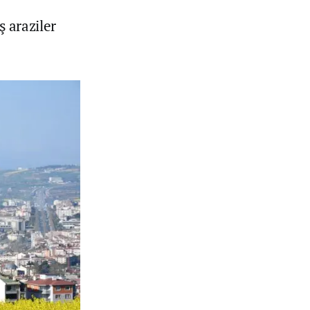
ş araziler