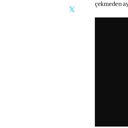
çekmeden ay