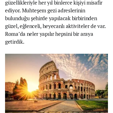
güzellikleriyle her yıl binlerce kişiyi misafir
ediyor. Muhteşem gezi adreslerinin
bulunduğu şehirde yapılacak birbirinden
güzel, eğlenceli, heyecanlı aktiviteler de var.
Roma’da neler yapılır hepsini bir araya
getirdik.