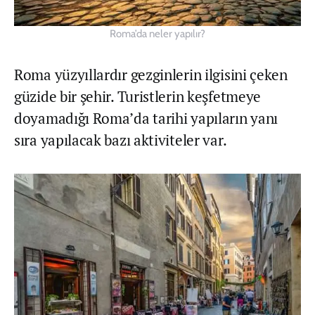
Roma’da neler yapılır?
Roma yüzyıllardır gezginlerin ilgisini çeken
güzide bir şehir. Turistlerin keşfetmeye
doyamadığı Roma’da tarihi yapıların yanı
sıra yapılacak bazı aktiviteler var.