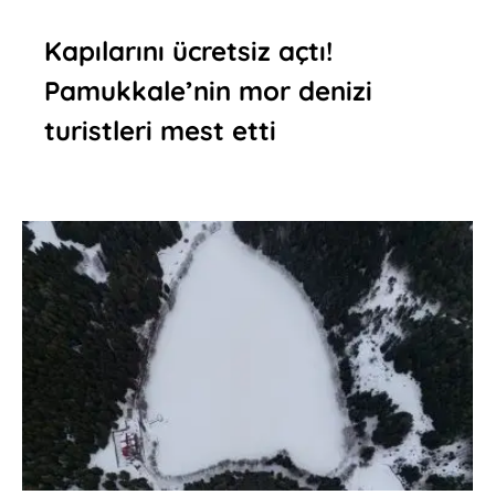
Kapılarını ücretsiz açtı!
Pamukkale’nin mor denizi
turistleri mest etti