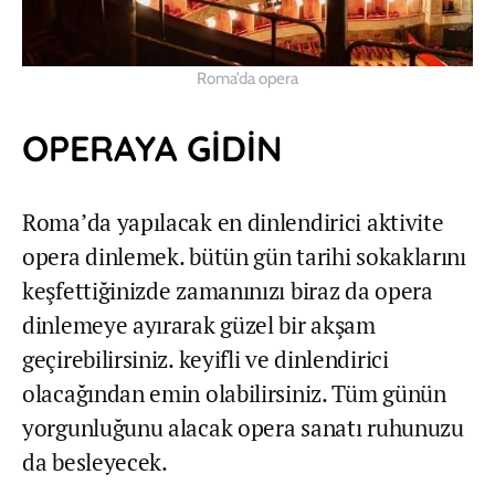
Roma’da opera
OPERAYA GİDİN
Roma’da yapılacak en dinlendirici aktivite
opera dinlemek. bütün gün tarihi sokaklarını
keşfettiğinizde zamanınızı biraz da opera
dinlemeye ayırarak güzel bir akşam
geçirebilirsiniz. keyifli ve dinlendirici
olacağından emin olabilirsiniz. Tüm günün
yorgunluğunu alacak opera sanatı ruhunuzu
da besleyecek.