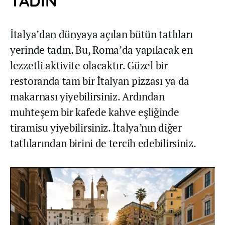
TADIN
İtalya’dan dünyaya açılan bütün tatlıları
yerinde tadın. Bu, Roma’da yapılacak en
lezzetli aktivite olacaktır. Güzel bir
restoranda tam bir İtalyan pizzası ya da
makarnası yiyebilirsiniz. Ardından
muhteşem bir kafede kahve eşliğinde
tiramisu yiyebilirsiniz. İtalya’nın diğer
tatlılarından birini de tercih edebilirsiniz.