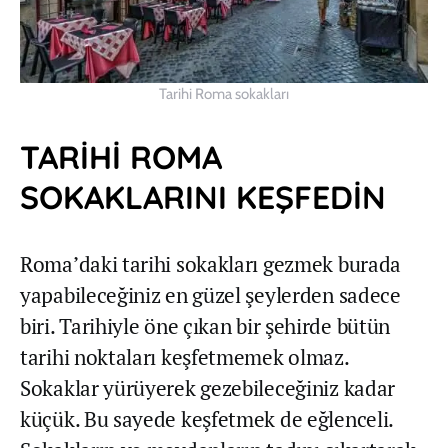
Tarihi Roma sokakları
TARİHİ ROMA
SOKAKLARINI KEŞFEDİN
Roma’daki tarihi sokakları gezmek burada
yapabileceğiniz en güzel şeylerden sadece
biri. Tarihiyle öne çıkan bir şehirde bütün
tarihi noktaları keşfetmemek olmaz.
Sokaklar yürüyerek gezebileceğiniz kadar
küçük. Bu sayede keşfetmek de eğlenceli.