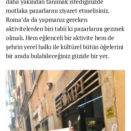
daha yakından tanımak istediğinizde
mutlaka pazarlarını ziyaret etmelisiniz.
Roma’da da yapmanız gereken
aktivitelerden biri tabii ki pazarlarını gezmek
olmalı. Hem eğlenceli bir aktivite hem de
şehrin yerel halkı ile kültürel bütün öğelerini
bir arada bulabileceğiniz güzide bir yer.