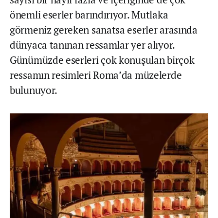
önemli eserler barındırıyor. Mutlaka
görmeniz gereken sanatsa eserler arasında
dünyaca tanınan ressamlar yer alıyor.
Günümüzde eserleri çok konuşulan birçok
ressamın resimleri Roma’da müzelerde
bulunuyor.