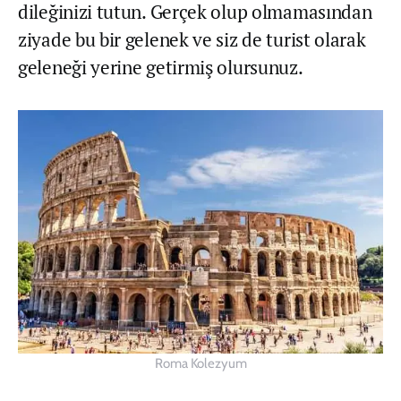
dileğinizi tutun. Gerçek olup olmamasından
ziyade bu bir gelenek ve siz de turist olarak
geleneği yerine getirmiş olursunuz.
Roma Kolezyum