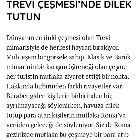
TREVİ ÇEŞMESİ’NDE DİLEK
TUTUN
Dünyanın en ünlü çeşmesi olan Trevi
mimarisiyle de herkesi hayran bırakıyor.
Muhteşem bir görsele sahip. Klasik ve Barok
mimarinin bir karışım öğreneği olan çeşme
her turistin mutlaka ziyaret ettiği bir nokta.
Hakkında birbirinden farklı rivayetler var.
Beraber giden kişilerin birbirinden hiç
ayrılmayacağı söylenirken, havuza dilek
tutup para atan kişilerin mutlaka Roma’ya
yeniden geleceği de söyleniyor. Siz de Roma
gezinizde mutlaka bu çeşmeye bir para atıp