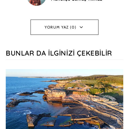
YORUM YAZ (0)
BUNLAR DA İLGINIZI ÇEKEBILIR