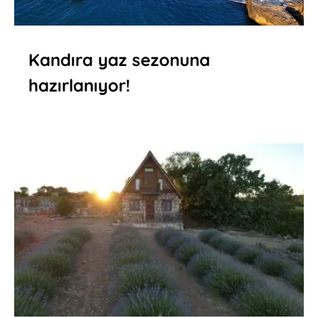
Kandıra yaz sezonuna
hazırlanıyor!