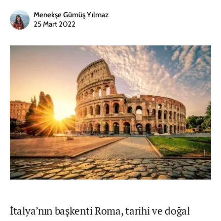
Menekşe Gümüş Yılmaz
25 Mart 2022
İtalya’nın başkenti Roma, tarihi ve doğal