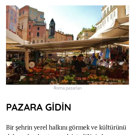
Roma pazarları
PAZARA GİDİN
Bir şehrin yerel halkını görmek ve kültürünü