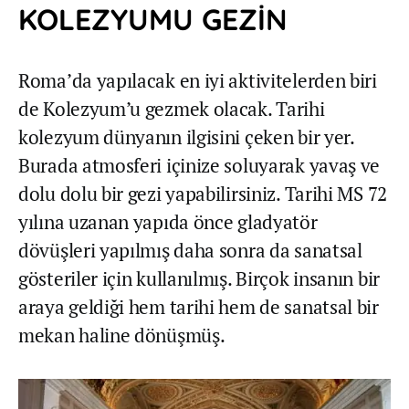
KOLEZYUMU GEZİN
Roma’da yapılacak en iyi aktivitelerden biri
de Kolezyum’u gezmek olacak. Tarihi
kolezyum dünyanın ilgisini çeken bir yer.
Burada atmosferi içinize soluyarak yavaş ve
dolu dolu bir gezi yapabilirsiniz. Tarihi MS 72
yılına uzanan yapıda önce gladyatör
dövüşleri yapılmış daha sonra da sanatsal
gösteriler için kullanılmış. Birçok insanın bir
araya geldiği hem tarihi hem de sanatsal bir
mekan haline dönüşmüş.