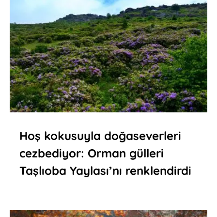
Hoş kokusuyla doğaseverleri
cezbediyor: Orman gülleri
Taşlıoba Yaylası’nı renklendirdi