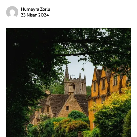
Hümeyra Zorlu
23 Nisan 2024