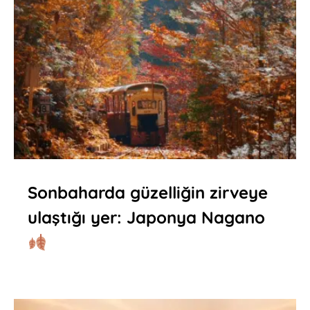
Sonbaharda güzelliğin zirveye
ulaştığı yer: Japonya Nagano