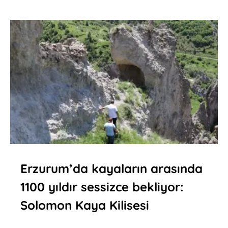
Erzurum’da kayaların arasında
1100 yıldır sessizce bekliyor:
Solomon Kaya Kilisesi