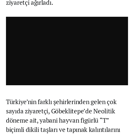
ziyaretçi ağırladı.
Türkiye’nin farklı şehirlerinden gelen çok
sayıda ziyaretçi, Göbeklitepe’de Neolitik
döneme ait, yabani hayvan figürlü “T”
biçimli dikili taşları ve tapınak kalıntılarını