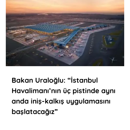
Bakan Uraloğlu: “İstanbul
Havalimanı’nın üç pistinde aynı
anda iniş-kalkış uygulamasını
başlatacağız”