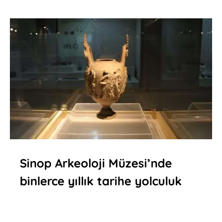
Sinop Arkeoloji Müzesi’nde
binlerce yıllık tarihe yolculuk