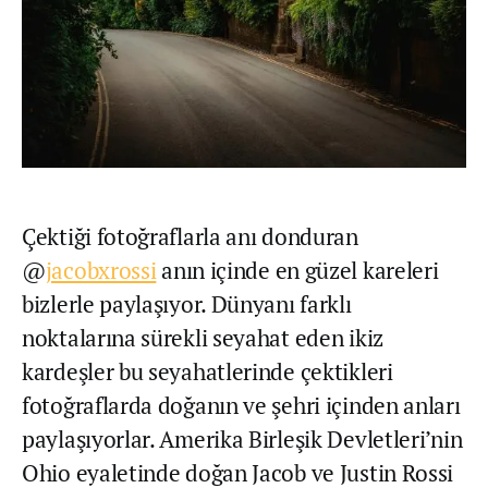
Çektiği fotoğraflarla anı donduran
@
jacobxrossi
anın içinde en güzel kareleri
bizlerle paylaşıyor. Dünyanı farklı
noktalarına sürekli seyahat eden ikiz
kardeşler bu seyahatlerinde çektikleri
fotoğraflarda doğanın ve şehri içinden anları
paylaşıyorlar. Amerika Birleşik Devletleri’nin
Ohio eyaletinde doğan Jacob ve Justin Rossi