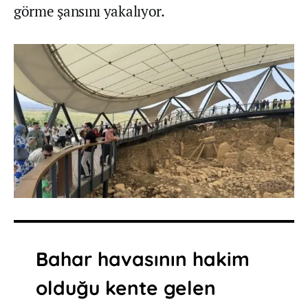
görme şansını yakalıyor.
Bahar havasının hakim
olduğu kente gelen