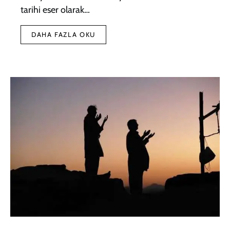
tarihi eser olarak…
DAHA FAZLA OKU