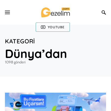
YOUTUBE
KATEGORI
Dünya’dan
1098 gönderi