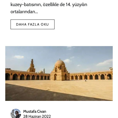
kuzey-batısının, özellikle de 14. yüzyılın
ortalarından…
DAHA FAZLA OKU
Mustafa Civan
28 Haziran 2022