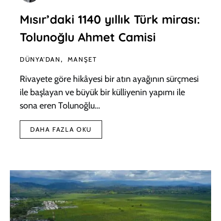
Mısır’daki 1140 yıllık Türk mirası:
Tolunoğlu Ahmet Camisi
DÜNYA'DAN
MANŞET
Rivayete göre hikâyesi bir atın ayağının sürçmesi
ile başlayan ve büyük bir külliyenin yapımı ile
sona eren Tolunoğlu…
DAHA FAZLA OKU