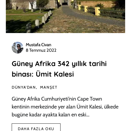
Mustafa Civan
8 Temmuz 2022
Güney Afrika 342 yıllık tarihi
binası: Ümit Kalesi
DÜNYA'DAN
MANŞET
Güney Afrika Cumhuriyeti’nin Cape Town
kentinin merkezinde yer alan Ümit Kalesi, ülkede
bugüne kadar ayakta kalan en eski…
DAHA FAZLA OKU