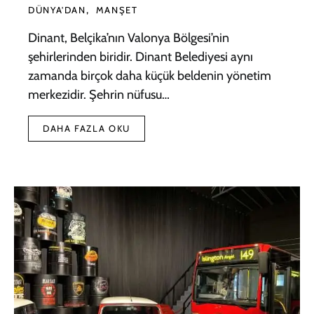
DÜNYA'DAN
MANŞET
Dinant, Belçika’nın Valonya Bölgesi’nin
şehirlerinden biridir. Dinant Belediyesi aynı
zamanda birçok daha küçük beldenin yönetim
merkezidir. Şehrin nüfusu…
DAHA FAZLA OKU