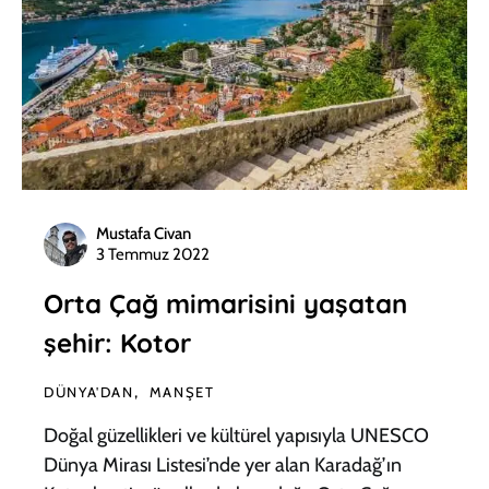
Mustafa Civan
3 Temmuz 2022
Orta Çağ mimarisini yaşatan
şehir: Kotor
DÜNYA'DAN
MANŞET
Doğal güzellikleri ve kültürel yapısıyla UNESCO
Dünya Mirası Listesi’nde yer alan Karadağ’ın