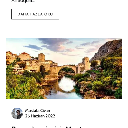
Antioquia…
DAHA FAZLA OKU
Mustafa Civan
26 Haziran 2022