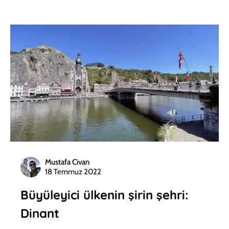
Mustafa Civan
18 Temmuz 2022
Büyüleyici ülkenin şirin şehri:
Dinant