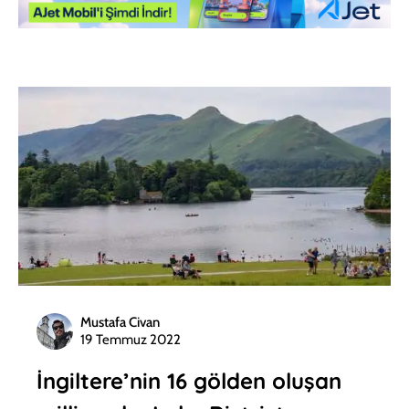
Mustafa Civan
19 Temmuz 2022
İngiltere’nin 16 gölden oluşan