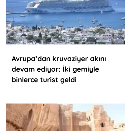
Avrupa’dan kruvaziyer akını
devam ediyor: İki gemiyle
binlerce turist geldi