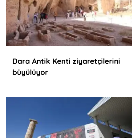
Dara Antik Kenti ziyaretçilerini
büyülüyor