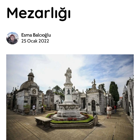
Mezarlığı
Esma Balcıoğlu
25 Ocak 2022