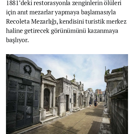
1881’deki restorasyonla zenginlerin ölüleri
için anıt mezarlar yapmaya başlamasıyla
Recoleta Mezarlığı, kendisini turistik merkez
haline getirecek görünümünü kazanmaya
başlıyor.