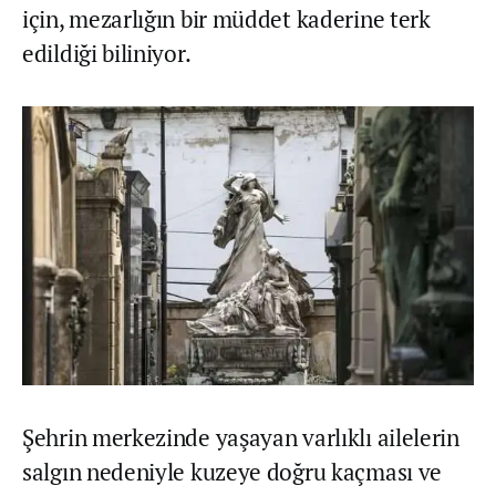
için, mezarlığın bir müddet kaderine terk
edildiği biliniyor.
Şehrin merkezinde yaşayan varlıklı ailelerin
salgın nedeniyle kuzeye doğru kaçması ve