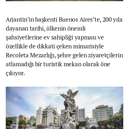
Arjantin’in başkenti Buenos Aires’te, 200 yıla
dayanan tarihi, ülkenin önemli
şahsiyetlerine ev sahipliği yapması ve
özellikle de dikkati çeken mimarisiyle
Recoleta Mezarlığı, şehre gelen ziyaretçilerin
atlamadığı bir turistik mekan olarak öne
çıkıyor.