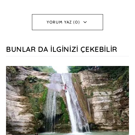
YORUM YAZ (0)
BUNLAR DA İLGINIZI ÇEKEBILIR