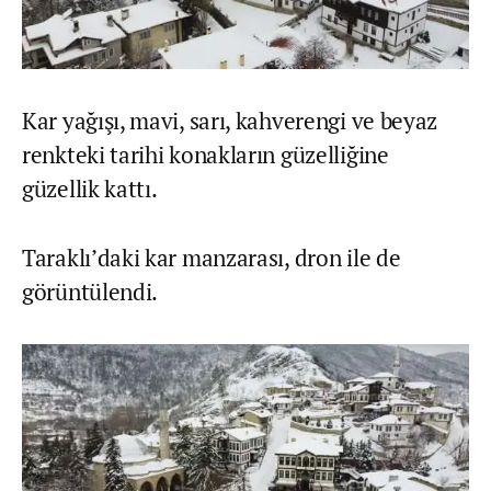
Kar yağışı, mavi, sarı, kahverengi ve beyaz
renkteki tarihi konakların güzelliğine
güzellik kattı.
Taraklı’daki kar manzarası, dron ile de
görüntülendi.