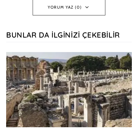
YORUM YAZ (0)
BUNLAR DA İLGINIZI ÇEKEBILIR