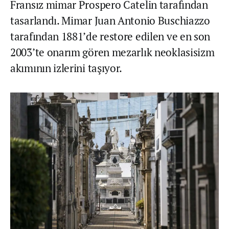
Fransız mimar Prospero Catelin tarafından
tasarlandı. Mimar Juan Antonio Buschiazzo
tarafından 1881’de restore edilen ve en son
2003’te onarım gören mezarlık neoklasisizm
akımının izlerini taşıyor.