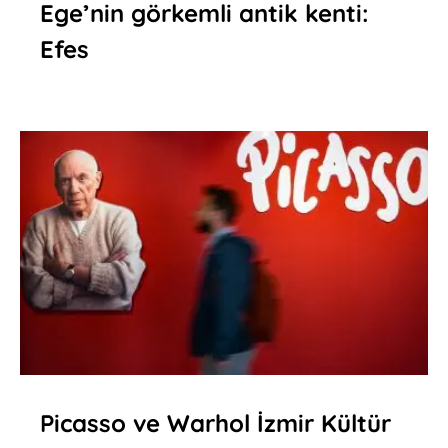
Ege’nin görkemli antik kenti:
Efes
Picasso ve Warhol İzmir Kültür