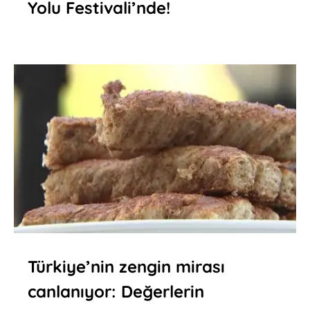
Yolu Festivali’nde!
Türkiye’nin zengin mirası
canlanıyor: Değerlerin