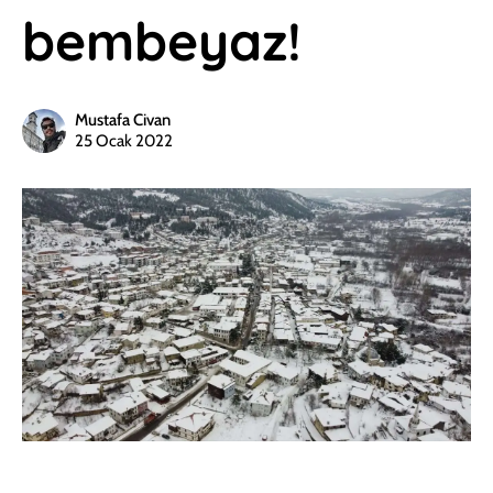
bembeyaz!
Mustafa Civan
25 Ocak 2022