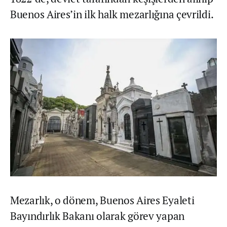
Buenos Aires’in ilk halk mezarlığına çevrildi.
Mezarlık, o dönem, Buenos Aires Eyaleti
Bayındırlık Bakanı olarak görev yapan