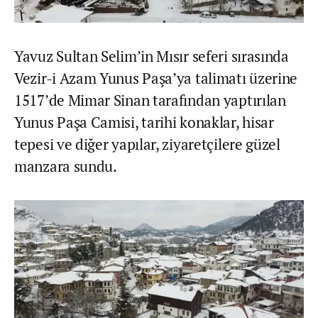
Yavuz Sultan Selim’in Mısır seferi sırasında
Vezir-i Azam Yunus Paşa’ya talimatı üzerine
1517’de Mimar Sinan tarafından yaptırılan
Yunus Paşa Camisi, tarihi konaklar, hisar
tepesi ve diğer yapılar, ziyaretçilere güzel
manzara sundu.