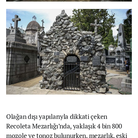
Olağan dışı yapılarıyla dikkati çeken
Recoleta Mezarlığı’nda, yaklaşık 4 bin 800
mozole ve tonoz bulunurken, mezarlık, eski