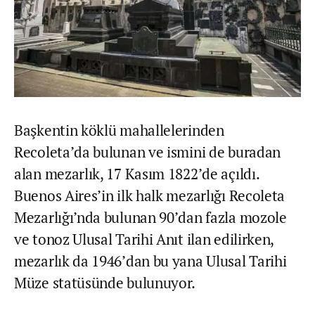
Başkentin köklü mahallelerinden
Recoleta’da bulunan ve ismini de buradan
alan mezarlık, 17 Kasım 1822’de açıldı.
Buenos Aires’in ilk halk mezarlığı Recoleta
Mezarlığı’nda bulunan 90’dan fazla mozole
ve tonoz Ulusal Tarihi Anıt ilan edilirken,
mezarlık da 1946’dan bu yana Ulusal Tarihi
Müze statüsünde bulunuyor.