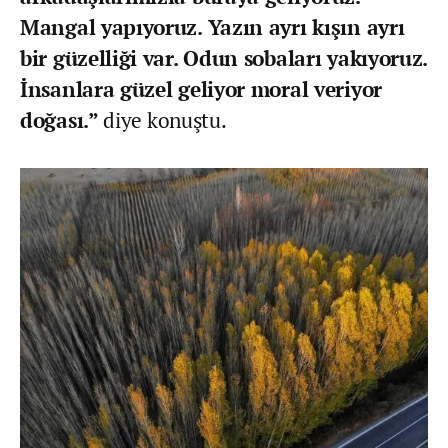
Mangal yapıyoruz. Yazın ayrı kışın ayrı
bir güzelliği var. Odun sobaları yakıyoruz.
İnsanlara güzel geliyor moral veriyor
doğası.”
diye konuştu.