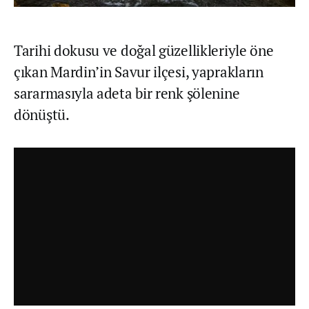
Tarihi dokusu ve doğal güzellikleriyle öne
çıkan Mardin’in Savur ilçesi, yaprakların
sararmasıyla adeta bir renk şölenine
dönüştü.