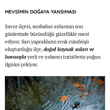
MEVSİMİN DOĞAYA YANSIMASI
Savur ilçesi, sonbahar aylarının son
günlerinde büründüğü güzellikle mest
ediyor. Sarı yaprakların renk cümbüşü
oluşturduğu ilçe,
doğal kaynak suları ve
havasıyla
yerli ve yabancı turistlerin yoğun
ilgisini çekiyor.