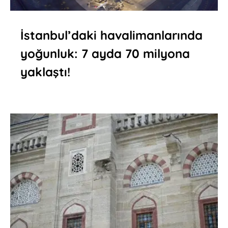
İstanbul’daki havalimanlarında
yoğunluk: 7 ayda 70 milyona
yaklaştı!