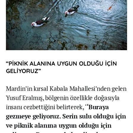
“PİKNİK ALANINA UYGUN OLDUĞU İÇİN
GELİYORUZ”
Mardin’in kırsal Kabala Mahallesi’nden gelen
Yusuf Eralmış, bölgenin özellikle doğasıyla
insanı cezbettiğini belirterek, ‘
‘Buraya
gezmeye geliyoruz. Serin sulu olduğu için
ve piknik alanına uygun olduğu için