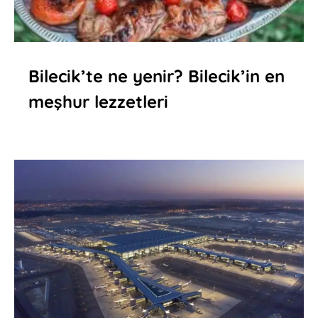
Bilecik’te ne yenir? Bilecik’in en
meşhur lezzetleri