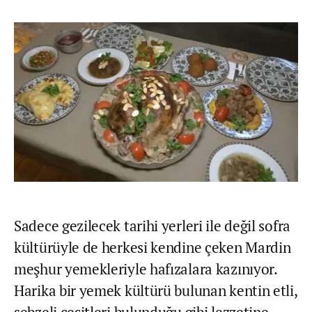
Sadece gezilecek tarihi yerleri ile değil sofra
kültürüyle de herkesi kendine çeken Mardin
meşhur yemekleriyle hafızalara kazınıyor.
Harika bir yemek kültürü bulunan kentin etli,