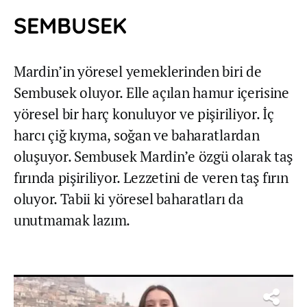
SEMBUSEK
Mardin’in yöresel yemeklerinden biri de
Sembusek oluyor. Elle açılan hamur içerisine
yöresel bir harç konuluyor ve pişiriliyor. İç
harcı çiğ kıyma, soğan ve baharatlardan
oluşuyor. Sembusek Mardin’e özgü olarak taş
fırında pişiriliyor. Lezzetini de veren taş fırın
oluyor. Tabii ki yöresel baharatları da
unutmamak lazım.