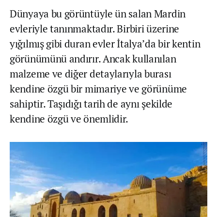
Dünyaya bu görüntüyle ün salan Mardin
evleriyle tanınmaktadır. Birbiri üzerine
yığılmış gibi duran evler İtalya’da bir kentin
görünümünü andırır. Ancak kullanılan
malzeme ve diğer detaylarıyla burası
kendine özgü bir mimariye ve görünüme
sahiptir. Taşıdığı tarih de aynı şekilde
kendine özgü ve önemlidir.