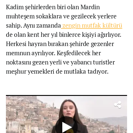
Kadim şehirlerden biri olan Mardin
muhteşem sokaklara ve gezilecek yerlere
sahip. Aynı zamanda
zengin mutfak kültürü
de olan kent her yıl binlerce kişiyi ağırlıyor.
Herkesi hayran bırakan şehirde gezenler
memnun ayrılıyor. Keşfedilecek her
noktasını gezen yerli ve yabancı turistler
meşhur yemekleri de mutlaka tadıyor.