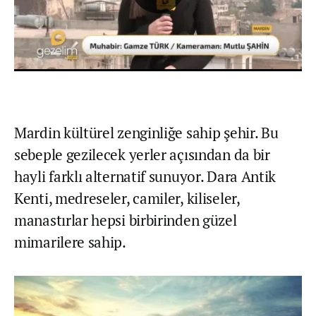
Mardin kültürel zenginliğe sahip şehir. Bu
sebeple gezilecek yerler açısından da bir
hayli farklı alternatif sunuyor. Dara Antik
Kenti, medreseler, camiler, kiliseler,
manastırlar hepsi birbirinden güzel
mimarilere sahip.