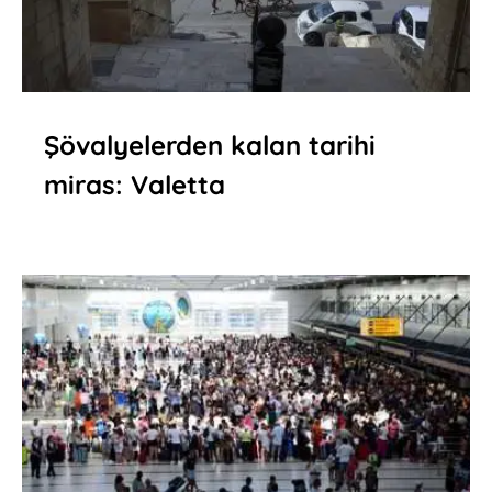
Şövalyelerden kalan tarihi
miras: Valetta