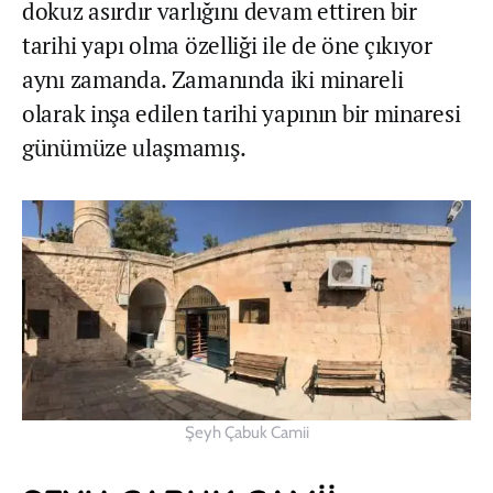
dokuz asırdır varlığını devam ettiren bir
tarihi yapı olma özelliği ile de öne çıkıyor
aynı zamanda. Zamanında iki minareli
olarak inşa edilen tarihi yapının bir minaresi
günümüze ulaşmamış.
Şeyh Çabuk Camii