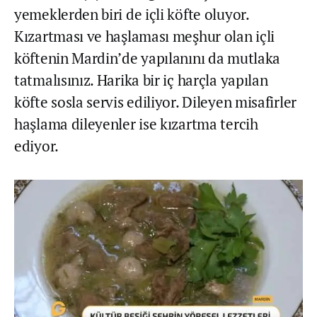
yemeklerden biri de içli köfte oluyor.
Kızartması ve haşlaması meşhur olan içli
köftenin Mardin’de yapılanını da mutlaka
tatmalısınız. Harika bir iç harçla yapılan
köfte sosla servis ediliyor. Dileyen misafirler
haşlama dileyenler ise kızartma tercih
ediyor.