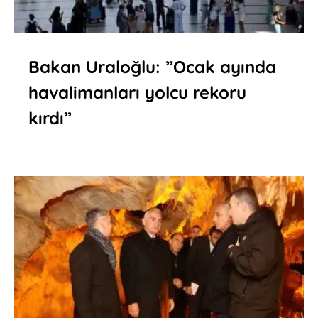
Bakan Uraloğlu: ”Ocak ayında
havalimanları yolcu rekoru
kırdı”