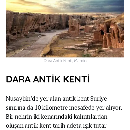
Dara Antik Kenti, Mardin
DARA ANTİK KENTİ
Nusaybin’de yer alan antik kent Suriye
sınırına da 10 kilometre mesafede yer alıyor.
Bir nehrin iki kenarındaki kalıntılardan
oluşan antik kent tarih adeta ışık tutar