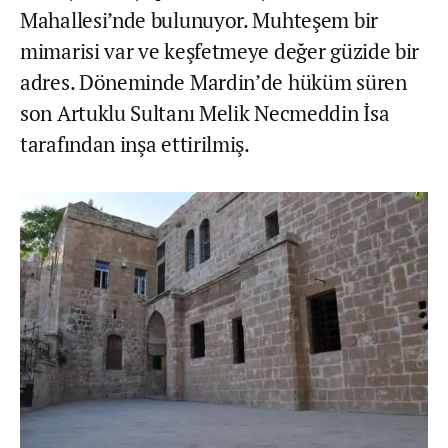
Mahallesi’nde bulunuyor. Muhteşem bir
mimarisi var ve keşfetmeye değer güzide bir
adres. Döneminde Mardin’de hüküm süren
son Artuklu Sultanı Melik Necmeddin İsa
tarafından inşa ettirilmiş.