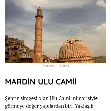
Mardin Ulu Camii
MARDİN ULU CAMİİ
Şehrin simgesi olan Ulu Cami mimarisiyle
görmeye değer yapılardan biri. Yaklaşık