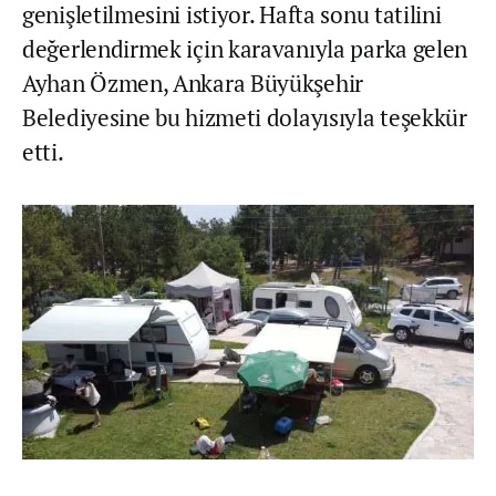
genişletilmesini istiyor. Hafta sonu tatilini
değerlendirmek için karavanıyla parka gelen
Ayhan Özmen, Ankara Büyükşehir
Belediyesine bu hizmeti dolayısıyla teşekkür
etti.