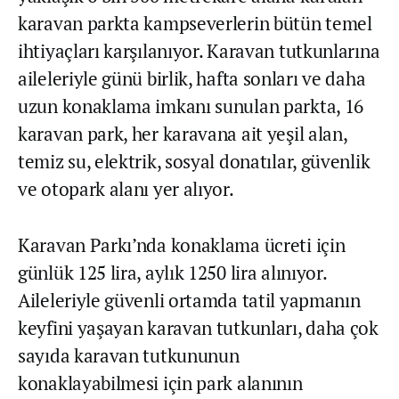
karavan parkta kampseverlerin bütün temel
ihtiyaçları karşılanıyor. Karavan tutkunlarına
aileleriyle günü birlik, hafta sonları ve daha
uzun konaklama imkanı sunulan parkta, 16
karavan park, her karavana ait yeşil alan,
temiz su, elektrik, sosyal donatılar, güvenlik
ve otopark alanı yer alıyor.
Karavan Parkı’nda konaklama ücreti için
günlük 125 lira, aylık 1250 lira alınıyor.
Aileleriyle güvenli ortamda tatil yapmanın
keyfini yaşayan karavan tutkunları, daha çok
sayıda karavan tutkununun
konaklayabilmesi için park alanının