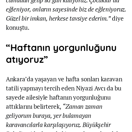
eğleniyor, onların sayesinde biz de eğleniyoruz.
Güzel bir imkan, herkese tavsiye ederim.”
diye
konuştu.
“Haftanın yorgunluğunu
atıyoruz”
Ankara’da yaşayan ve hafta sonları karavan
tatili yapmayı tercih eden Niyazi Avcı da bu
sayede ailesiyle haftanın yorgunluğunu
attıklarını belirterek,
“Zaman zaman
geliyorum buraya, yer bulamayan
karavancılarla karşılaşıyoruz. Büyükşehir