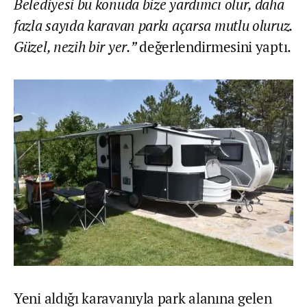
Belediyesi bu konuda bize yardımcı olur, daha
fazla sayıda karavan parkı açarsa mutlu oluruz.
Güzel, nezih bir yer.”
değerlendirmesini yaptı.
Yeni aldığı karavanıyla park alanına gelen