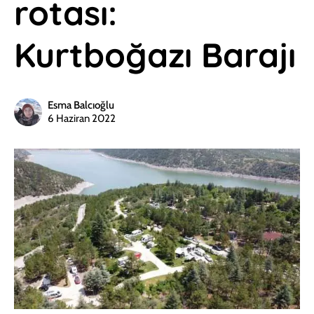
rotası:
Kurtboğazı Barajı
Esma Balcıoğlu
6 Haziran 2022