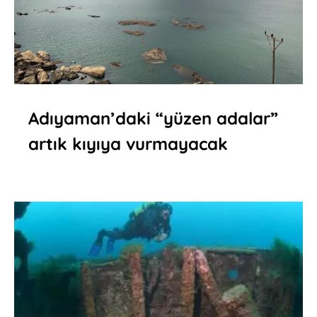
Adıyaman’daki “yüzen adalar”
artık kıyıya vurmayacak