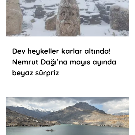
Dev heykeller karlar altında!
Nemrut Dağı’na mayıs ayında
beyaz sürpriz