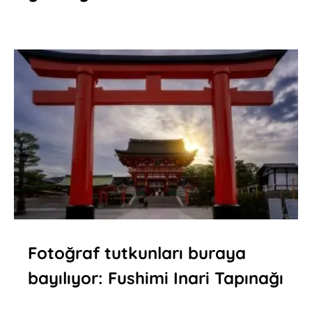
Fotoğraf tutkunları buraya
bayılıyor: Fushimi Inari Tapınağı