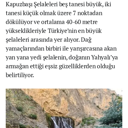
Kapuzbaşı Şelaleleri beş tanesi büyük, iki
tanesi küçük olmak üzere 7 noktadan
dökülüyor ve ortalama 40-60 metre
yükseklikleriyle Türkiye’nin en büyük
şelaleleri arasında yer alıyor. Dağ
yamaçlarından birbiri ile yarışırcasına akan
yan yana yedi şelalenin, doğanın Yahyalı’ya
armağan ettiği eşsiz güzelliklerden olduğu
belirtiliyor.