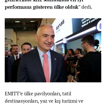
performans gösteren ülke olduk
” dedi.
EMITT’e ülke pavilyonları, tatil
destinasyonları, yaz ve kış turizmi ve