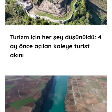
Turizm için her şey düşünüldü: 4
ay önce açılan kaleye turist
akını