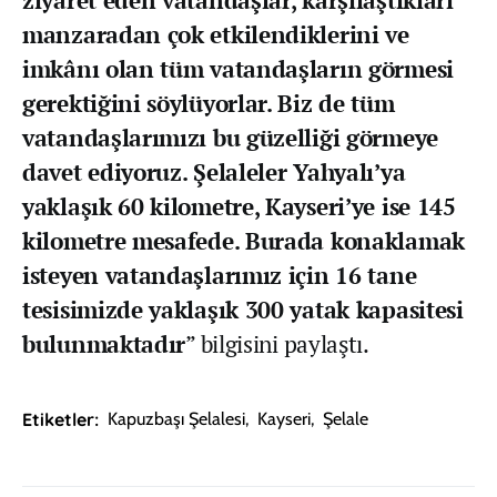
manzaradan çok etkilendiklerini ve
imkânı olan tüm vatandaşların görmesi
gerektiğini söylüyorlar. Biz de tüm
vatandaşlarımızı bu güzelliği görmeye
davet ediyoruz. Şelaleler Yahyalı’ya
yaklaşık 60 kilometre, Kayseri’ye ise 145
kilometre mesafede. Burada konaklamak
isteyen vatandaşlarımız için 16 tane
tesisimizde yaklaşık 300 yatak kapasitesi
bulunmaktadır
” bilgisini paylaştı.
Etiketler:
Kapuzbaşı Şelalesi
,
Kayseri
,
Şelale