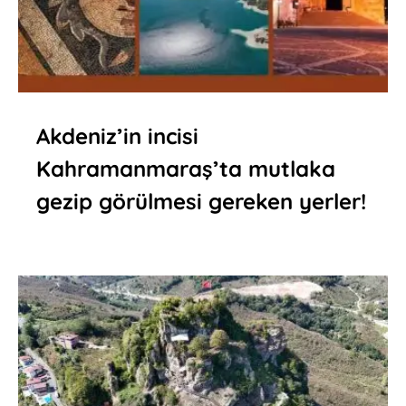
Akdeniz’in incisi
Kahramanmaraş’ta mutlaka
gezip görülmesi gereken yerler!