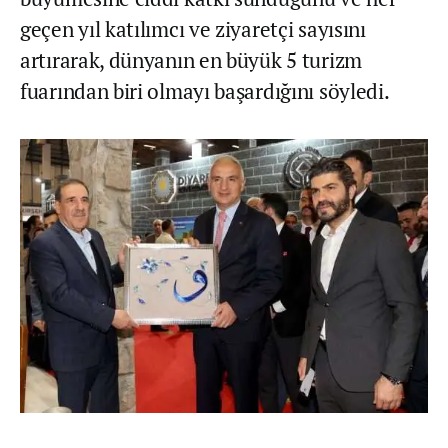
geçen yıl katılımcı ve ziyaretçi sayısını
artırarak, dünyanın en büyük 5 turizm
fuarından biri olmayı başardığını söyledi.