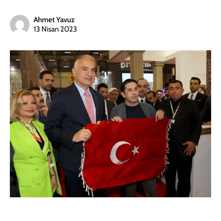
Ahmet Yavuz
13 Nisan 2023