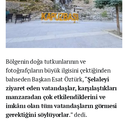
Bölgenin doğa tutkunlarının ve
fotoğrafçıların büyük ilgisini çektiğinden
bahseden Başkan Esat Öztürk, “
Şelaleyi
ziyaret eden vatandaşlar, karşılaştıkları
manzaradan çok etkilendiklerini ve
imkânı olan tüm vatandaşların görmesi
gerektiğini söylüyorlar
.” dedi.