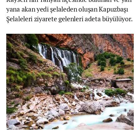
yana akan yedi şelaleden oluşan Kapuzbaşı
Şelaleleri ziyarete gelenleri adeta büyülüyor.