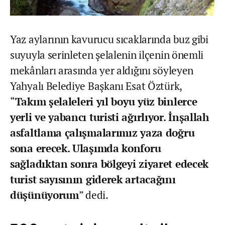
Yaz aylarının kavurucu sıcaklarında buz gibi
suyuyla serinleten şelalenin ilçenin önemli
mekânları arasında yer aldığını söyleyen
Yahyalı Belediye Başkanı Esat Öztürk,
“
Takım şelaleleri yıl boyu yüz binlerce
yerli ve yabancı turisti ağırlıyor. İnşallah
asfaltlama çalışmalarımız yaza doğru
sona erecek. Ulaşımda konforu
sağladıktan sonra bölgeyi ziyaret edecek
turist sayısının giderek artacağını
düşünüyorum
” dedi.