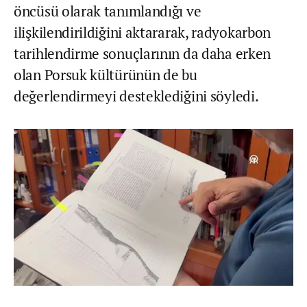
öncüsü olarak tanımlandığı ve
ilişkilendirildiğini aktararak, radyokarbon
tarihlendirme sonuçlarının da daha erken
olan Porsuk kültürünün de bu
değerlendirmeyi desteklediğini söyledi.