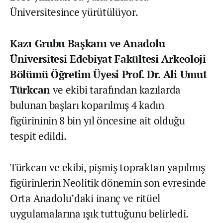
Üniversitesince yürütülüyor.
Kazı Grubu Başkanı ve Anadolu
Üniversitesi Edebiyat Fakültesi Arkeoloji
Bölümü Öğretim Üyesi Prof. Dr. Ali Umut
Türkcan
ve ekibi tarafından kazılarda
bulunan başları koparılmış 4 kadın
figürininin 8 bin yıl öncesine ait olduğu
tespit edildi.
Türkcan ve ekibi, pişmiş topraktan yapılmış
figürinlerin Neolitik dönemin son evresinde
Orta Anadolu’daki inanç ve ritüel
uygulamalarına ışık tuttuğunu belirledi.