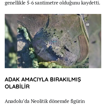
genellikle 5-6 santimetre olduğunu kaydetti.
ADAK AMACIYLA BIRAKILMIŞ
OLABİLİR
Anadolu’da Neolitik dönemde figürin