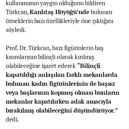
kullanımının yaygın olduğunu bildiren
Türkcan,
Kanlıtaş Höyüğü’nde
bulunan
örneklerin bazı özellikleriyle öne çıktığını
söyledi.
Prof. Dr. Türkcan, bazı figürinlerin baş
kısımlarının bilinçli olarak kırılmış
olabileceğine işaret ederek
“Bilinçli
kapatıldığı anlaşılan farklı mekanlarda
bulunan kadın figürinlerinin de başsız
veya başlarının kopmuş olması bunların
mekanlar kapatılırken adak amacıyla
bırakılmış olabileceğini düşündürüyor.”
dedi.