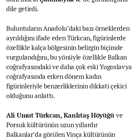
dile getirdi.
Buluntuların Anadolu’daki bazı örneklerden
ayrıldığını ifade eden Türkcan, figürinlerde
özellikle kalça bölgesinin belirgin biçimde
vurgulandığını, bu yönüyle özellikle Balkan
coğrafyasındaki ve daha çok eski Yugoslavya
coğrafyasında erken dönem kadın
figürinleriyle benzerliklerinin dikkati çekici
olduğunu anlattı.
Ali Umut Türkcan,
Kanlıtaş Höyüğü
ve
Porsuk kültürünün uzun yıllardır
Balkanlar’da görülen Vinça kültürünün