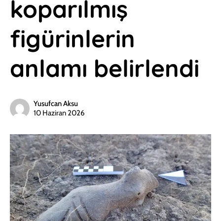
koparılmış
figürinlerin
anlamı belirlendi
Yusufcan Aksu
10 Haziran 2026