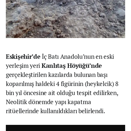
Eskişehir’de
İç Batı Anadolu’nun en eski
yerleşim yeri
Kanlıtaş Höyüğü’nde
gerçekleştirilen kazılarda bulunan başı
koparılmış haldeki 4 figürinin (heykelcik) 8
bin yıl öncesine ait olduğu tespit edilirken,
Neolitik dönemde yapı kapatma
ritüellerinde kullanıldıkları belirlendi.