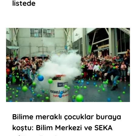
listede
Bilime meraklı çocuklar buraya
koştu: Bilim Merkezi ve SEKA