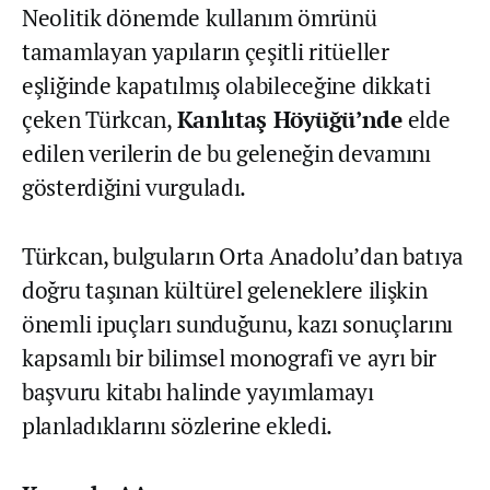
Neolitik dönemde kullanım ömrünü
tamamlayan yapıların çeşitli ritüeller
eşliğinde kapatılmış olabileceğine dikkati
çeken Türkcan,
Kanlıtaş Höyüğü’nde
elde
edilen verilerin de bu geleneğin devamını
gösterdiğini vurguladı.
Türkcan, bulguların Orta Anadolu’dan batıya
doğru taşınan kültürel geleneklere ilişkin
önemli ipuçları sunduğunu, kazı sonuçlarını
kapsamlı bir bilimsel monografi ve ayrı bir
başvuru kitabı halinde yayımlamayı
planladıklarını sözlerine ekledi.