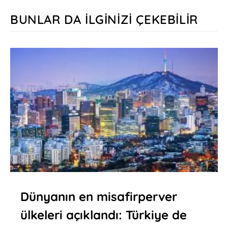
BUNLAR DA İLGINIZI ÇEKEBILIR
Dünyanın en misafirperver
ülkeleri açıklandı: Türkiye de