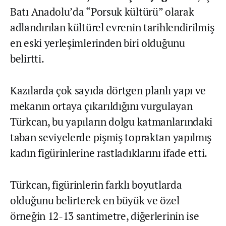
Batı Anadolu’da “Porsuk kültürü” olarak
adlandırılan kültürel evrenin tarihlendirilmiş
en eski yerleşimlerinden biri olduğunu
belirtti.
Kazılarda çok sayıda dörtgen planlı yapı ve
mekanın ortaya çıkarıldığını vurgulayan
Türkcan, bu yapıların dolgu katmanlarındaki
taban seviyelerde pişmiş topraktan yapılmış
kadın figürinlerine rastladıklarını ifade etti.
Türkcan, figürinlerin farklı boyutlarda
olduğunu belirterek en büyük ve özel
örneğin 12-13 santimetre, diğerlerinin ise