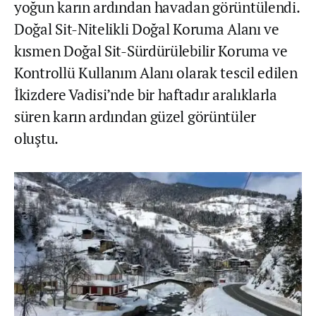
yoğun karın ardından havadan görüntülendi.
Doğal Sit-Nitelikli Doğal Koruma Alanı ve
kısmen Doğal Sit-Sürdürülebilir Koruma ve
Kontrollü Kullanım Alanı olarak tescil edilen
İkizdere Vadisi’nde bir haftadır aralıklarla
süren karın ardından güzel görüntüler
oluştu.