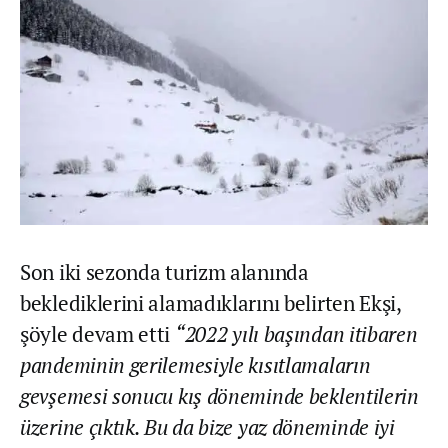
Son iki sezonda turizm alanında
beklediklerini alamadıklarını belirten Ekşi,
şöyle devam etti
“2022 yılı başından itibaren
pandeminin gerilemesiyle kısıtlamaların
gevşemesi sonucu kış döneminde beklentilerin
üzerine çıktık. Bu da bize yaz döneminde iyi