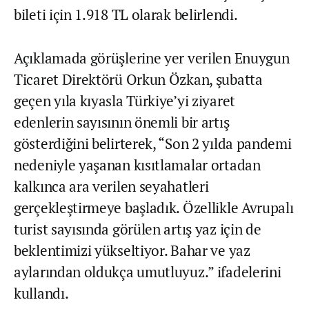
bileti için 1.918 TL olarak belirlendi.
Açıklamada görüşlerine yer verilen Enuygun
Ticaret Direktörü Orkun Özkan, şubatta
geçen yıla kıyasla Türkiye’yi ziyaret
edenlerin sayısının önemli bir artış
gösterdiğini belirterek, “Son 2 yılda pandemi
nedeniyle yaşanan kısıtlamalar ortadan
kalkınca ara verilen seyahatleri
gerçekleştirmeye başladık. Özellikle Avrupalı
turist sayısında görülen artış yaz için de
beklentimizi yükseltiyor. Bahar ve yaz
aylarından oldukça umutluyuz.” ifadelerini
kullandı.