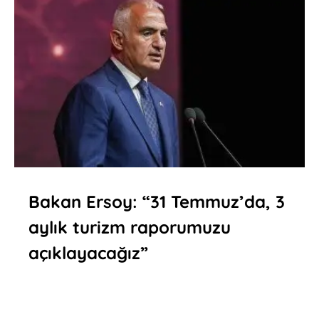
Bakan Ersoy: “31 Temmuz’da, 3
aylık turizm raporumuzu
açıklayacağız”