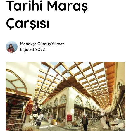
Tarihi Maraş
Çarşısı
Menekşe Gümüş Yılmaz
8 Şubat 2022