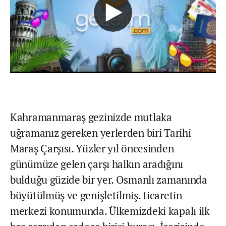
Kahramanmaraş gezinizde mutlaka
uğramanız gereken yerlerden biri Tarihi
Maraş Çarşısı. Yüzler yıl öncesinden
günümüze gelen çarşı halkın aradığını
bulduğu güzide bir yer. Osmanlı zamanında
büyütülmüş ve genişletilmiş. ticaretin
merkezi konumunda. Ülkemizdeki kapalı ilk