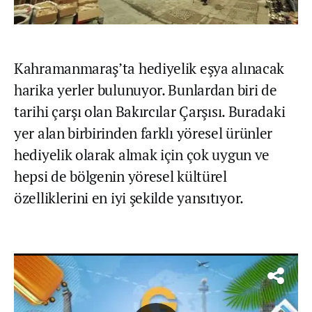
Kahramanmaraş’ta hediyelik eşya alınacak
harika yerler bulunuyor. Bunlardan biri de
tarihi çarşı olan Bakırcılar Çarşısı. Buradaki
yer alan birbirinden farklı yöresel ürünler
hediyelik olarak almak için çok uygun ve
hepsi de bölgenin yöresel kültürel
özelliklerini en iyi şekilde yansıtıyor.