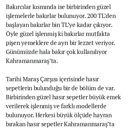
Bakırcılar kısmında ise birbirinden güzel
işlemelerle bakırlar bulunuyor. 200 TL’den
başlayan bakırlar bin TL’ye kadar çıkıyor.
Öyle güzel işlenmiş ki bakırlar mutfakta
pişen yemeklere de ayrı bir lezzet veriyor.
Günümüzde hala bakır çok kullanılıyor
Kahramanmaraş’ta.
Tarihi Maraş Çarşısı içerisinde hasır
sepetlerin bulunduğu bir de bölüm de var.
Birbirinden güzel hasır sepetler büyük emek
verilerek işlenmiş ve farklı modellerde
bulunuyor. Herkesi büyük ölçüde hayran
bırakan hasır sepetler Kahramanmaraş’ta