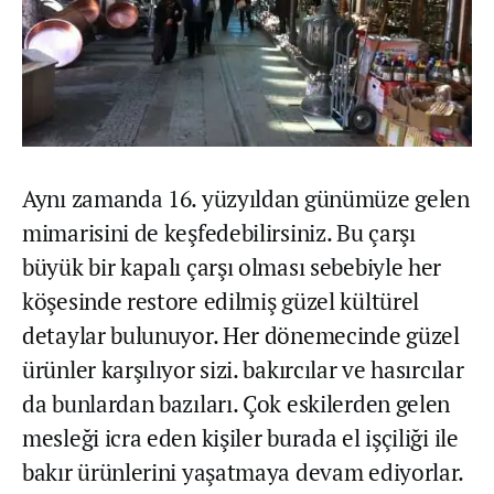
Aynı zamanda 16. yüzyıldan günümüze gelen
mimarisini de keşfedebilirsiniz. Bu çarşı
büyük bir kapalı çarşı olması sebebiyle her
köşesinde restore edilmiş güzel kültürel
detaylar bulunuyor. Her dönemecinde güzel
ürünler karşılıyor sizi. bakırcılar ve hasırcılar
da bunlardan bazıları. Çok eskilerden gelen
mesleği icra eden kişiler burada el işçiliği ile
bakır ürünlerini yaşatmaya devam ediyorlar.