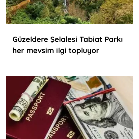
Güzeldere Şelalesi Tabiat Parkı
her mevsim ilgi topluyor