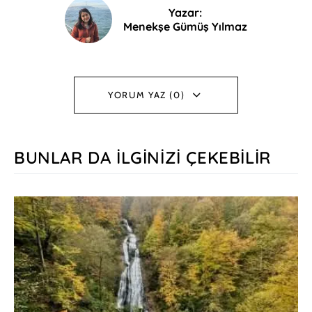
Yazar:
Menekşe Gümüş Yılmaz
YORUM YAZ (0)
BUNLAR DA İLGINIZI ÇEKEBILIR