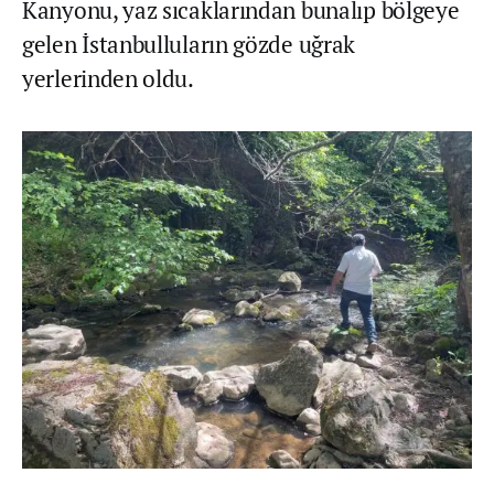
Kanyonu, yaz sıcaklarından bunalıp bölgeye
gelen İstanbulluların gözde uğrak
yerlerinden oldu.