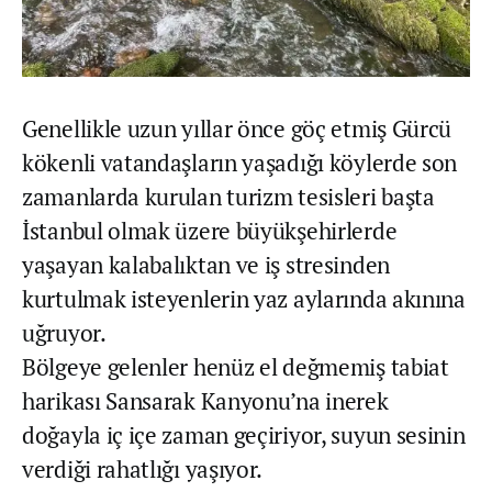
Genellikle uzun yıllar önce göç etmiş Gürcü
kökenli vatandaşların yaşadığı köylerde son
zamanlarda kurulan turizm tesisleri başta
İstanbul olmak üzere büyükşehirlerde
yaşayan kalabalıktan ve iş stresinden
kurtulmak isteyenlerin yaz aylarında akınına
uğruyor.
Bölgeye gelenler henüz el değmemiş tabiat
harikası Sansarak Kanyonu’na inerek
doğayla iç içe zaman geçiriyor, suyun sesinin
verdiği rahatlığı yaşıyor.