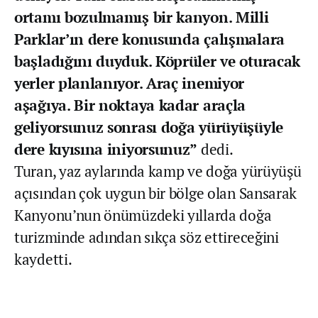
ortamı bozulmamış bir kanyon. Milli
Parklar’ın dere konusunda çalışmalara
başladığını duyduk. Köprüler ve oturacak
yerler planlanıyor. Araç inemiyor
aşağıya. Bir noktaya kadar araçla
geliyorsunuz sonrası doğa yürüyüşüyle
dere kıyısına iniyorsunuz”
dedi.
Turan, yaz aylarında kamp ve doğa yürüyüşü
açısından çok uygun bir bölge olan Sansarak
Kanyonu’nun önümüzdeki yıllarda doğa
turizminde adından sıkça söz ettireceğini
kaydetti.