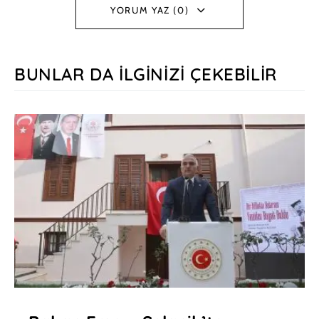
YORUM YAZ (0)
BUNLAR DA İLGINIZI ÇEKEBILIR