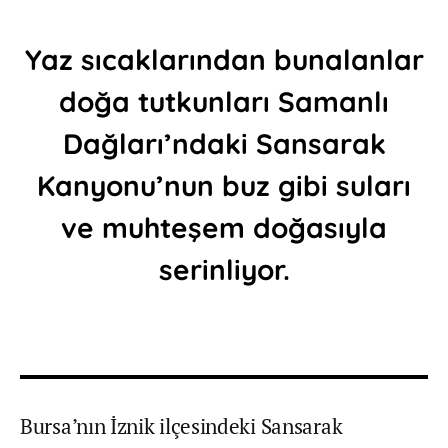
Yaz sıcaklarından bunalanlar
doğa tutkunları Samanlı
Dağları’ndaki Sansarak
Kanyonu’nun buz gibi suları
ve muhteşem doğasıyla
serinliyor.
Bursa’nın İznik ilçesindeki Sansarak