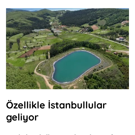
Özellikle İstanbullular
geliyor