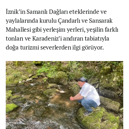
İznik’in Samanlı Dağları eteklerinde ve
yaylalarında kurulu Çandarlı ve Sansarak
Mahallesi gibi yerleşim yerleri, yeşilin farklı
tonları ve Karadeniz’i andıran tabiatıyla
doğa turizmi severlerden ilgi görüyor.