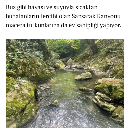
Buz gibi havası ve suyuyla sıcaktan
bunalanların tercihi olan Sansarak Kanyonu
macera tutkunlarına da ev sahipliği yapıyor.