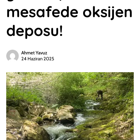
mesafede oksijen
deposu!
Ahmet Yavuz
24 Haziran 2025