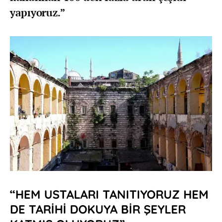
yapıyoruz.”
“HEM USTALARI TANITIYORUZ HEM
DE TARİHİ DOKUYA BİR ŞEYLER