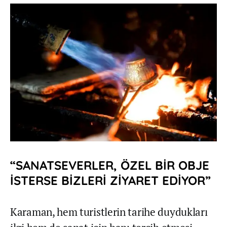
“SANATSEVERLER, ÖZEL BİR OBJE
İSTERSE BİZLERİ ZİYARET EDİYOR”
Karaman, hem turistlerin tarihe duydukları