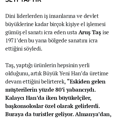
Dini liderlerden iş insanlarına ve devlet
büyüklerine kadar birçok kişiye el işlemesi
gümüş el sanatı icra eden usta
Aruş Taş
ise
1971’den bu yana bölgede sanatını icra
ettiğini söyledi.
Taş, yaptığı ürünlerin hepsinin yerli
olduğunu, artık Büyük Yeni Han’da üretime
devam ettiğini belirterek,
“Eskiden gelen
müşterilerin yüzde 80’i yabancıydı.
Kalaycı Han’da iken büyükelçiler,
başkonsoloslar özel olarak gelirlerdi.
Buraya da turistler geliyor. Almanya’dan,