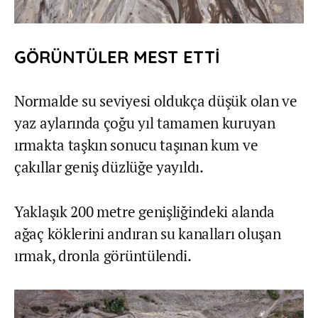
GÖRÜNTÜLER MEST ETTİ
Normalde su seviyesi oldukça düşük olan ve
yaz aylarında çoğu yıl tamamen kuruyan
ırmakta taşkın sonucu taşınan kum ve
çakıllar geniş düzlüğe yayıldı.
Yaklaşık 200 metre genişliğindeki alanda
ağaç köklerini andıran su kanalları oluşan
ırmak, dronla görüntülendi.