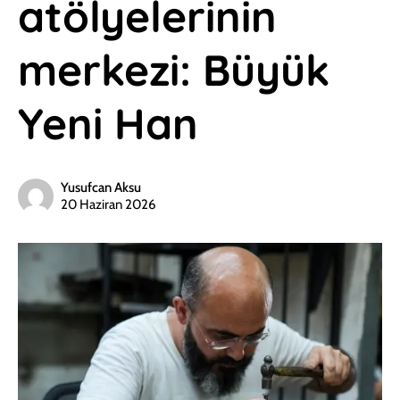
atölyelerinin
merkezi: Büyük
Yeni Han
Yusufcan Aksu
20 Haziran 2026