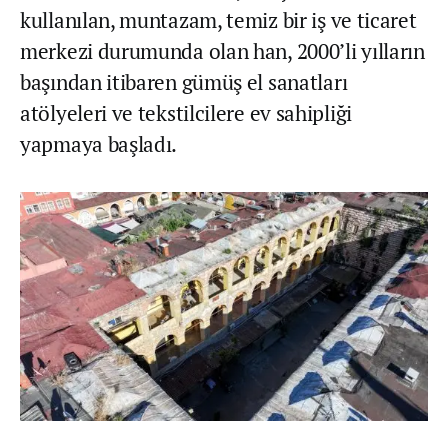
kullanılan, muntazam, temiz bir iş ve ticaret
merkezi durumunda olan han, 2000’li yılların
başından itibaren gümüş el sanatları
atölyeleri ve tekstilcilere ev sahipliği
yapmaya başladı.