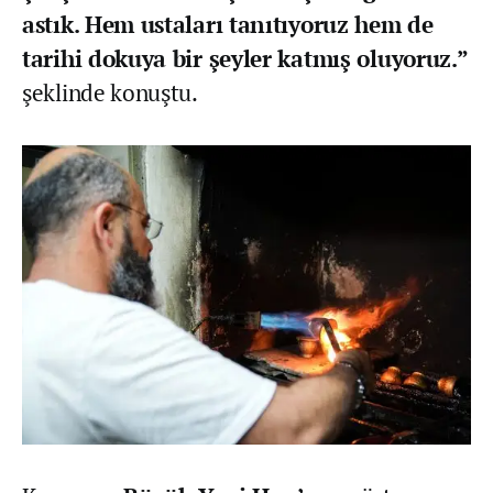
astık. Hem ustaları tanıtıyoruz hem de
tarihi dokuya bir şeyler katmış oluyoruz.”
şeklinde konuştu.