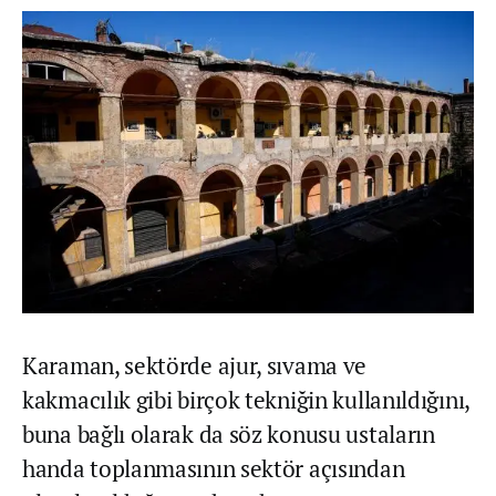
Karaman, sektörde ajur, sıvama ve
kakmacılık gibi birçok tekniğin kullanıldığını,
buna bağlı olarak da söz konusu ustaların
handa toplanmasının sektör açısından