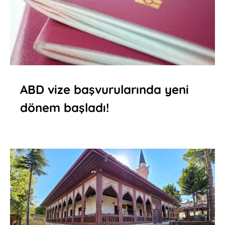
ABD vize başvurularında yeni
dönem başladı!