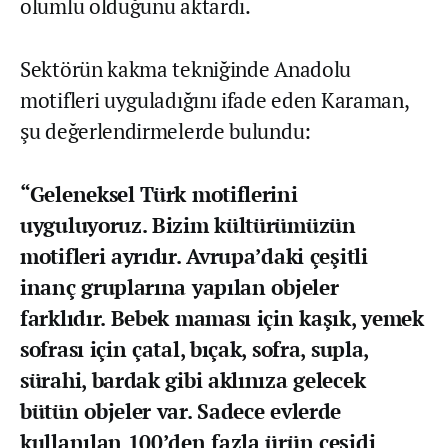
olumlu olduğunu aktardı.
Sektörün kakma tekniğinde Anadolu
motifleri uyguladığını ifade eden Karaman,
şu değerlendirmelerde bulundu:
“Geleneksel Türk motiflerini
uyguluyoruz. Bizim kültürümüzün
motifleri ayrıdır. Avrupa’daki çeşitli
inanç gruplarına yapılan objeler
farklıdır. Bebek maması için kaşık, yemek
sofrası için çatal, bıçak, sofra, supla,
sürahi, bardak gibi aklınıza gelecek
bütün objeler var. Sadece evlerde
kullanılan 100’den fazla ürün çeşidi