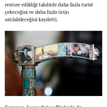
restore edildiği takdirde daha fazla turist
çekeceğini ve daha fazla ürün
satılabileceğini kaydetti.