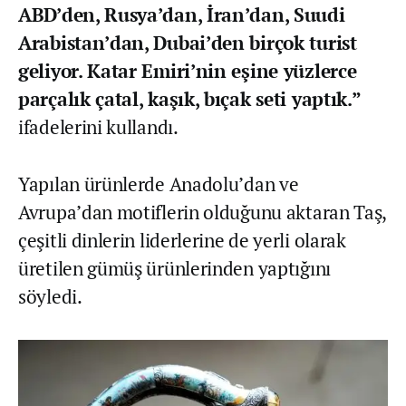
ABD’den, Rusya’dan, İran’dan, Suudi
Arabistan’dan, Dubai’den birçok turist
geliyor. Katar Emiri’nin eşine yüzlerce
parçalık çatal, kaşık, bıçak seti yaptık.”
ifadelerini kullandı.
Yapılan ürünlerde Anadolu’dan ve
Avrupa’dan motiflerin olduğunu aktaran Taş,
çeşitli dinlerin liderlerine de yerli olarak
üretilen gümüş ürünlerinden yaptığını
söyledi.