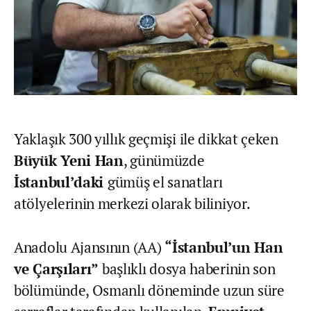
Yaklaşık 300 yıllık geçmişi ile dikkat çeken
Büyük Yeni Han
, günümüzde
İstanbul’daki
gümüş el sanatları
atölyelerinin merkezi olarak biliniyor.
Anadolu Ajansının (AA)
“İstanbul’un Han
ve Çarşıları”
başlıklı dosya haberinin son
bölümünde, Osmanlı döneminde uzun süre