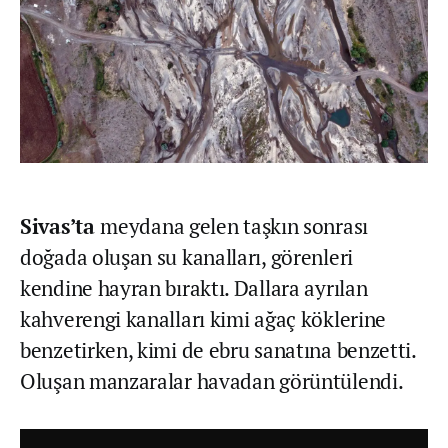
Sivas’ta
meydana gelen taşkın sonrası
doğada oluşan su kanalları, görenleri
kendine hayran bıraktı. Dallara ayrılan
kahverengi kanalları kimi ağaç köklerine
benzetirken, kimi de ebru sanatına benzetti.
Oluşan manzaralar havadan görüntülendi.