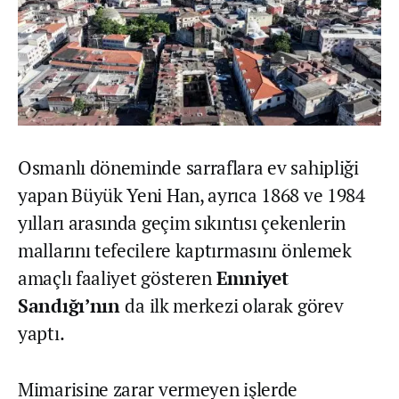
Osmanlı döneminde sarraflara ev sahipliği
yapan Büyük Yeni Han, ayrıca 1868 ve 1984
yılları arasında geçim sıkıntısı çekenlerin
mallarını tefecilere kaptırmasını önlemek
amaçlı faaliyet gösteren
Emniyet
Sandığı’nın
da ilk merkezi olarak görev
yaptı.
Mimarisine zarar vermeyen işlerde