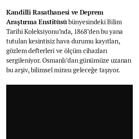
Kandilli Rasathanesi ve Deprem
Araştırma Enstitüsü
bünyesindeki Bilim
Tarihi Koleksiyonu’nda, 1868’den bu yana
tutulan kesintisiz hava durumu kayıtları,
gözlem defterleri ve ölçüm cihazları
sergileniyor. Osmanlı’dan günümüze uzanan
bu arşiv, bilimsel mirası geleceğe taşıyor.