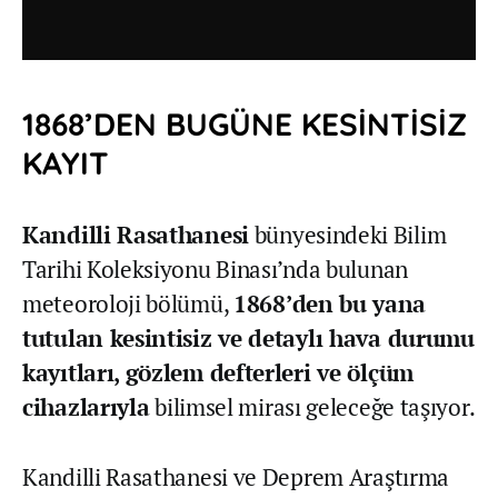
1868’DEN BUGÜNE KESİNTİSİZ
KAYIT
Kandilli Rasathanesi
bünyesindeki Bilim
Tarihi Koleksiyonu Binası’nda bulunan
meteoroloji bölümü,
1868’den bu yana
tutulan kesintisiz ve detaylı hava durumu
kayıtları, gözlem defterleri ve ölçüm
cihazlarıyla
bilimsel mirası geleceğe taşıyor.
Kandilli Rasathanesi ve Deprem Araştırma