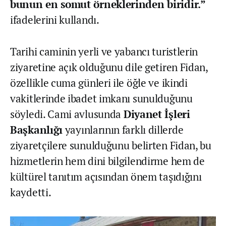
bunun en somut örneklerinden biridir.”
ifadelerini kullandı.
Tarihi caminin yerli ve yabancı turistlerin
ziyaretine açık olduğunu dile getiren Fidan,
özellikle cuma günleri ile öğle ve ikindi
vakitlerinde ibadet imkanı sunulduğunu
söyledi. Cami avlusunda
Diyanet İşleri
Başkanlığı
yayınlarının farklı dillerde
ziyaretçilere sunulduğunu belirten Fidan, bu
hizmetlerin hem dini bilgilendirme hem de
kültürel tanıtım açısından önem taşıdığını
kaydetti.