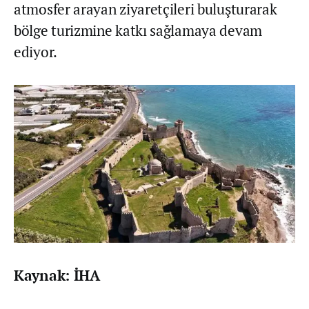
atmosfer arayan ziyaretçileri buluşturarak
bölge turizmine katkı sağlamaya devam
ediyor.
Kaynak: İHA