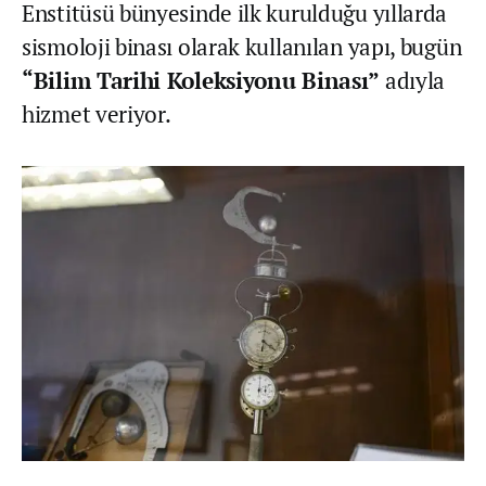
Enstitüsü bünyesinde ilk kurulduğu yıllarda
sismoloji binası olarak kullanılan yapı, bugün
“Bilim Tarihi Koleksiyonu Binası”
adıyla
hizmet veriyor.