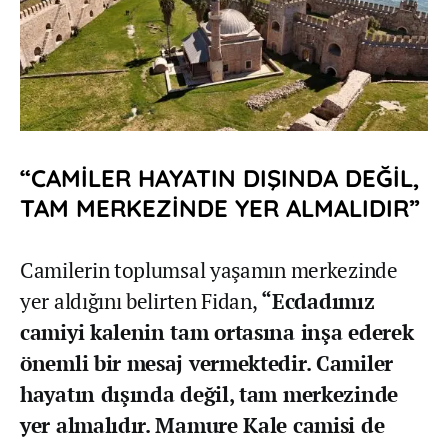
“CAMİLER HAYATIN DIŞINDA DEĞİL,
TAM MERKEZİNDE YER ALMALIDIR”
Camilerin toplumsal yaşamın merkezinde
yer aldığını belirten Fidan,
“Ecdadımız
camiyi kalenin tam ortasına inşa ederek
önemli bir mesaj vermektedir. Camiler
hayatın dışında değil, tam merkezinde
yer almalıdır. Mamure Kale camisi de