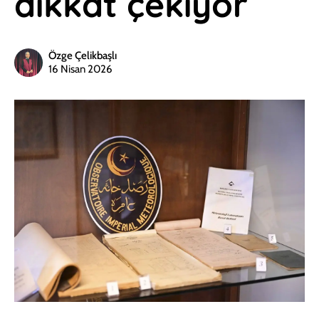
dikkat çekiyor
Özge Çelikbaşlı
16 Nisan 2026