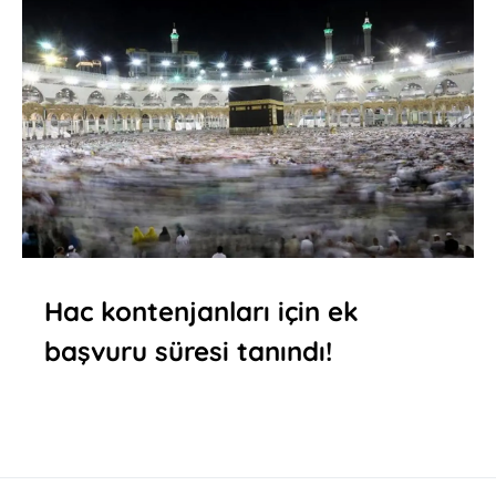
Hac kontenjanları için ek
başvuru süresi tanındı!