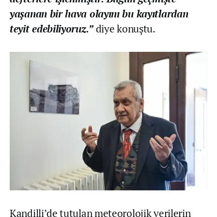
yaşanan bir hava olayını bu kayıtlardan
teyit edebiliyoruz.”
diye konuştu.
Kandilli’de tutulan meteorolojik verilerin