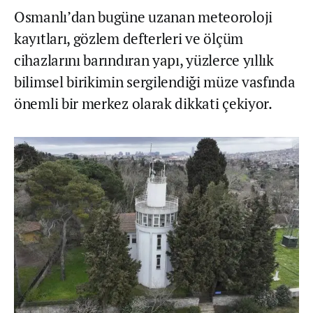
Osmanlı’dan bugüne uzanan meteoroloji
kayıtları, gözlem defterleri ve ölçüm
cihazlarını barındıran yapı, yüzlerce yıllık
bilimsel birikimin sergilendiği müze vasfında
önemli bir merkez olarak dikkati çekiyor.