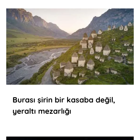
Burası şirin bir kasaba değil,
yeraltı mezarlığı