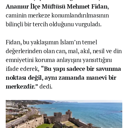
Anamur İlçe Müftüsü Mehmet Fidan
,
caminin merkeze konumlandırılmasının
bilinçli bir tercih olduğunu vurguladı.
Fidan, bu yaklaşımın İslam’ın temel
değerlerinden olan can, mal, akıl, nesil ve din
emniyetini koruma anlayışını yansıttığını
ifade ederek,
“Bu yapı sadece bir savunma
noktası değil, aynı zamanda manevi bir
merkezdir.”
dedi.