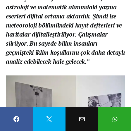
astroloji ve matematik alanındaki yazma
eserleri dijital ortama aktardık. Şimdi ise
meteoroloji bölümündeki kayıt defterleri ve
haritalar dijitalleştiriliyor. Çalışmalar
sürüyor. Bu sayede bilim insanları
geçmişteki iklim koşullarını çok daha detaylı
analiz edebilecek hale gelecek.”