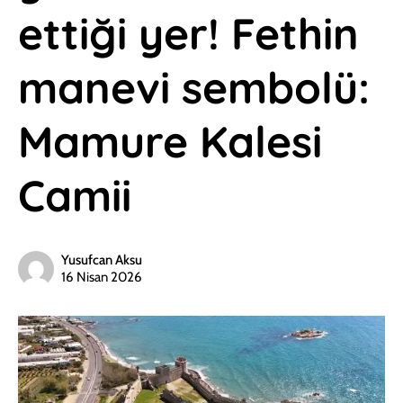
ettiği yer! Fethin
manevi sembolü:
Mamure Kalesi
Camii
Yusufcan Aksu
16 Nisan 2026