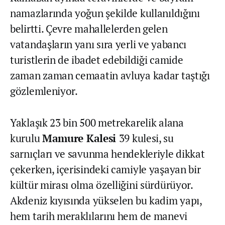
namazlarında yoğun şekilde kullanıldığını
belirtti. Çevre mahallelerden gelen
vatandaşların yanı sıra yerli ve yabancı
turistlerin de ibadet edebildiği camide
zaman zaman cemaatin avluya kadar taştığı
gözlemleniyor.
Yaklaşık 23 bin 500 metrekarelik alana
kurulu
Mamure Kalesi
39 kulesi, su
sarnıçları ve savunma hendekleriyle dikkat
çekerken, içerisindeki camiyle yaşayan bir
kültür mirası olma özelliğini sürdürüyor.
Akdeniz kıyısında yükselen bu kadim yapı,
hem tarih meraklılarını hem de manevi