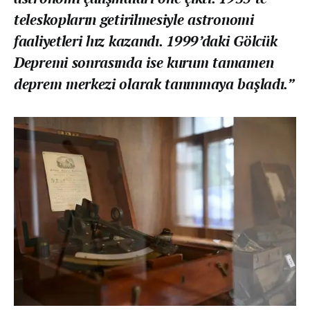
teleskopların getirilmesiyle astronomi
faaliyetleri hız kazandı. 1999’daki Gölcük
Depremi sonrasında ise kurum tamamen
deprem merkezi olarak tanınmaya başladı.”