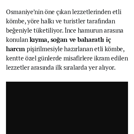
Osmaniye’nin öne çıkan lezzetlerinden etli
kömbe, yöre halkı ve turistler tarafından
beğeniyle tüketiliyor. İnce hamurun arasına
konulan
kıyma, soğan ve baharatlı iç
harcın
pişirilmesiyle hazırlanan etli kömbe,
kentte özel günlerde misafirlere ikram edilen
lezzetler arasında ilk sıralarda yer alıyor.