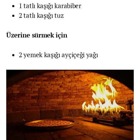
1 tatlı kaşığı karabiber
2 tatlı kaşığı tuz
Üzerine sürmek için
2 yemek kaşığı ayçiçeği yağı