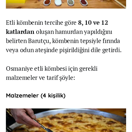
Etli kömbenin tercihe göre
8, 10 ve 12
katlardan
oluşan hamurdan yapıldığını
belirten Barutçu, kömbenin tepsiyle fırında
veya odun ateşinde pişirildiğini dile getirdi.
Osmaniye etli kömbesi için gerekli
malzemeler ve tarif şöyle:
Malzemeler (4 kişilik)