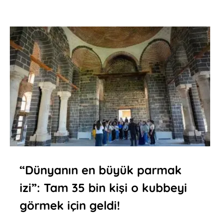
“Dünyanın en büyük parmak
izi”: Tam 35 bin kişi o kubbeyi
görmek için geldi!