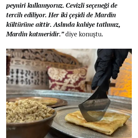
peyniri kullanıyoruz. Cevizli seçeneği de
tercih ediliyor. Her iki çeşidi de Mardin
kültürüne aittir. Aslında kahiye tatlımız,
Mardin katmeridir.”
diye konuştu.