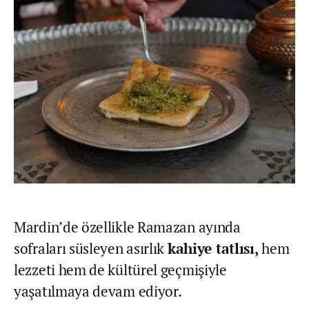
Mardin’de özellikle Ramazan ayında
sofraları süsleyen asırlık
kahiye tatlısı,
hem
lezzeti hem de kültürel geçmişiyle
yaşatılmaya devam ediyor.