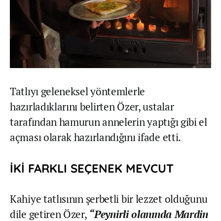
Tatlıyı geleneksel yöntemlerle
hazırladıklarını belirten Özer, ustalar
tarafından hamurun annelerin yaptığı gibi el
açması olarak hazırlandığını ifade etti.
İKİ FARKLI SEÇENEK MEVCUT
Kahiye tatlısının şerbetli bir lezzet olduğunu
dile getiren Özer,
“Peynirli olanında Mardin