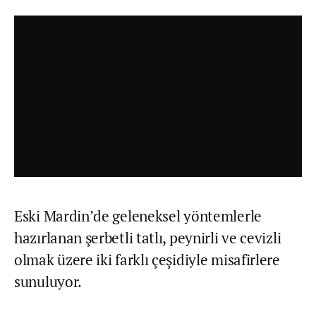
Eski Mardin’de geleneksel yöntemlerle
hazırlanan şerbetli tatlı, peynirli ve cevizli
olmak üzere iki farklı çeşidiyle misafirlere
sunuluyor.