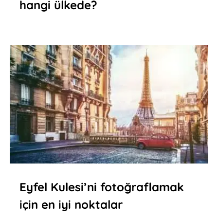
hangi ülkede?
Eyfel Kulesi’ni fotoğraflamak
için en iyi noktalar