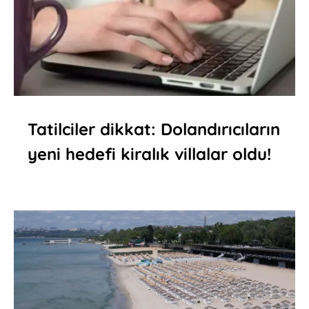
Tatilciler dikkat: Dolandırıcıların
yeni hedefi kiralık villalar oldu!