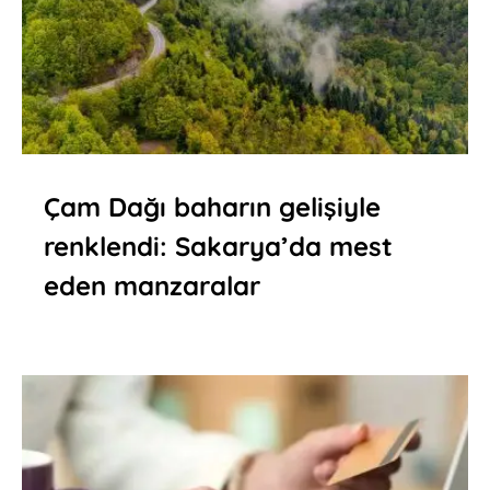
Çam Dağı baharın gelişiyle
renklendi: Sakarya’da mest
eden manzaralar