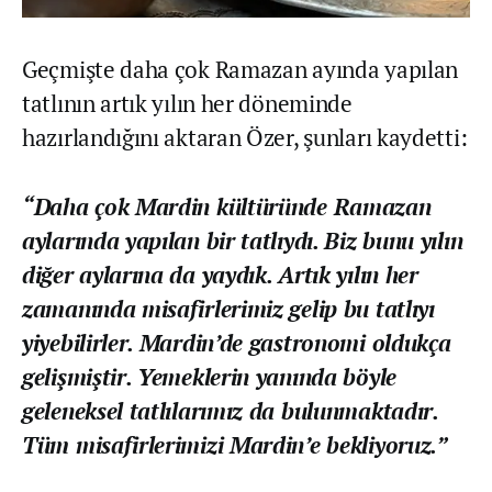
Geçmişte daha çok Ramazan ayında yapılan
tatlının artık yılın her döneminde
hazırlandığını aktaran Özer, şunları kaydetti:
“Daha çok Mardin kültüründe Ramazan
aylarında yapılan bir tatlıydı. Biz bunu yılın
diğer aylarına da yaydık. Artık yılın her
zamanında misafirlerimiz gelip bu tatlıyı
yiyebilirler. Mardin’de gastronomi oldukça
gelişmiştir. Yemeklerin yanında böyle
geleneksel tatlılarımız da bulunmaktadır.
Tüm misafirlerimizi Mardin’e bekliyoruz.”