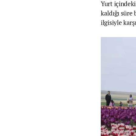
Yurt içindeki
kaldığı süre
ilgisiyle karşı