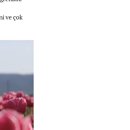
ni ve çok