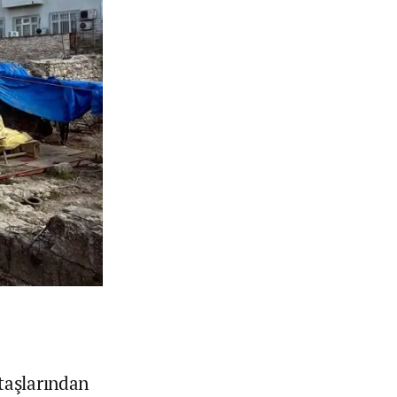
taşlarından