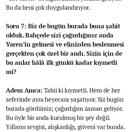
Bu da beni çok duygulandırıyor.
Soru 7: Biz de bugün burada buna şahit
olduk. Bahçede sizi çağırdığınız anda
Yaren’in gelmesi ve elinizden beslenmesi
gerçekten çok özel bir andı. Sizin için de
bu anlar hâlâ ilk günkü kadar kıymetli
mi?
Adem Amca:
Tabii ki kıymetli. Hem de her
seferinde aynı heyecanı yaşatıyor. Siz bugün
burada gördünüz; çağırdığım zaman geliyor.
Bu öyle bir anda kurulmuş bir şey değil.
Yılların sevgisi, alışkanlığı, güveni var bunda.