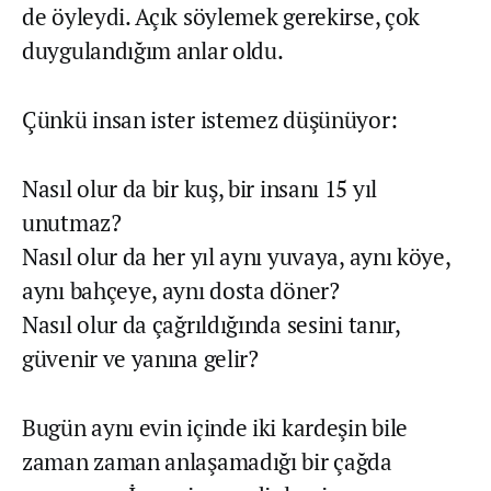
de öyleydi. Açık söylemek gerekirse, çok
duygulandığım anlar oldu.
Çünkü insan ister istemez düşünüyor:
Nasıl olur da bir kuş, bir insanı 15 yıl
unutmaz?
Nasıl olur da her yıl aynı yuvaya, aynı köye,
aynı bahçeye, aynı dosta döner?
Nasıl olur da çağrıldığında sesini tanır,
güvenir ve yanına gelir?
Bugün aynı evin içinde iki kardeşin bile
zaman zaman anlaşamadığı bir çağda