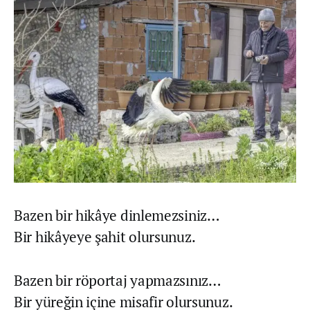
Bazen bir hikâye dinlemezsiniz…
Bir hikâyeye şahit olursunuz.
Bazen bir röportaj yapmazsınız…
Bir yüreğin içine misafir olursunuz.