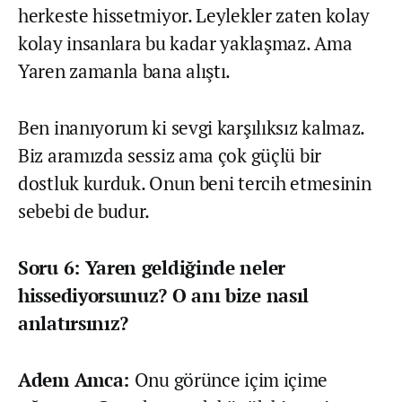
herkeste hissetmiyor. Leylekler zaten kolay
kolay insanlara bu kadar yaklaşmaz. Ama
Yaren zamanla bana alıştı.
Ben inanıyorum ki sevgi karşılıksız kalmaz.
Biz aramızda sessiz ama çok güçlü bir
dostluk kurduk. Onun beni tercih etmesinin
sebebi de budur.
Soru 6: Yaren geldiğinde neler
hissediyorsunuz? O anı bize nasıl
anlatırsınız?
Adem Amca:
Onu görünce içim içime