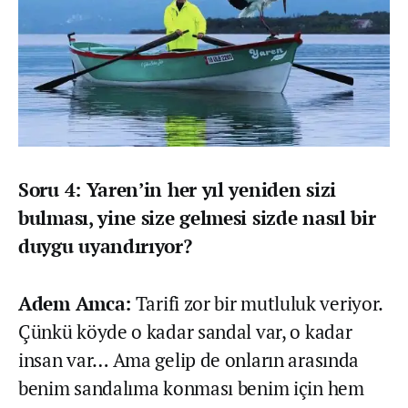
Soru 4: Yaren’in her yıl yeniden sizi
bulması, yine size gelmesi sizde nasıl bir
duygu uyandırıyor?
Adem Amca:
Tarifi zor bir mutluluk veriyor.
Çünkü köyde o kadar sandal var, o kadar
insan var… Ama gelip de onların arasında
benim sandalıma konması benim için hem