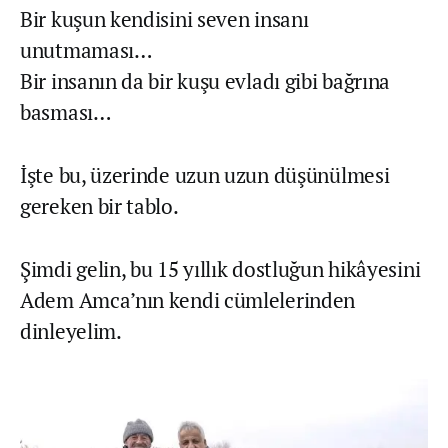
Bir kuşun kendisini seven insanı
unutmaması…
Bir insanın da bir kuşu evladı gibi bağrına
basması…
İşte bu, üzerinde uzun uzun düşünülmesi
gereken bir tablo.
Şimdi gelin, bu 15 yıllık dostluğun hikâyesini
Adem Amca’nın kendi cümlelerinden
dinleyelim.