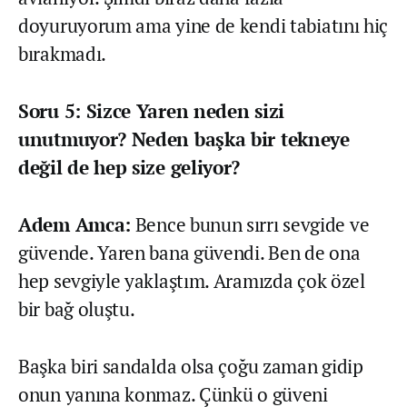
doyuruyorum ama yine de kendi tabiatını hiç
bırakmadı.
Soru 5: Sizce Yaren neden sizi
unutmuyor? Neden başka bir tekneye
değil de hep size geliyor?
Adem Amca:
Bence bunun sırrı sevgide ve
güvende. Yaren bana güvendi. Ben de ona
hep sevgiyle yaklaştım. Aramızda çok özel
bir bağ oluştu.
Başka biri sandalda olsa çoğu zaman gidip
onun yanına konmaz. Çünkü o güveni