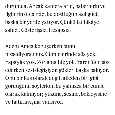
durumda. Ancak kameraların, haberlerin ve
ilgilerin ötesinde, bu dostluğun asıl gücü
başka bir yerde yatıyor. Çünkü bu hikâye
sahici. Gösterişsiz. Hesapsız.
Adem Amca konuşurken bunu
hissediyorsunuz. Cümlelerinde süs yok.
Yapaylık yok. Zorlama hiç yok. Yaren’den söz
ederken sesi değişiyor, gözleri başka bakıyor.
Onu bir kuş olarak değil, aileden biri gibi
gördüğünü söylerken bu yalnızca bir cümle
olarak kalmıyor; yüzüne, sesine, bekleyişine
ve hatırlayışına yansıyor.