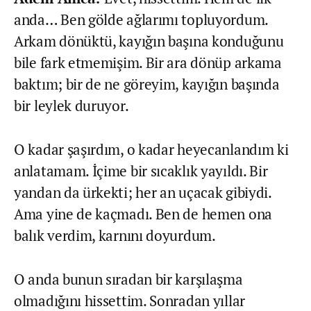
anda… Ben gölde ağlarımı topluyordum.
Arkam dönüktü, kayığın başına konduğunu
bile fark etmemişim. Bir ara dönüp arkama
baktım; bir de ne göreyim, kayığın başında
bir leylek duruyor.
O kadar şaşırdım, o kadar heyecanlandım ki
anlatamam. İçime bir sıcaklık yayıldı. Bir
yandan da ürkekti; her an uçacak gibiydi.
Ama yine de kaçmadı. Ben de hemen ona
balık verdim, karnını doyurdum.
O anda bunun sıradan bir karşılaşma
olmadığını hissettim. Sonradan yıllar