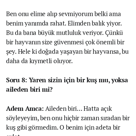
Ben onu elime alıp sevmiyorum belki ama
benim yanımda rahat. Elimden balık yiyor.
Bu da bana büyük mutluluk veriyor. Çünkü
bir hayvanın size güvenmesi çok önemli bir
şey. Hele ki doğada yaşayan bir hayvansa, bu
daha da kıymetli oluyor.
Soru 8: Yaren sizin için bir kuş mu, yoksa
aileden biri mi?
Adem Amca:
Aileden biri… Hatta açık
söyleyeyim, ben onu hiçbir zaman sıradan bir
kuş gibi görmedim. O benim için adeta bir