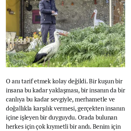
O anı tarif etmek kolay değildi. Bir kuşun bir
insana bu kadar yaklaşması, bir insanın da bir
canlıya bu kadar sevgiyle, merhametle ve
doğallıkla karşılık vermesi, gerçekten insanın
içine işleyen bir duyguydu. Orada bulunan
herkes için çok kıymetli bir andı. Benim için