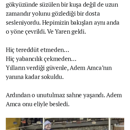
gökyüzünde süzülen bir kuşa değil de uzun
zamandır yolunu gözlediği bir dosta
sesleniyordu. Hepimizin bakışları aynı anda
o yöne çevrildi. Ve Yaren geldi.
Hiç tereddüt etmeden…
Hiç yabancılık çekmeden…
Yılların verdiği güvenle, Adem Amca’nın
yanına kadar sokuldu.
Ardından o unutulmaz sahne yaşandı. Adem
Amca onu eliyle besledi.