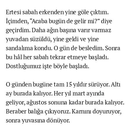
Ertesi sabah erkenden yine göle çıktım.
İçimden, “Acaba bugün de gelir mi?” diye
geçirdim. Daha ağın başına varır varmaz
yuvadan süzüldü, yine geldi ve yine
sandalıma kondu. O gün de besledim. Sonra
bu hâl her sabah tekrar etmeye başladı.
Dostluğumuz işte böyle başladı.
O günden bugüne tam 15 yıldır sürüyor. Altı
ay burada kalıyor. Her yıl mart ayında
geliyor, ağustos sonuna kadar burada kalıyor.
Beraber balığa çıkıyoruz. Karnını doyuruyor,
sonra yuvasına dönüyor.