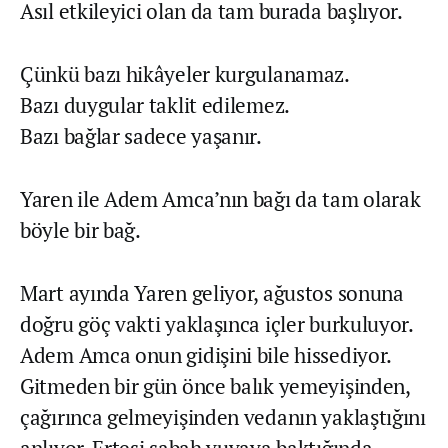
Asıl etkileyici olan da tam burada başlıyor.
Çünkü bazı hikâyeler kurgulanamaz.
Bazı duygular taklit edilemez.
Bazı bağlar sadece yaşanır.
Yaren ile Adem Amca’nın bağı da tam olarak
böyle bir bağ.
Mart ayında Yaren geliyor, ağustos sonuna
doğru göç vakti yaklaşınca içler burkuluyor.
Adem Amca onun gidişini bile hissediyor.
Gitmeden bir gün önce balık yemeyişinden,
çağırınca gelmeyişinden vedanın yaklaştığını