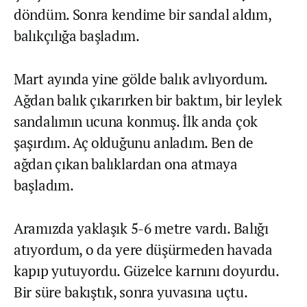
döndüm. Sonra kendime bir sandal aldım,
balıkçılığa başladım.
Mart ayında yine gölde balık avlıyordum.
Ağdan balık çıkarırken bir baktım, bir leylek
sandalımın ucuna konmuş. İlk anda çok
şaşırdım. Aç olduğunu anladım. Ben de
ağdan çıkan balıklardan ona atmaya
başladım.
Aramızda yaklaşık 5-6 metre vardı. Balığı
atıyordum, o da yere düşürmeden havada
kapıp yutuyordu. Güzelce karnını doyurdu.
Bir süre bakıştık, sonra yuvasına uçtu.