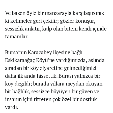
Ve bazen öyle bir manzarayla karşılaşırsınız
ki kelimeler geri çekilir; gözler konuşur,
sessizlik anlatır, kalp olan biteni kendi içinde
tamamlar.
Bursa’nın Karacabey ilçesine bağlı
Eskikaraağaç Köyü’ne vardığımızda, aslında
sıradan bir köy ziyaretine gelmediğimizi
daha ilk anda hissettik. Burası yalnızca bir
köy değildi; burada yıllara meydan okuyan
bir bağlılık, sessizce büyüyen bir güven ve
insanın içini titreten çok özel bir dostluk
vardı.