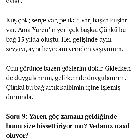
evlat.
Kuş çok; serçe var, pelikan var, başka kuşlar
var. Ama Yaren’in yeri çok başka. Çünkü bu
bağ 15 yılda oluştu. Her gelişinde aynı
sevgiyi, aynı heyecanı yeniden yaşıyorum.
Onu görünce bazen gözlerim dolar. Giderken
de duygulanırım, gelirken de duygulanırım.
Çünkü bu bağ artık kalbimin içine işlemiş
durumda.
Soru 9: Yaren göç zamanı geldiğinde
bunu size hissettiriyor mu? Vedanız nasıl
oluyor?