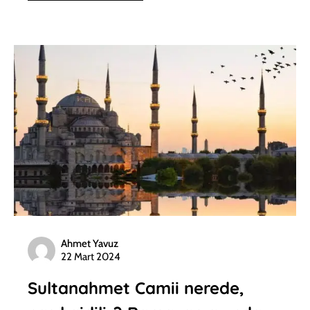
Ahmet Yavuz
22 Mart 2024
Sultanahmet Camii nerede,