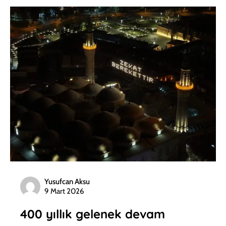
Yusufcan Aksu
9 Mart 2026
400 yıllık gelenek devam