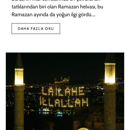
tatlılarından biri olan Ramazan helvası, bu
Ramazan ayında da yoğun ilgi gördü.…
DAHA FAZLA OKU