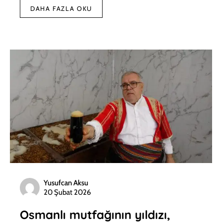
DAHA FAZLA OKU
Yusufcan Aksu
20 Şubat 2026
Osmanlı mutfağının yıldızı,