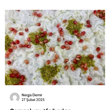
Nergis Demir
27 Şubat 2025