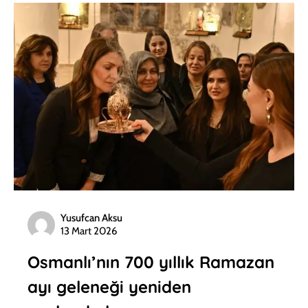
Yusufcan Aksu
13 Mart 2026
Osmanlı’nın 700 yıllık Ramazan
ayı geleneği yeniden