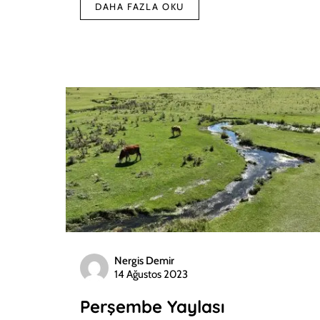
DAHA FAZLA OKU
Nergis Demir
14 Ağustos 2023
Perşembe Yaylası