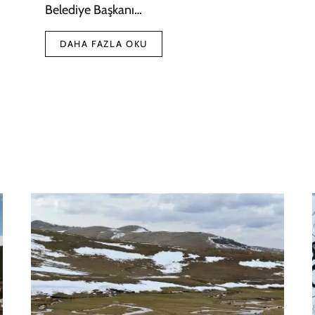
Belediye Başkanı…
DAHA FAZLA OKU