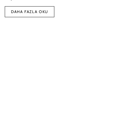
DAHA FAZLA OKU