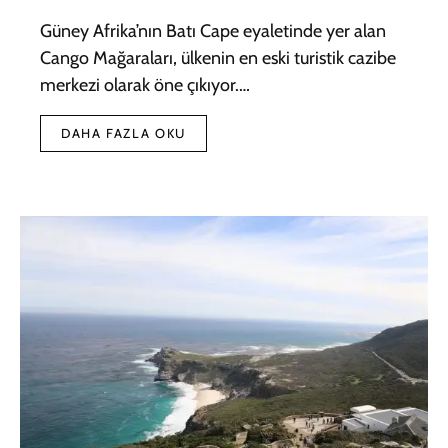
Güney Afrika’nın Batı Cape eyaletinde yer alan
Cango Mağaraları, ülkenin en eski turistik cazibe
merkezi olarak öne çıkıyor.…
DAHA FAZLA OKU