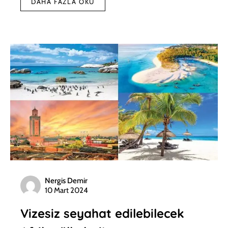
DAHA FAZLA OKU
Nergis Demir
10 Mart 2024
Vizesiz seyahat edilebilecek