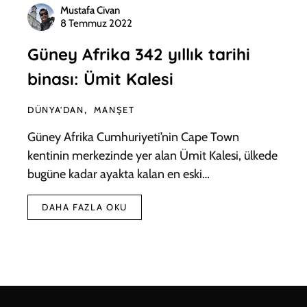
Mustafa Civan
8 Temmuz 2022
Güney Afrika 342 yıllık tarihi
binası: Ümit Kalesi
DÜNYA'DAN
MANŞET
Güney Afrika Cumhuriyeti’nin Cape Town
kentinin merkezinde yer alan Ümit Kalesi, ülkede
bugüne kadar ayakta kalan en eski…
DAHA FAZLA OKU