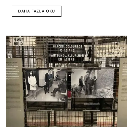
DAHA FAZLA OKU