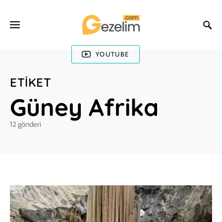
YOUTUBE
ETIKET
Güney Afrika
12 gönderi