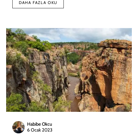
DAHA FAZLA OKU
Habibe Okcu
6 Ocak 2023