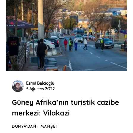
Esma Balcıoğlu
5 Ağustos 2022
Güney Afrika’nın turistik cazibe
merkezi: Vilakazi
DÜNYA'DAN
MANŞET