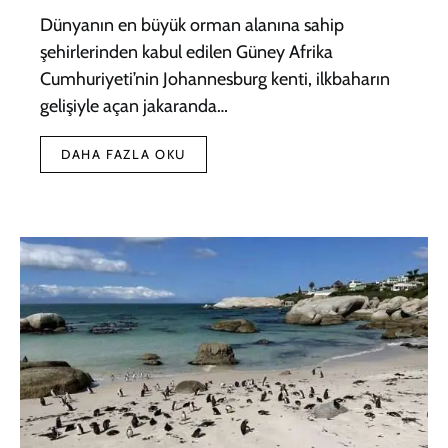
Dünyanın en büyük orman alanına sahip
şehirlerinden kabul edilen Güney Afrika
Cumhuriyeti’nin Johannesburg kenti, ilkbaharın
gelişiyle açan jakaranda…
DAHA FAZLA OKU