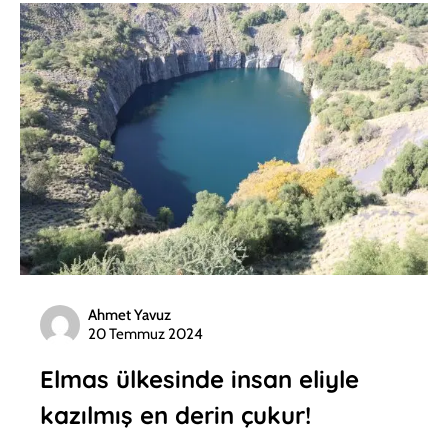
Ahmet Yavuz
20 Temmuz 2024
Elmas ülkesinde insan eliyle
kazılmış en derin çukur!