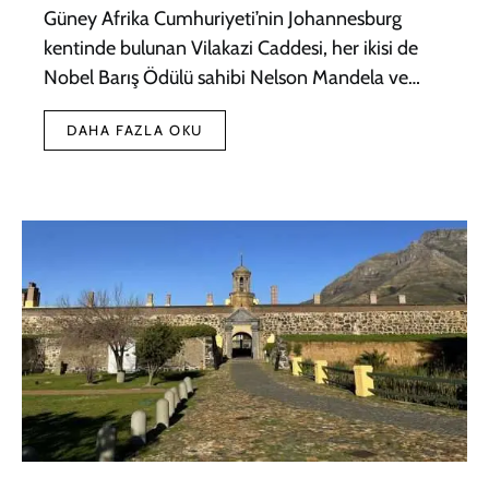
Güney Afrika Cumhuriyeti’nin Johannesburg
kentinde bulunan Vilakazi Caddesi, her ikisi de
Nobel Barış Ödülü sahibi Nelson Mandela ve…
DAHA FAZLA OKU