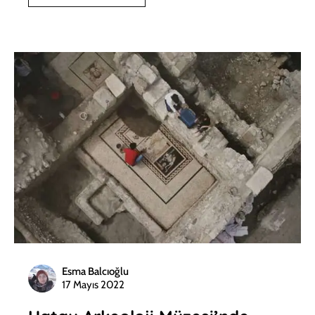
Esma Balcıoğlu
17 Mayıs 2022