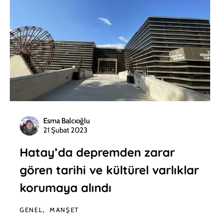
Esma Balcıoğlu
21 Şubat 2023
Hatay’da depremden zarar
gören tarihi ve kültürel varlıklar
korumaya alındı
GENEL
MANŞET