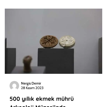
Nergis Demir
28 Kasım 2023
500 yıllık ekmek mührü