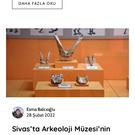
DAHA FAZLA OKU
Esma Balcıoğlu
28 Şubat 2022
Sivas’ta Arkeoloji Müzesi’nin