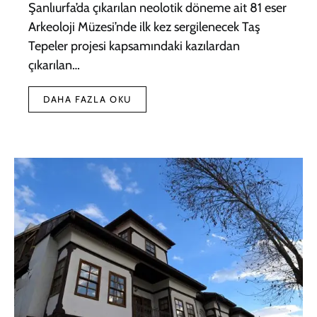
Şanlıurfa’da çıkarılan neolotik döneme ait 81 eser
Arkeoloji Müzesi’nde ilk kez sergilenecek Taş
Tepeler projesi kapsamındaki kazılardan
çıkarılan…
DAHA FAZLA OKU