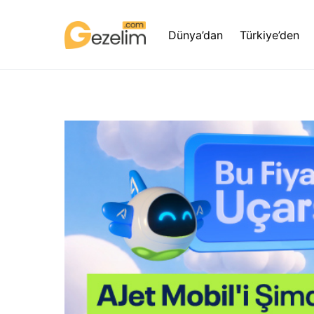
Dünya’dan
Türkiye’den