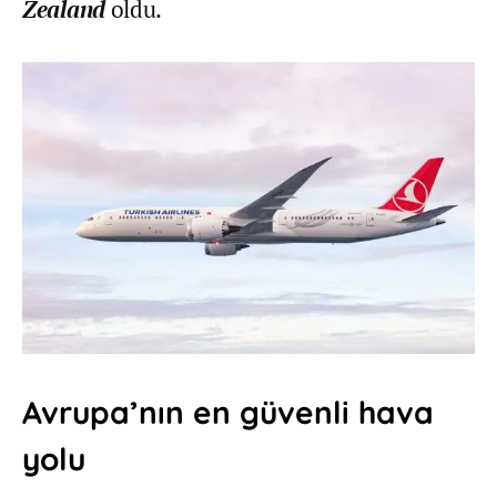
Zealand
oldu.
Avrupa’nın en güvenli hava
yolu