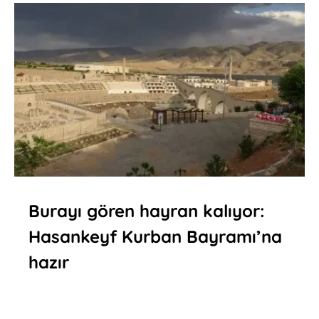
Burayı gören hayran kalıyor:
Hasankeyf Kurban Bayramı’na
hazır