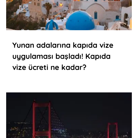
Yunan adalarına kapıda vize
uygulaması başladı! Kapıda
vize ücreti ne kadar?