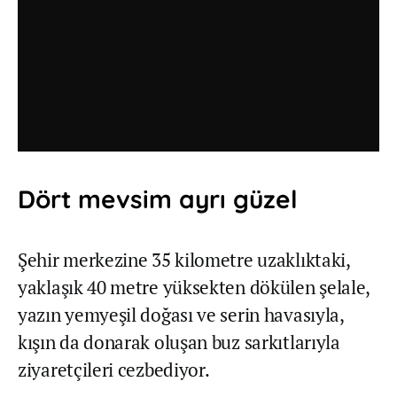
Dört mevsim ayrı güzel
Şehir merkezine 35 kilometre uzaklıktaki,
yaklaşık 40 metre yüksekten dökülen şelale,
yazın yemyeşil doğası ve serin havasıyla,
kışın da donarak oluşan buz sarkıtlarıyla
ziyaretçileri cezbediyor.