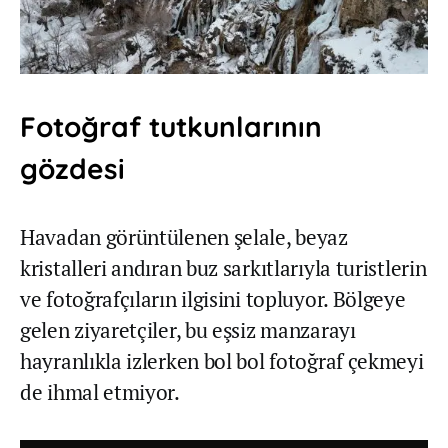
Fotoğraf tutkunlarının
gözdesi
Havadan görüntülenen şelale, beyaz
kristalleri andıran buz sarkıtlarıyla turistlerin
ve fotoğrafçıların ilgisini topluyor. Bölgeye
gelen ziyaretçiler, bu eşsiz manzarayı
hayranlıkla izlerken bol bol fotoğraf çekmeyi
de ihmal etmiyor.