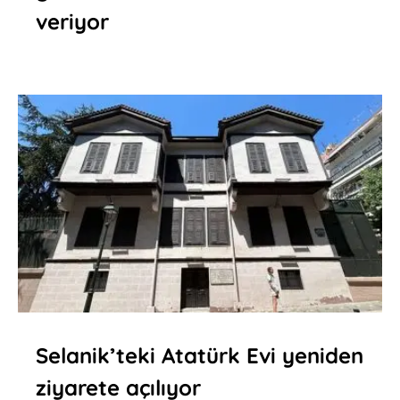
veriyor
Selanik’teki Atatürk Evi yeniden
ziyarete açılıyor