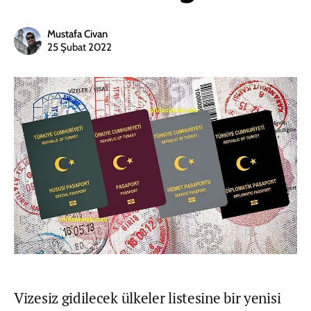
Mustafa Civan
25 Şubat 2022
Vizesiz gidilecek ülkeler listesine bir yenisi