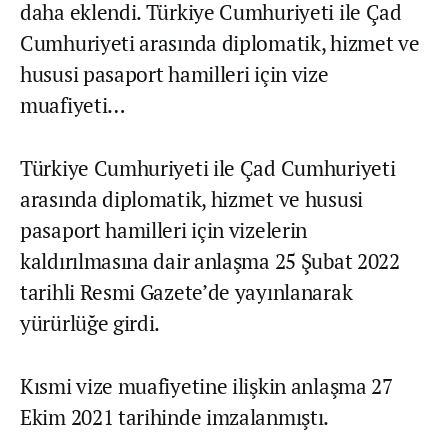
daha eklendi. Türkiye Cumhuriyeti ile Çad
Cumhuriyeti arasında diplomatik, hizmet ve
hususi pasaport hamilleri için vize
muafiyeti…
Türkiye Cumhuriyeti ile Çad Cumhuriyeti
arasında diplomatik, hizmet ve hususi
pasaport hamilleri için vizelerin
kaldırılmasına dair anlaşma 25 Şubat 2022
tarihli Resmi Gazete’de yayınlanarak
yürürlüğe girdi.
Kısmi vize muafiyetine ilişkin anlaşma 27
Ekim 2021 tarihinde imzalanmıştı.