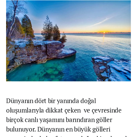
Dünyanın dört bir yanında doğal
oluşumlarıyla dikkat çeken ve çevresinde
birçok canlı yaşamını barındıran göller
bulunuyor. Dünyanın en büyük gölleri