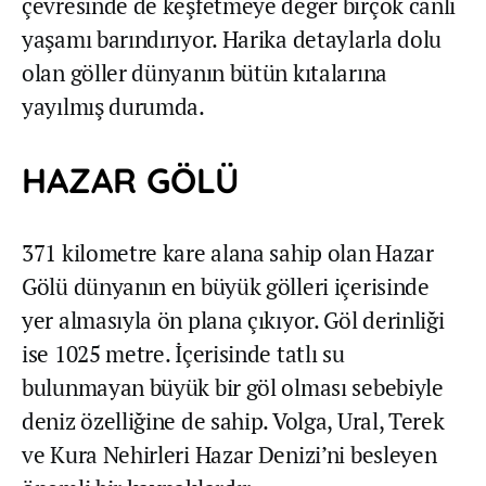
çevresinde de keşfetmeye değer birçok canlı
yaşamı barındırıyor. Harika detaylarla dolu
olan göller dünyanın bütün kıtalarına
yayılmış durumda.
HAZAR GÖLÜ
371 kilometre kare alana sahip olan Hazar
Gölü dünyanın en büyük gölleri içerisinde
yer almasıyla ön plana çıkıyor. Göl derinliği
ise 1025 metre. İçerisinde tatlı su
bulunmayan büyük bir göl olması sebebiyle
deniz özelliğine de sahip. Volga, Ural, Terek
ve Kura Nehirleri Hazar Denizi’ni besleyen