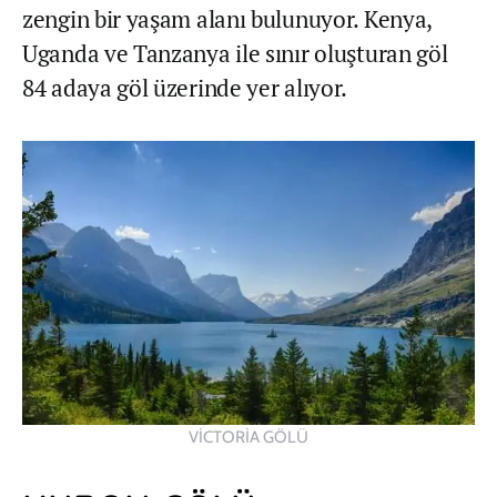
zengin bir yaşam alanı bulunuyor. Kenya,
Uganda ve Tanzanya ile sınır oluşturan göl
84 adaya göl üzerinde yer alıyor.
VİCTORİA GÖLÜ