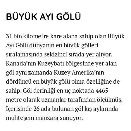
BÜYÜK AYI GÖLÜ
31 bin kilometre kare alana sahip olan Büyük
Ayı Gölü dünyanın en büyük gölleri
sıralamasında sekizinci sırada yer alıyor.
Kanada’nın Kuzeybatı bölgesinde yer alan
göl aynı zamanda Kuzey Amerika’nın
dördüncü en büyük gölü olma özelliğine de
sahip. Göl derinliği en uç noktada 4465
metre olarak uzmanlar tarafından ölçülmüş.
İçerisinde 26 ada bulunan göl kış aylarında
muhteşem manzara sunuyor.