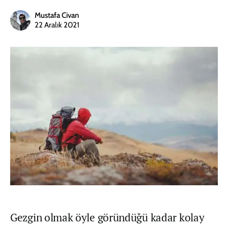
Mustafa Civan
22 Aralık 2021
Gezgin olmak öyle göründüğü kadar kolay