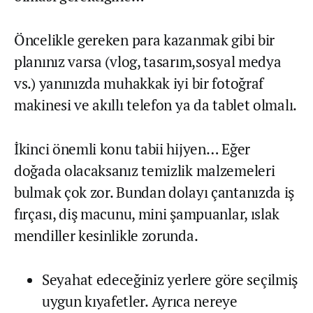
Öncelikle gereken para kazanmak gibi bir
planınız varsa (vlog, tasarım,sosyal medya
vs.) yanınızda muhakkak iyi bir fotoğraf
makinesi ve akıllı telefon ya da tablet olmalı.
İkinci önemli konu tabii hijyen… Eğer
doğada olacaksanız temizlik malzemeleri
bulmak çok zor. Bundan dolayı çantanızda iş
fırçası, diş macunu, mini şampuanlar, ıslak
mendiller kesinlikle zorunda.
Seyahat edeceğiniz yerlere göre seçilmiş
uygun kıyafetler. Ayrıca nereye