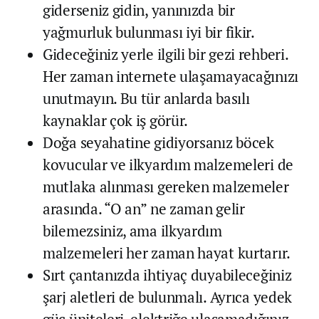
giderseniz gidin, yanınızda bir
yağmurluk bulunması iyi bir fikir.
Gideceğiniz yerle ilgili bir gezi rehberi.
Her zaman internete ulaşamayacağınızı
unutmayın. Bu tür anlarda basılı
kaynaklar çok iş görür.
Doğa seyahatine gidiyorsanız böcek
kovucular ve ilkyardım malzemeleri de
mutlaka alınması gereken malzemeler
arasında. “O an” ne zaman gelir
bilemezsiniz, ama ilkyardım
malzemeleri her zaman hayat kurtarır.
Sırt çantanızda ihtiyaç duyabileceğiniz
şarj aletleri de bulunmalı. Ayrıca yedek