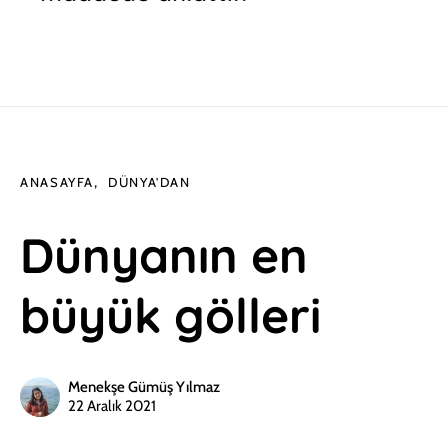
ANASAYFA
DÜNYA'DAN
Dünyanın en
büyük gölleri
Menekşe Gümüş Yılmaz
22 Aralık 2021