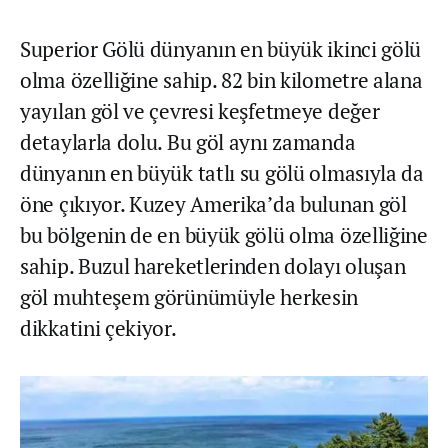
Superior Gölü dünyanın en büyük ikinci gölü
olma özelliğine sahip. 82 bin kilometre alana
yayılan göl ve çevresi keşfetmeye değer
detaylarla dolu. Bu göl aynı zamanda
dünyanın en büyük tatlı su gölü olmasıyla da
öne çıkıyor. Kuzey Amerika’da bulunan göl
bu bölgenin de en büyük gölü olma özelliğine
sahip. Buzul hareketlerinden dolayı oluşan
göl muhteşem görünümüyle herkesin
dikkatini çekiyor.