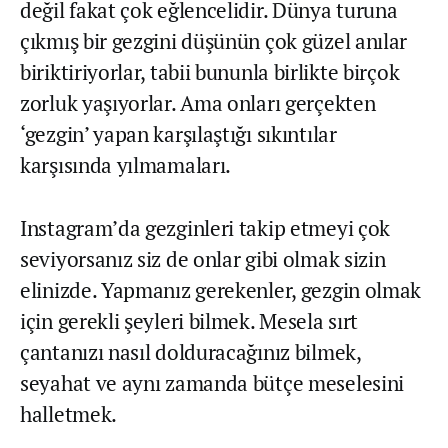
değil fakat çok eğlencelidir. Dünya turuna
çıkmış bir gezgini düşünün çok güzel anılar
biriktiriyorlar, tabii bununla birlikte birçok
zorluk yaşıyorlar. Ama onları gerçekten
‘gezgin’ yapan karşılaştığı sıkıntılar
karşısında yılmamaları.
Instagram’da gezginleri takip etmeyi çok
seviyorsanız siz de onlar gibi olmak sizin
elinizde. Yapmanız gerekenler, gezgin olmak
için gerekli şeyleri bilmek. Mesela sırt
çantanızı nasıl dolduracağınız bilmek,
seyahat ve aynı zamanda bütçe meselesini
halletmek.