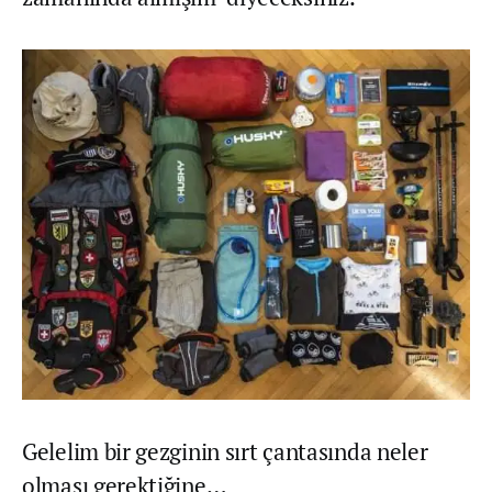
Gelelim bir gezginin sırt çantasında neler
olması gerektiğine…