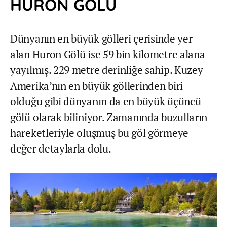
HURON GÖLÜ
Dünyanın en büyük gölleri çerisinde yer
alan Huron Gölü ise 59 bin kilometre alana
yayılmış. 229 metre derinliğe sahip. Kuzey
Amerika’nın en büyük göllerinden biri
olduğu gibi dünyanın da en büyük üçüncü
gölü olarak biliniyor. Zamanında buzulların
hareketleriyle oluşmuş bu göl görmeye
değer detaylarla dolu.