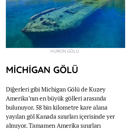
HURON GÖLÜ
MİCHİGAN GÖLÜ
Diğerleri gibi Michigan Gölü de Kuzey
Amerika’nın en büyük gölleri arasında
bulunuyor. 58 bin kilometre kare alana
yayılan göl Kanada sınırları içerisinde yer
almıyor. Tamamen Amerika sınırları