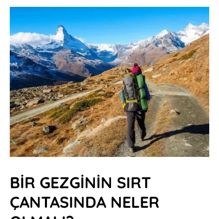
BİR GEZGİNİN SIRT
ÇANTASINDA NELER